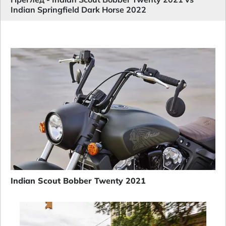
Indian Springfield Dark Horse 2022
Indian Scout Bobber Twenty 2021