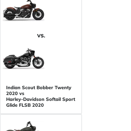
VS.
Indian Scout Bobber Twenty
2020 vs
Harley-Davidson Softail Sport
Glide FLSB 2020