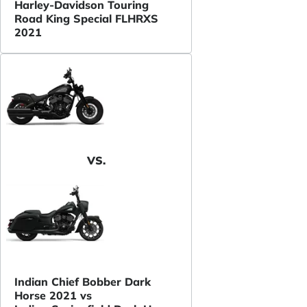
Harley-Davidson Touring
Road King Special FLHRXS
2021
VS.
Indian Chief Bobber Dark
Horse 2021 vs