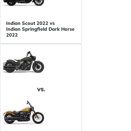
Indian Scout 2022 vs
Indian Springfield Dark Horse
2022
VS.