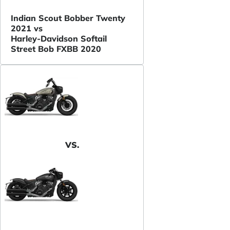
Indian Scout Bobber Twenty
2021 vs
Harley-Davidson Softail
Street Bob FXBB 2020
VS.