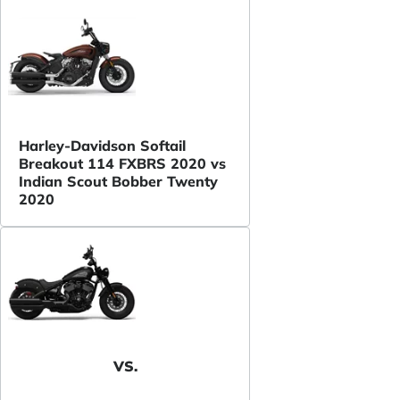
Harley-Davidson Softail
Breakout 114 FXBRS 2020 vs
Indian Scout Bobber Twenty
2020
VS.