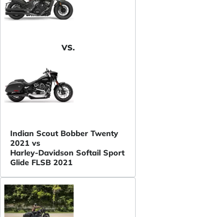
VS.
Indian Scout Bobber Twenty
2021 vs
Harley-Davidson Softail Sport
Glide FLSB 2021