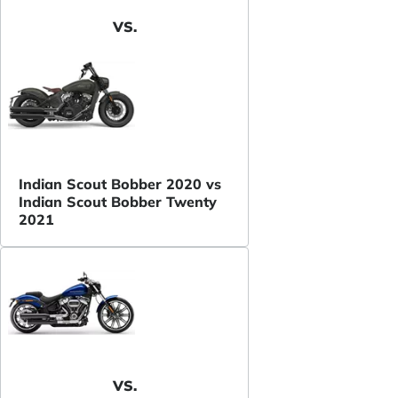
VS.
Indian Scout Bobber 2020 vs
Indian Scout Bobber Twenty
2021
VS.