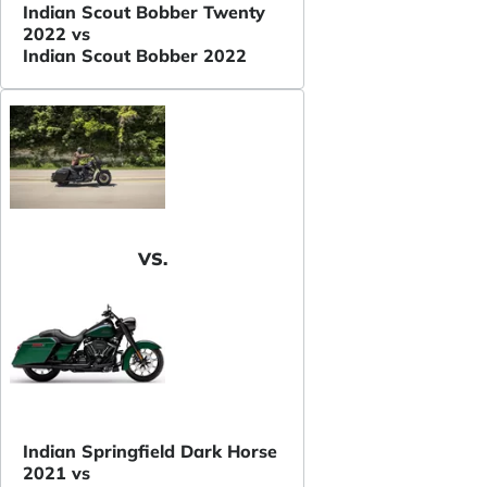
Indian Scout Bobber Twenty
2022 vs
Indian Scout Bobber 2022
VS.
Indian Springfield Dark Horse
2021 vs