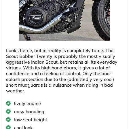
Looks fierce, but in reality is completely tame. The
Scout Bobber Twenty is probably the most visually
aggressive Indian Scout, but retains all its everyday
virtues. With its high handlebars, it gives a lot of
confidence and a feeling of control. Only the poor
splash protection due to the (admittedly very cool)
short mudguards is a nuisance when riding in bad
weather.
lively engine
easy handling
low seat height
cool look