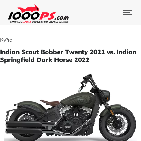
Кућа
Indian Scout Bobber Twenty 2021 vs. Indian
Springfield Dark Horse 2022