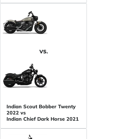
VS.
Indian Scout Bobber Twenty
2022 vs
Indian Chief Dark Horse 2021