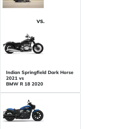
VS.
Indian Springfield Dark Horse
2021 vs
BMW R 18 2020