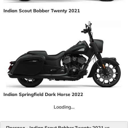
Indian Scout Bobber Twenty 2021
Indian Springfield Dark Horse 2022
Loading...
Преглед - Indian Scout Bobber Twenty 2021 vs