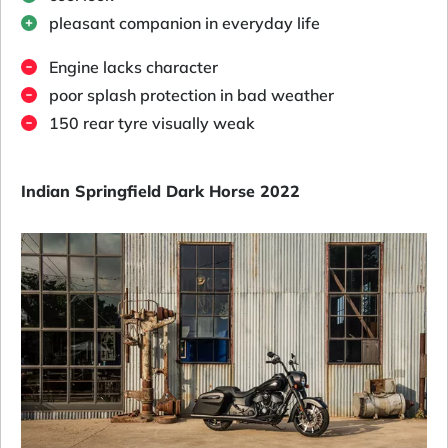
pleasant companion in everyday life
Engine lacks character
poor splash protection in bad weather
150 rear tyre visually weak
Indian Springfield Dark Horse 2022