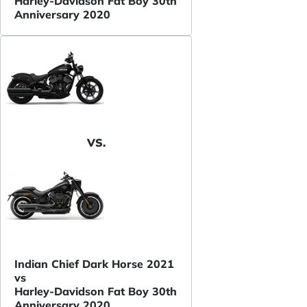
Harley-Davidson Fat Boy 30th
Anniversary 2020
VS.
Indian Chief Dark Horse 2021
vs
Harley-Davidson Fat Boy 30th
Anniversary 2020