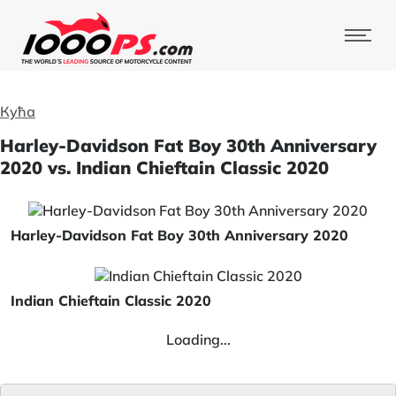
Кућа
Harley-Davidson Fat Boy 30th Anniversary
2020 vs. Indian Chieftain Classic 2020
Harley-Davidson Fat Boy 30th Anniversary 2020
Indian Chieftain Classic 2020
Loading...