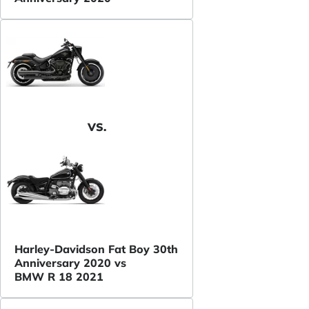
VS.
Harley-Davidson Fat Boy 30th
Anniversary 2020 vs
BMW R 18 2021