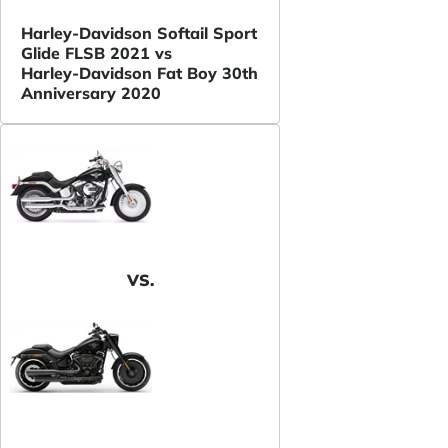
Harley-Davidson Softail Sport
Glide FLSB 2021 vs
Harley-Davidson Fat Boy 30th
Anniversary 2020
VS.