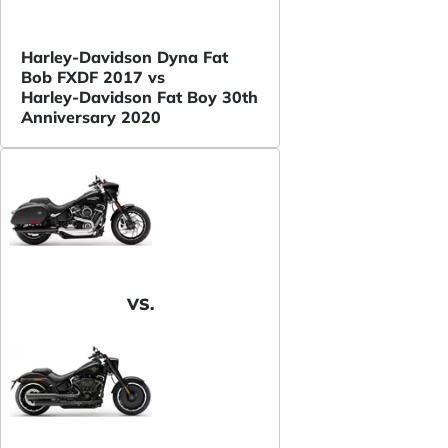
Harley-Davidson Dyna Fat
Bob FXDF 2017 vs
Harley-Davidson Fat Boy 30th
Anniversary 2020
VS.