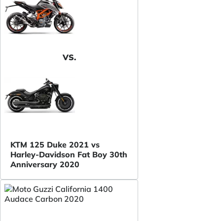
VS.
KTM 125 Duke 2021 vs
Harley-Davidson Fat Boy 30th
Anniversary 2020