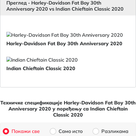
Преглед - Harley-Davidson Fat Boy 30th
Anniversary 2020 vs Indian Chieftain Classic 2020
Harley-Davidson Fat Boy 30th Anniversary 2020
Indian Chieftain Classic 2020
Техничке спецификације Harley-Davidson Fat Boy 30th
Anniversary 2020 у поређењу са Indian Chieftain
Classic 2020
Покажи све
Само исто
Разликама