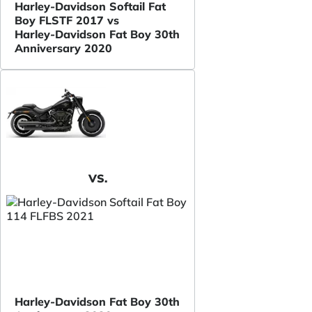
Harley-Davidson Softail Fat
Boy FLSTF 2017 vs
Harley-Davidson Fat Boy 30th
Anniversary 2020
VS.
Harley-Davidson Fat Boy 30th