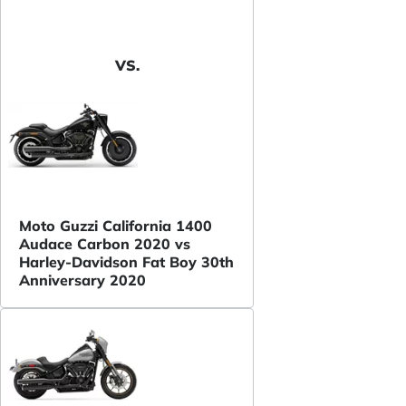
VS.
Moto Guzzi California 1400
Audace Carbon 2020 vs
Harley-Davidson Fat Boy 30th
Anniversary 2020