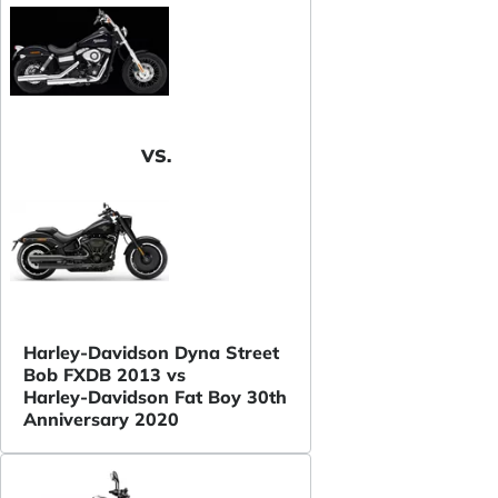
VS.
Harley-Davidson Dyna Street
Bob FXDB 2013 vs
Harley-Davidson Fat Boy 30th
Anniversary 2020