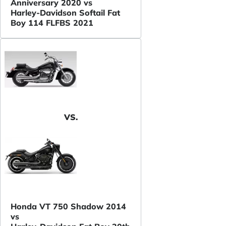
Anniversary 2020 vs
Harley-Davidson Softail Fat
Boy 114 FLFBS 2021
VS.
Honda VT 750 Shadow 2014
vs