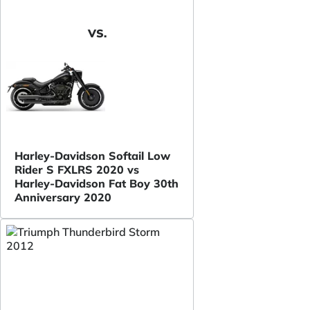
VS.
Harley-Davidson Softail Low
Rider S FXLRS 2020 vs
Harley-Davidson Fat Boy 30th
Anniversary 2020