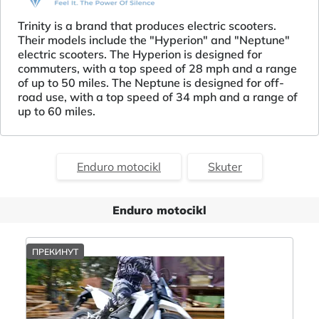
Trinity is a brand that produces electric scooters.
Their models include the "Hyperion" and "Neptune"
electric scooters. The Hyperion is designed for
commuters, with a top speed of 28 mph and a range
of up to 50 miles. The Neptune is designed for off-
road use, with a top speed of 34 mph and a range of
up to 60 miles.
Enduro motocikl
Skuter
Enduro motocikl
ПРЕКИНУТ