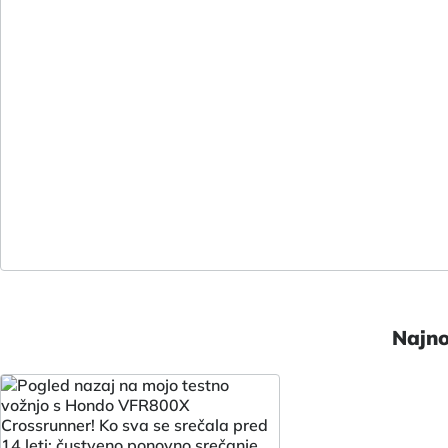
Najno