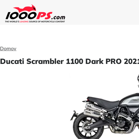
Domov
Ducati Scrambler 1100 Dark PRO 2021