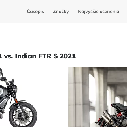
Časopis
Značky
Najvyššie ocenenia
 vs. Indian FTR S 2021