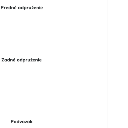
Predné odpruženie
Zadné odpruženie
Podvozok