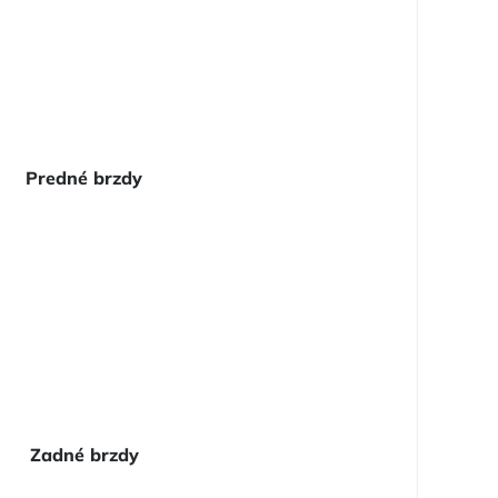
Predné brzdy
Zadné brzdy