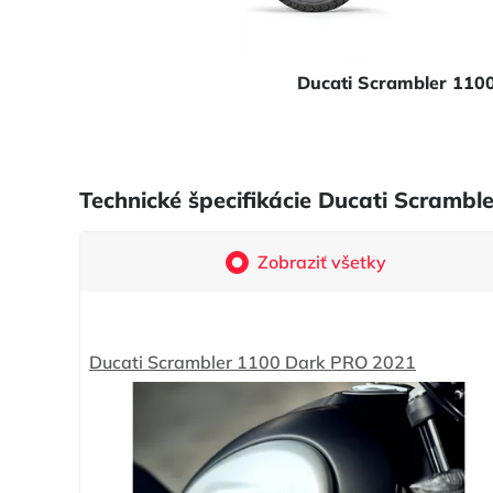
Ducati Scrambler 110
Technické špecifikácie Ducati Scramb
Zobraziť všetky
Ducati Scrambler 1100 Dark PRO 2021