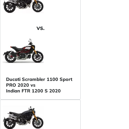
VS.
Ducati Scrambler 1100 Sport
PRO 2020 vs
Indian FTR 1200 S 2020