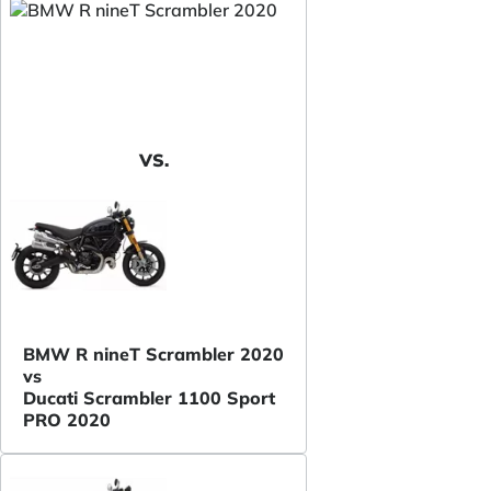
VS.
BMW R nineT Scrambler 2020
vs
Ducati Scrambler 1100 Sport
PRO 2020