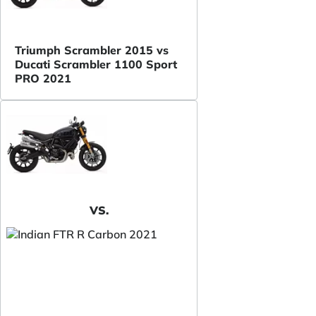
Triumph Scrambler 2015 vs
Ducati Scrambler 1100 Sport
PRO 2021
VS.