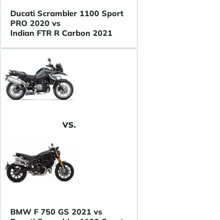
Ducati Scrambler 1100 Sport
PRO 2020 vs
Indian FTR R Carbon 2021
VS.
BMW F 750 GS 2021 vs