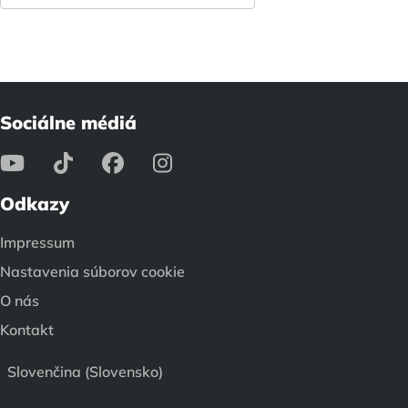
Sociálne médiá
Odkazy
Impressum
Nastavenia súborov cookie
O nás
Kontakt
Slovenčina (Slovensko)