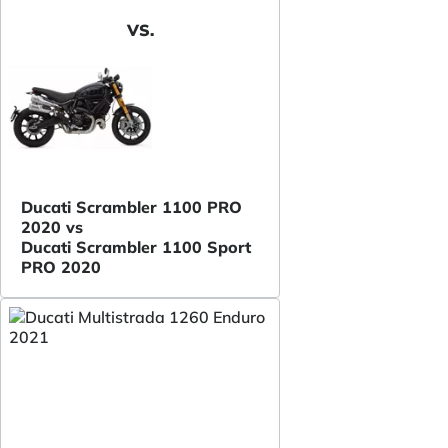
VS.
Ducati Scrambler 1100 PRO
2020 vs
Ducati Scrambler 1100 Sport
PRO 2020