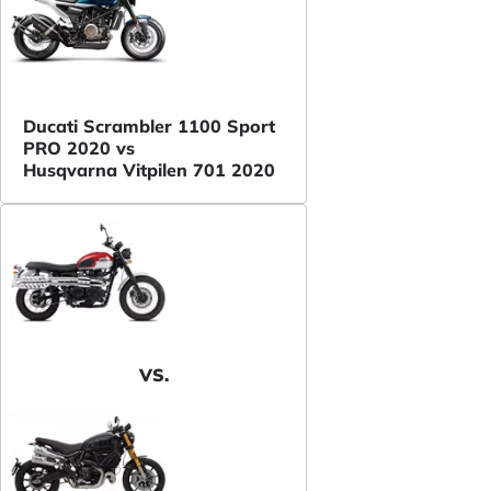
Ducati Scrambler 1100 Sport
PRO 2020 vs
Husqvarna Vitpilen 701 2020
VS.