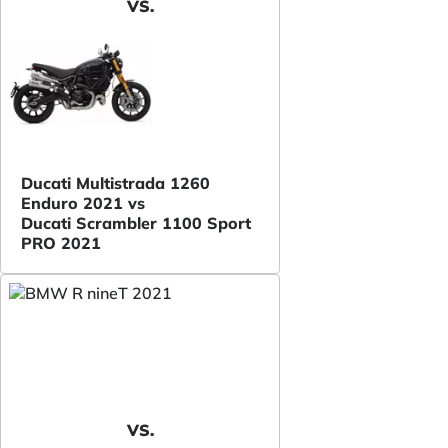
VS.
Ducati Multistrada 1260
Enduro 2021 vs
Ducati Scrambler 1100 Sport
PRO 2021
VS.