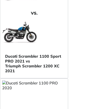
VS.
Ducati Scrambler 1100 Sport
PRO 2021 vs
Triumph Scrambler 1200 XC
2021