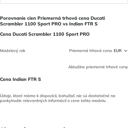
Porovnanie cien Priemerná trhová cena Ducati
Scrambler 1100 Sport PRO vs Indian FTR S
Cena Ducati Scrambler 1100 Sport PRO
Modelový rok
Priemerná trhová cena
Aktuálne priemerné trhové ceny
Cena Indian FTR S
Údaje, ktoré máme k dispozícii, bohužiaľ, nie sú dostatočné na
poskytnutie relevantných informácií o cene tohto modelu.