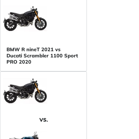
BMW R nineT 2021 vs
Ducati Scrambler 1100 Sport
PRO 2020
VS.