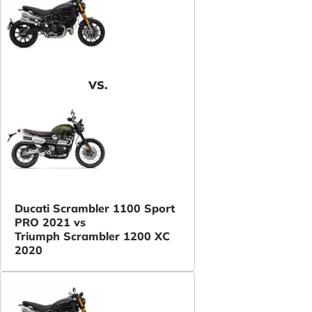
VS.
Ducati Scrambler 1100 Sport
PRO 2021 vs
Triumph Scrambler 1200 XC
2020