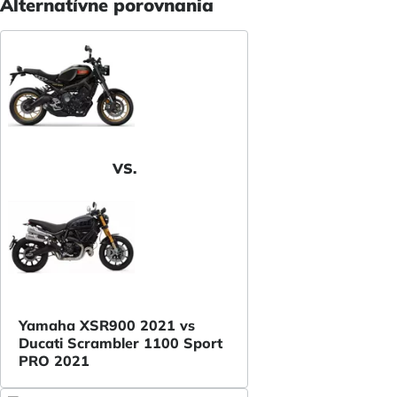
Alternatívne porovnania
VS.
Yamaha XSR900 2021 vs
Ducati Scrambler 1100 Sport
PRO 2021