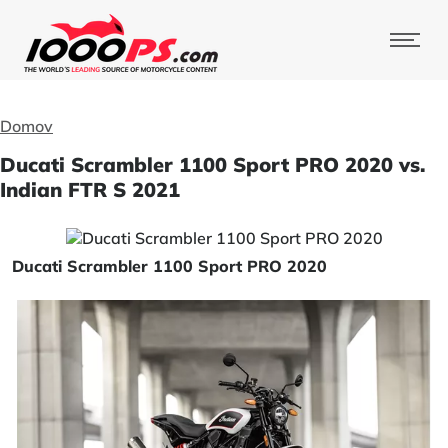
Domov
Ducati Scrambler 1100 Sport PRO 2020 vs.
Indian FTR S 2021
Ducati Scrambler 1100 Sport PRO 2020