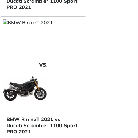
Ducati Scrambler 1100 Sport
PRO 2021
VS.
BMW R nineT 2021 vs
Ducati Scrambler 1100 Sport
PRO 2021