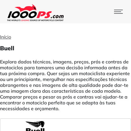
Início
Buell
Explora dados técnicos, imagens, preços, prós e contras de
motociclos para tomares uma decisão informada antes da
tua próxima compra. Quer sejas um motociclista experiente
ou um principiante, mergulhar nas especificações técnicas
abrangentes e nas imagens de alta qualidade pode dar-te
uma imagem clara das características de cada modelo.
Comparar preços e pesar os prós e contras vai ajudar-te a
encontrar o motociclo perfeito que se adapta às tuas
necessidades e orçamento.