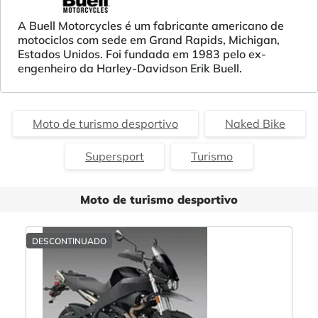
A Buell Motorcycles é um fabricante americano de
motociclos com sede em Grand Rapids, Michigan,
Estados Unidos. Foi fundada em 1983 pelo ex-
engenheiro da Harley-Davidson Erik Buell.
Moto de turismo desportivo
Naked Bike
Supersport
Turismo
Moto de turismo desportivo
DESCONTINUADO