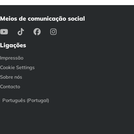
Meios de comunicação social
Ligações
Impressão
Cookie Settings
Sobre nós
Contacto
Português (Portugal)