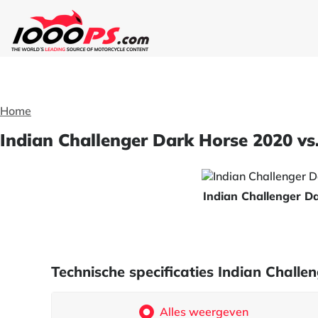
Home
Indian Challenger Dark Horse 2020 vs.
Indian Challenger D
Technische specificaties Indian Challe
Alles weergeven