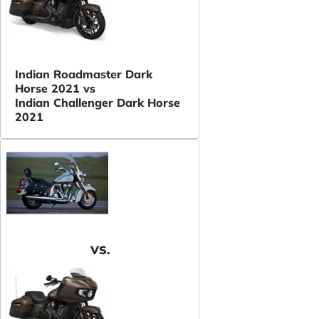
Indian Roadmaster Dark
Horse 2021 vs
Indian Challenger Dark Horse
2021
VS.