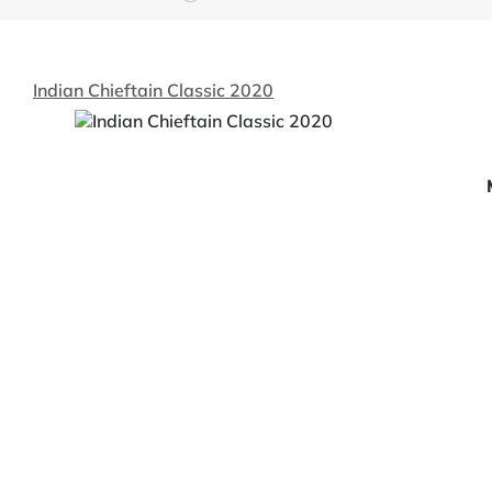
Indian Chieftain Classic 2020