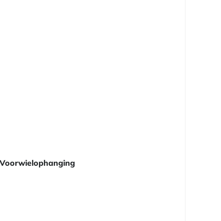
Voorwielophanging