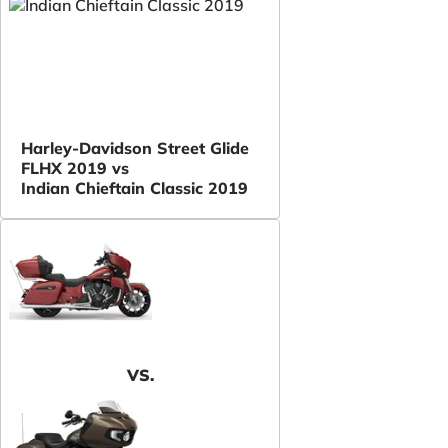
Harley-Davidson Street Glide
FLHX 2019 vs
Indian Chieftain Classic 2019
VS.