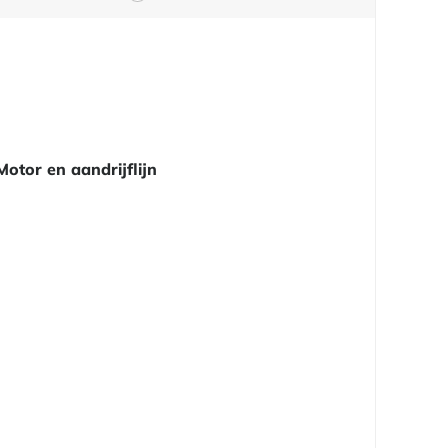
Motor en aandrijflijn