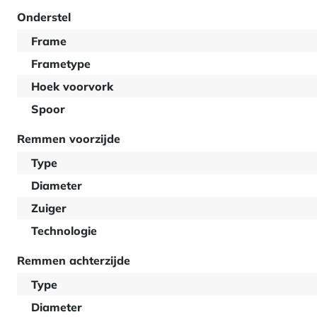
Onderstel
Frame
Frametype
Hoek voorvork
Spoor
Remmen voorzijde
Type
Diameter
Zuiger
Technologie
Remmen achterzijde
Type
Diameter