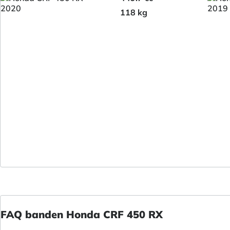
118 kg
FAQ banden Honda CRF 450 RX