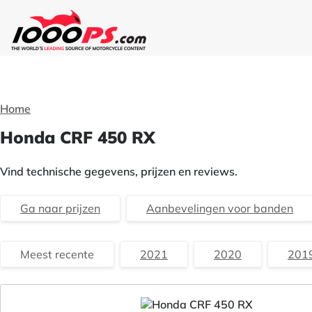
Home
Honda CRF 450 RX
Vind technische gegevens, prijzen en reviews.
Ga naar prijzen
Aanbevelingen voor banden
Meest recente
2021
2020
201