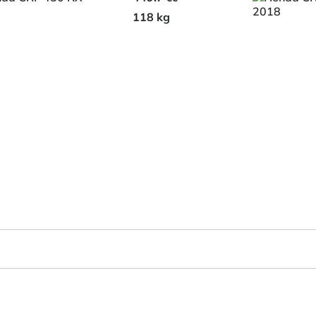
118 kg