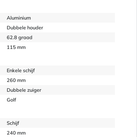
Aluminium
Dubbele houder
62.8 graad
115 mm
Enkele schijf
260 mm
Dubbele zuiger
Golf
Schijf
240 mm