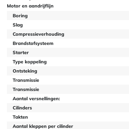
Motor en aandrijflijn
Boring
Slag
Compressieverhouding
Brandstofsysteem
Starter
Type koppeling
Ontsteking
Transmissie
Transmissie
Aantal versnellingen:
Cilinders
Takten
Aantal kleppen per cilinder