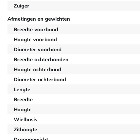
Zuiger
Afmetingen en gewichten
Breedte voorband
Hoogte voorband
Diameter voorband
Breedte achterbanden
Hoogte achterband
Diameter achterband
Lengte
Breedte
Hoogte
Wielbasis
Zithoogte
Drooggewicht