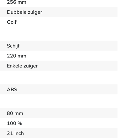
256 mm
Dubbele zuiger
Golf
Schijf
220 mm
Enkele zuiger
ABS
80 mm
100 %
21 inch