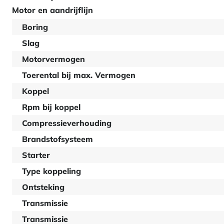
Motor en aandrijflijn
Boring
Slag
Motorvermogen
Toerental bij max. Vermogen
Koppel
Rpm bij koppel
Compressieverhouding
Brandstofsysteem
Starter
Type koppeling
Ontsteking
Transmissie
Transmissie