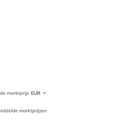
de marktprijs
iddelde marktprijzen