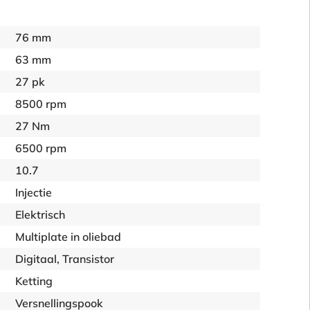
76 mm
63 mm
27 pk
8500 rpm
27 Nm
6500 rpm
10.7
Injectie
Elektrisch
Multiplate in oliebad
Digitaal, Transistor
Ketting
Versnellingspook