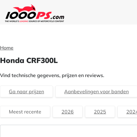
Home
Honda CRF300L
Vind technische gegevens, prijzen en reviews.
Ga naar prijzen
Aanbevelingen voor banden
Meest recente
2026
2025
202