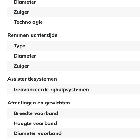
Diameter
Zuiger
Technologie
Remmen achterzijde
Type
Diameter
Zuiger
Assistentiesystemen
Geavanceerde rijhulpsystemen
Afmetingen en gewichten
Breedte voorband
Hoogte voorband
Diameter voorband