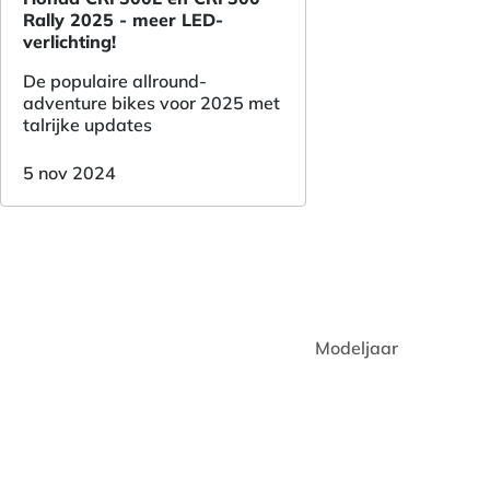
Rally 2025 - meer LED-
verlichting!
De populaire allround-
adventure bikes voor 2025 met
talrijke updates
5 nov 2024
Modeljaar