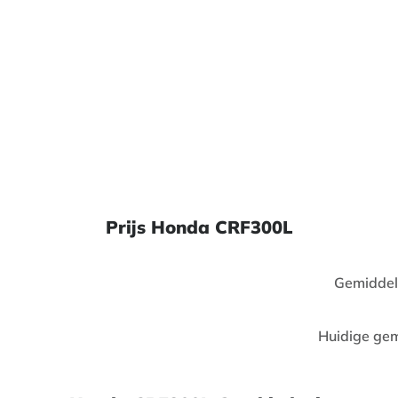
Prijs Honda CRF300L
Gemiddel
Huidige gem