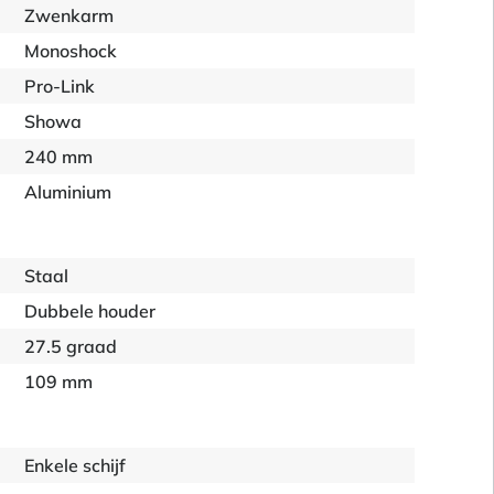
Zwenkarm
Monoshock
Pro-Link
Showa
240 mm
Aluminium
Staal
Dubbele houder
27.5 graad
109 mm
Enkele schijf