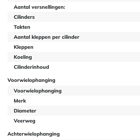
Aantal versnellingen:
Cilinders
Takten
Aantal kleppen per cilinder
Kleppen
Koeling
Cilinderinhoud
Voorwielophanging
Voorwielophanging
Merk
Diameter
Veerweg
Achterwielophanging