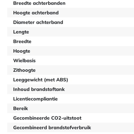
Breedte achterbanden
Hoogte achterband
Diameter achterband
Lengte
Breedte
Hoogte
Wielbasis
Zithoogte
Leeggewicht (met ABS)
Inhoud brandstoftank
Licentiecompliantie
Bereik
Gecombineerde CO2-uitstoot
Gecombineerd brandstofverbruik