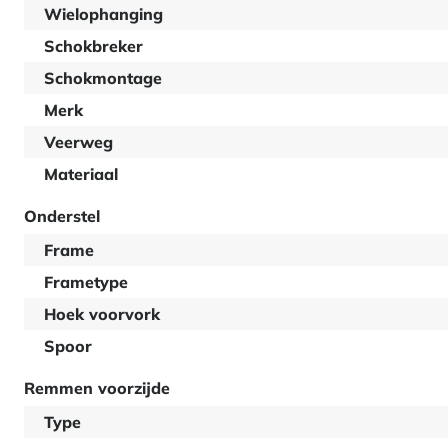
Wielophanging
Schokbreker
Schokmontage
Merk
Veerweg
Materiaal
Onderstel
Frame
Frametype
Hoek voorvork
Spoor
Remmen voorzijde
Type