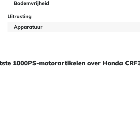
Bodemvrijheid
Uitrusting
Apparatuur
tste 1000PS-motorartikelen over Honda CRF