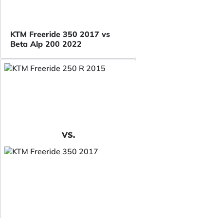
KTM Freeride 350 2017 vs
Beta Alp 200 2022
VS.