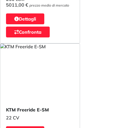
5011,00 €
prezzo medio di mercato
Dettagli
Confronta
KTM Freeride E-SM
22 CV