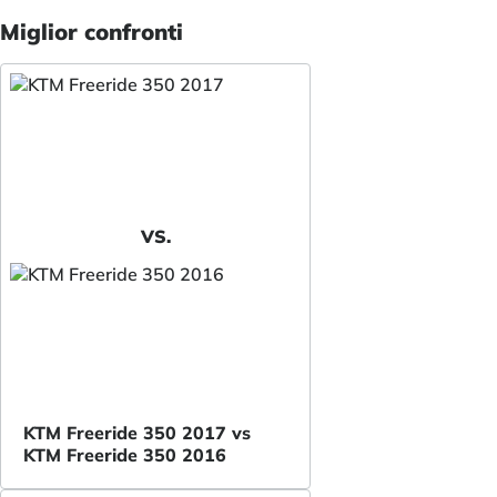
Miglior confronti
VS.
KTM Freeride 350 2017 vs
KTM Freeride 350 2016