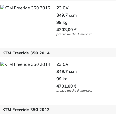
23 CV
349.7 ccm
99 kg
4303,00 €
prezzo medio di mercato
KTM Freeride 350 2014
23 CV
349.7 ccm
99 kg
4701,00 €
prezzo medio di mercato
KTM Freeride 350 2013