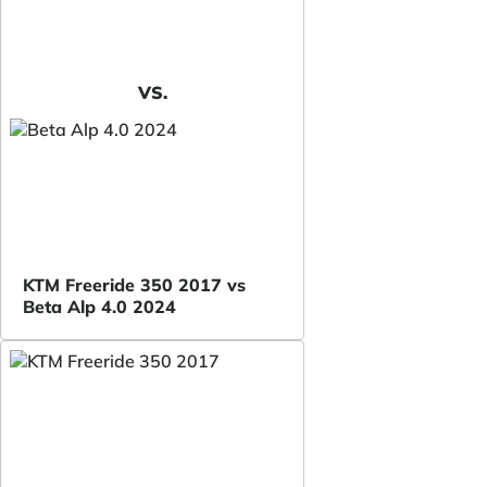
VS.
KTM Freeride 350 2017 vs
Beta Alp 4.0 2024