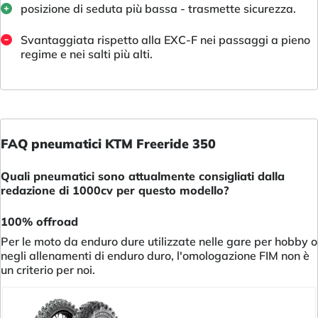
posizione di seduta più bassa - trasmette sicurezza.
Svantaggiata rispetto alla EXC-F nei passaggi a pieno
regime e nei salti più alti.
FAQ pneumatici KTM Freeride 350
Quali pneumatici sono attualmente consigliati dalla
redazione di 1000cv per questo modello?
100% offroad
Per le moto da enduro dure utilizzate nelle gare per hobby o
negli allenamenti di enduro duro, l'omologazione FIM non è
un criterio per noi.