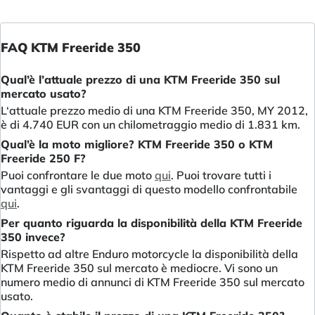
FAQ KTM Freeride 350
Qual’è l’attuale prezzo di una KTM Freeride 350 sul
mercato usato?
L‘attuale prezzo medio di una KTM Freeride 350, MY 2012,
è di 4.740 EUR con un chilometraggio medio di 1.831 km.
Qual’è la moto migliore? KTM Freeride 350 o KTM
Freeride 250 F?
Puoi confrontare le due moto
qui
. Puoi trovare tutti i
vantaggi e gli svantaggi di questo modello confrontabile
qui
.
Per quanto riguarda la disponibilità della KTM Freeride
350 invece?
Rispetto ad altre Enduro motorcycle la disponibilità della
KTM Freeride 350 sul mercato è mediocre. Vi sono un
numero medio di annunci di KTM Freeride 350 sul mercato
usato.