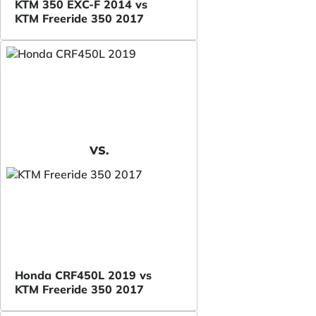
KTM 350 EXC-F 2014 vs
KTM Freeride 350 2017
VS.
Honda CRF450L 2019 vs
KTM Freeride 350 2017