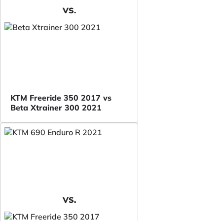
VS.
KTM Freeride 350 2017 vs
Beta Xtrainer 300 2021
VS.