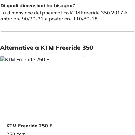
Di quali dimensioni ho bisogno?
La dimensione del pneumatico KTM Freeride 350 2017 è
anteriore 90/90-21 e posteriore 110/80-18.
Alternative a KTM Freeride 350
KTM Freeride 250 F
250 ccm