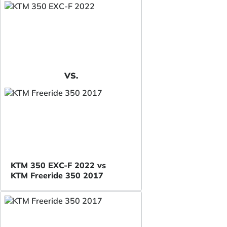
VS.
KTM 350 EXC-F 2022 vs
KTM Freeride 350 2017