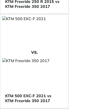
KTM Freeride 250 R 2015 vs
KTM Freeride 350 2017
VS.
KTM 500 EXC-F 2021 vs
KTM Freeride 350 2017