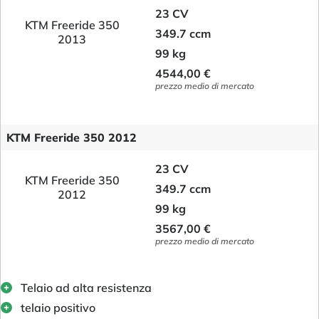
23 CV
KTM Freeride 350
349.7 ccm
2013
99 kg
4544,00 €
prezzo medio di mercato
KTM Freeride 350 2012
23 CV
KTM Freeride 350
349.7 ccm
2012
99 kg
3567,00 €
prezzo medio di mercato
Telaio ad alta resistenza
telaio positivo