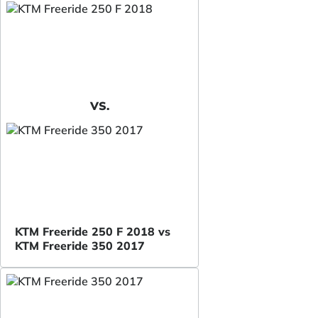
VS.
KTM Freeride 250 F 2018 vs
KTM Freeride 350 2017