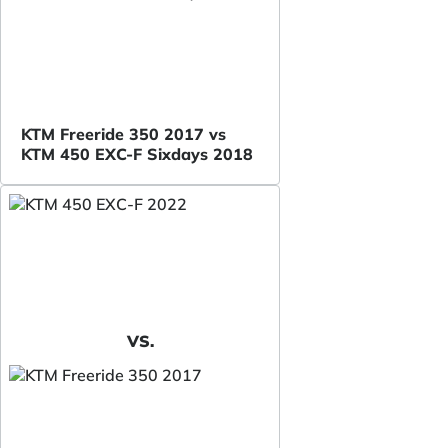
KTM Freeride 350 2017 vs
KTM 450 EXC-F Sixdays 2018
VS.