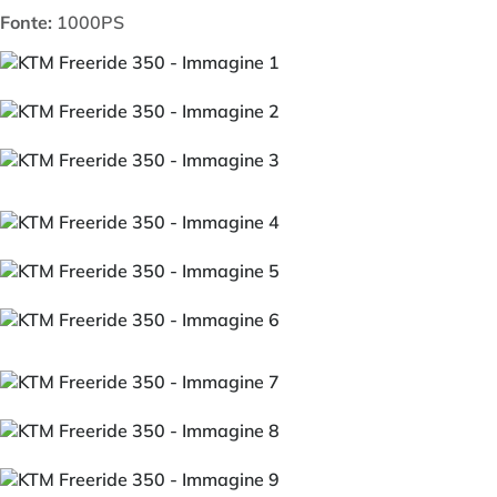
Fonte:
1000PS