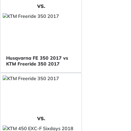
VS.
Husqvarna FE 350 2017 vs
KTM Freeride 350 2017
VS.