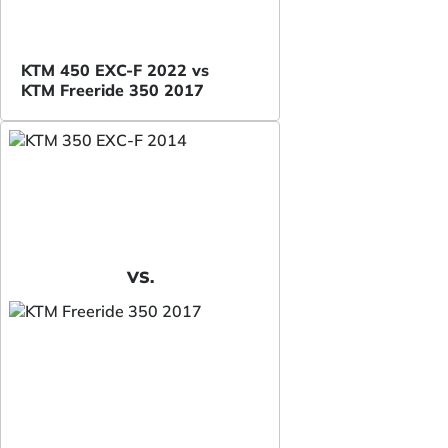
KTM 450 EXC-F 2022 vs
KTM Freeride 350 2017
VS.