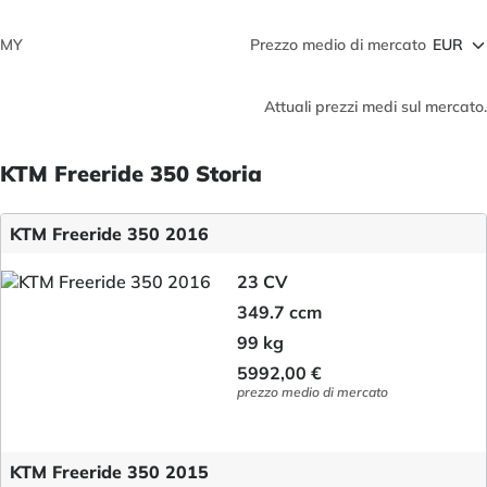
MY
Prezzo medio di mercato
Attuali prezzi medi sul mercato.
KTM Freeride 350 Storia
KTM Freeride 350 2016
23 CV
349.7 ccm
99 kg
5992,00 €
prezzo medio di mercato
KTM Freeride 350 2015