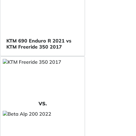
KTM 690 Enduro R 2021 vs
KTM Freeride 350 2017
VS.