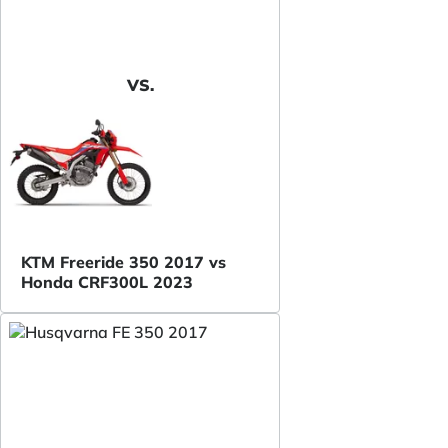
VS.
KTM Freeride 350 2017 vs
Honda CRF300L 2023