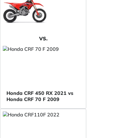
VS.
Honda CRF 450 RX 2021 vs
Honda CRF 70 F 2009