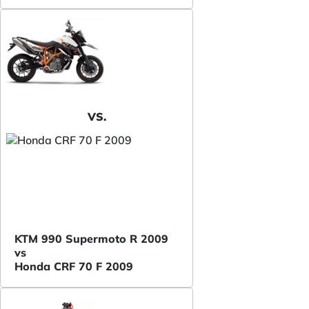
VS.
KTM 990 Supermoto R 2009
vs
Honda CRF 70 F 2009