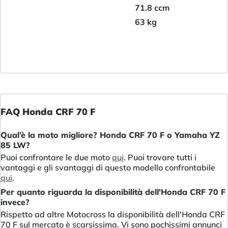
71.8 ccm
63 kg
FAQ Honda CRF 70 F
Qual’è la moto migliore? Honda CRF 70 F o Yamaha YZ
85 LW?
Puoi confrontare le due moto
qui
. Puoi trovare tutti i
vantaggi e gli svantaggi di questo modello confrontabile
qui
.
Per quanto riguarda la disponibilità dell'Honda CRF 70 F
invece?
Rispetto ad altre Motocross la disponibilità dell'Honda CRF
70 F sul mercato è scarsissima. Vi sono pochissimi annunci