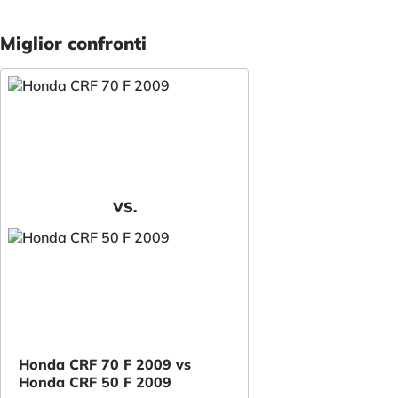
Miglior confronti
VS.
Honda CRF 70 F 2009 vs
Honda CRF 50 F 2009