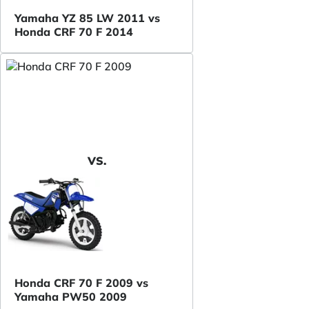
Yamaha YZ 85 LW 2011 vs
Honda CRF 70 F 2014
VS.
Honda CRF 70 F 2009 vs
Yamaha PW50 2009