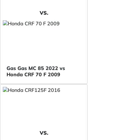
VS.
Gas Gas MC 85 2022 vs
Honda CRF 70 F 2009
VS.