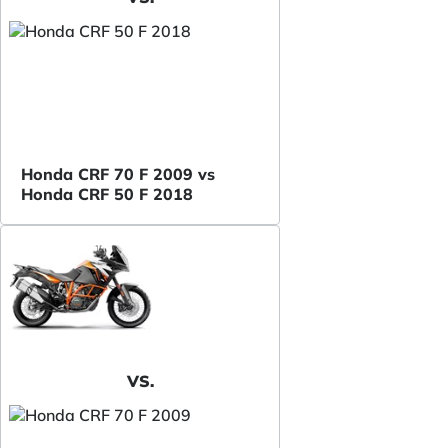
Honda CRF 70 F 2009 vs
Honda CRF 50 F 2018
VS.