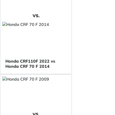
VS.
Honda CRF110F 2022 vs
Honda CRF 70 F 2014
VS.