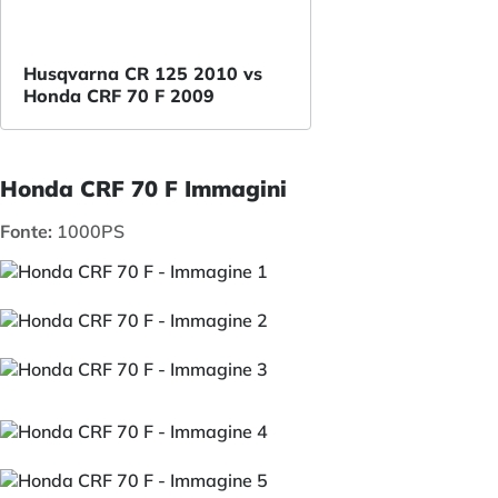
Husqvarna CR 125 2010 vs
Honda CRF 70 F 2009
Honda CRF 70 F Immagini
Fonte:
1000PS