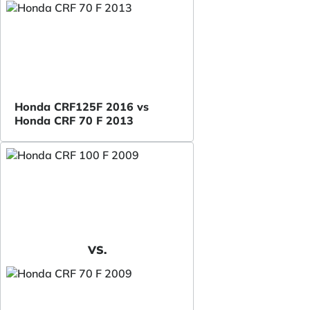
Honda CRF125F 2016 vs
Honda CRF 70 F 2013
VS.