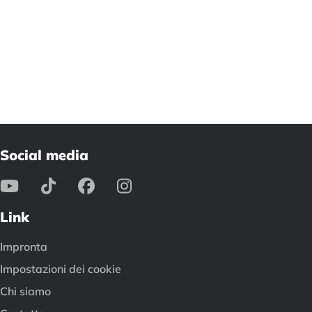
Social media
Link
Impronta
Impostazioni dei cookie
Chi siamo