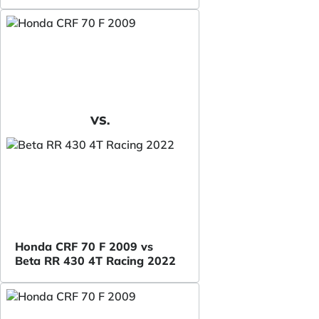
VS.
Honda CRF 70 F 2009 vs
Beta RR 430 4T Racing 2022