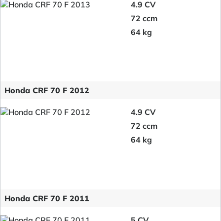
4.9 CV
72 ccm
64 kg
Honda CRF 70 F 2012
4.9 CV
72 ccm
64 kg
Honda CRF 70 F 2011
5 CV