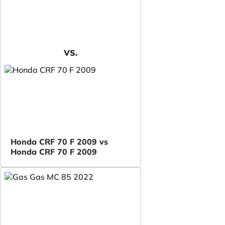
VS.
Honda CRF 70 F 2009 vs
Honda CRF 70 F 2009