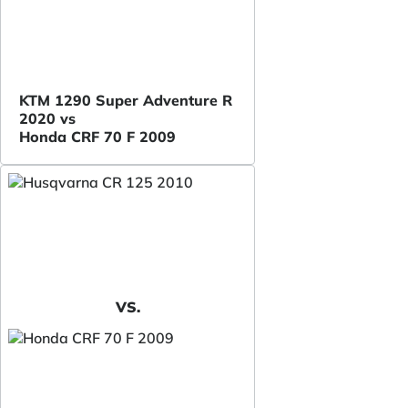
KTM 1290 Super Adventure R
2020 vs
Honda CRF 70 F 2009
VS.