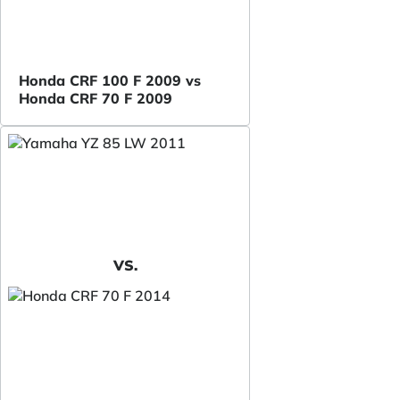
Honda CRF 100 F 2009 vs
Honda CRF 70 F 2009
VS.