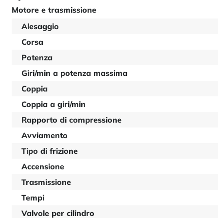
Motore e trasmissione
Alesaggio
Corsa
Potenza
Giri/min a potenza massima
Coppia
Coppia a giri/min
Rapporto di compressione
Avviamento
Tipo di frizione
Accensione
Trasmissione
Tempi
Valvole per cilindro