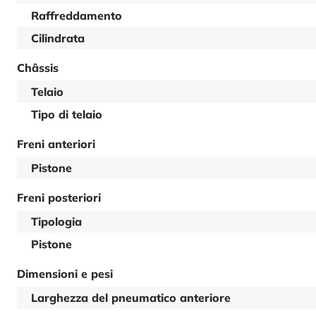
Raffreddamento
Cilindrata
Châssis
Telaio
Tipo di telaio
Freni anteriori
Pistone
Freni posteriori
Tipologia
Pistone
Dimensioni e pesi
Larghezza del pneumatico anteriore