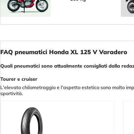
FAQ pneumatici Honda XL 125 V Varadero
Quali pneumatici sono attualmente consigliati dalla red
Tourer e cruiser
L'elevato chilometraggio e l'aspetto estetico sono molto impo
sportività.