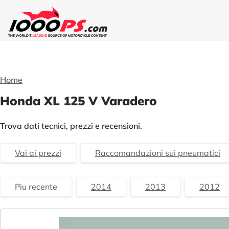
Home
Honda XL 125 V Varadero
Trova dati tecnici, prezzi e recensioni.
Vai ai prezzi
Raccomandazioni sui pneumatici
Piu recente
2014
2013
2012