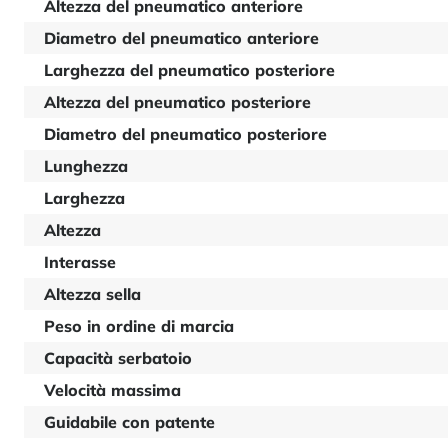
Altezza del pneumatico anteriore
Diametro del pneumatico anteriore
Larghezza del pneumatico posteriore
Altezza del pneumatico posteriore
Diametro del pneumatico posteriore
Lunghezza
Larghezza
Altezza
Interasse
Altezza sella
Peso in ordine di marcia
Capacità serbatoio
Velocità massima
Guidabile con patente