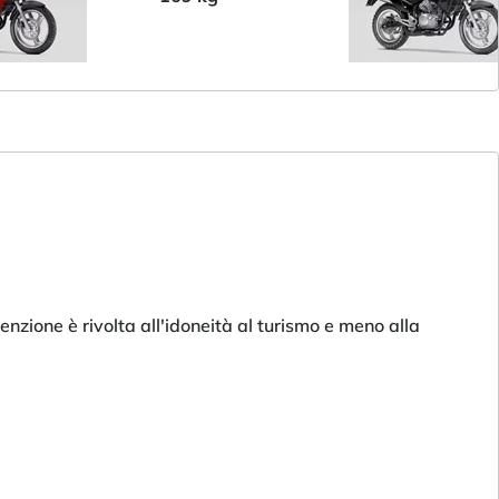
nzione è rivolta all'idoneità al turismo e meno alla