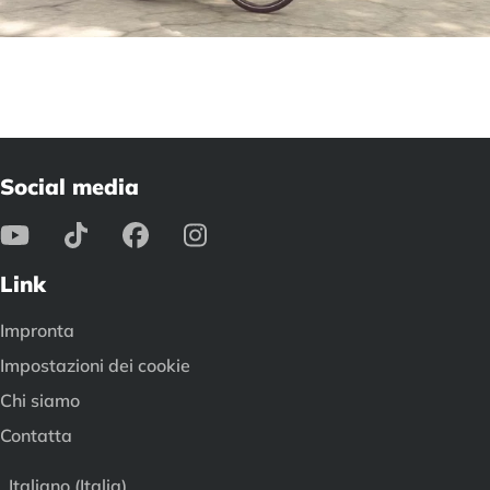
Social media
Link
Impronta
Impostazioni dei cookie
Chi siamo
Contatta
Italiano (Italia)