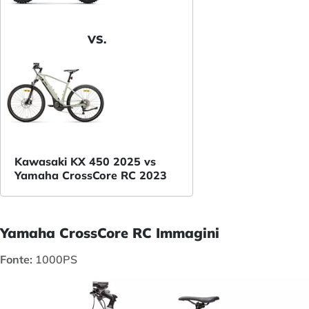
VS.
Kawasaki KX 450 2025 vs
Yamaha CrossCore RC 2023
Yamaha CrossCore RC Immagini
Fonte:
1000PS