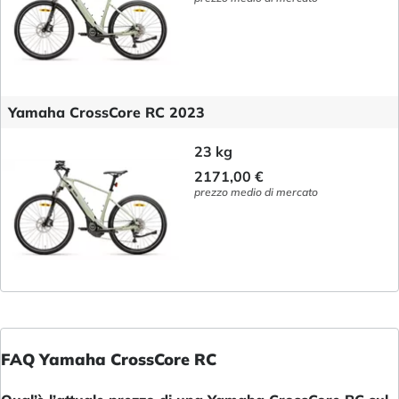
Yamaha CrossCore RC 2023
23 kg
2171,00 €
prezzo medio di mercato
FAQ Yamaha CrossCore RC