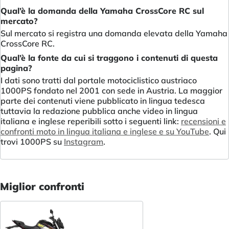
Qual’è la domanda della Yamaha CrossCore RC sul
mercato?
Sul mercato si registra una domanda elevata della Yamaha
CrossCore RC.
Qual’è la fonte da cui si traggono i contenuti di questa
pagina?
I dati sono tratti dal portale motociclistico austriaco
1000PS fondato nel 2001 con sede in Austria. La maggior
parte dei contenuti viene pubblicato in lingua tedesca
tuttavia la redazione pubblica anche video in lingua
italiana e inglese reperibili sotto i seguenti link:
recensioni e
confronti moto in lingua italiana e inglese e su YouTube
. Qui
trovi 1000PS su
Instagram
.
Miglior confronti