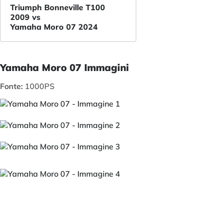
Triumph Bonneville T100
2009 vs
Yamaha Moro 07 2024
Yamaha Moro 07 Immagini
Fonte:
1000PS