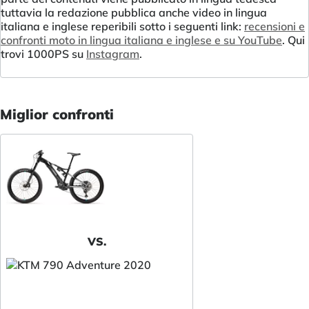
tuttavia la redazione pubblica anche video in lingua
italiana e inglese reperibili sotto i seguenti link:
recensioni e
confronti moto in lingua italiana e inglese e su YouTube
. Qui
trovi 1000PS su
Instagram
.
Miglior confronti
VS.