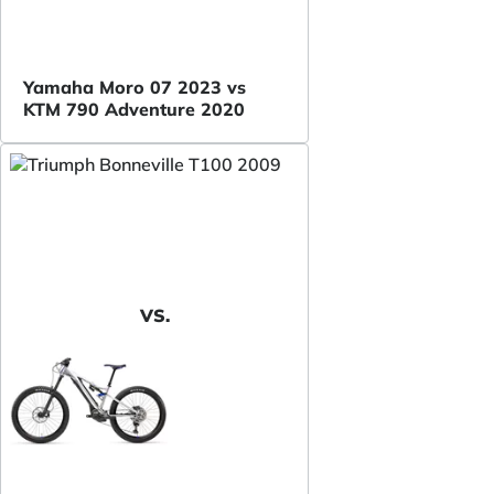
Yamaha Moro 07 2023 vs
KTM 790 Adventure 2020
VS.