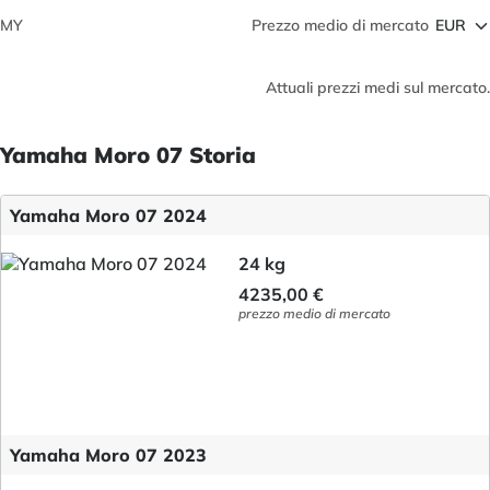
MY
Prezzo medio di mercato
Attuali prezzi medi sul mercato.
Yamaha Moro 07 Storia
Yamaha Moro 07 2024
24 kg
4235,00 €
prezzo medio di mercato
Yamaha Moro 07 2023