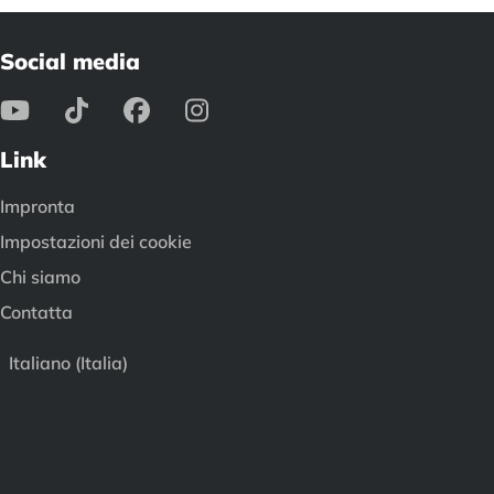
Social media
Link
Impronta
Impostazioni dei cookie
Chi siamo
Contatta
Italiano (Italia)