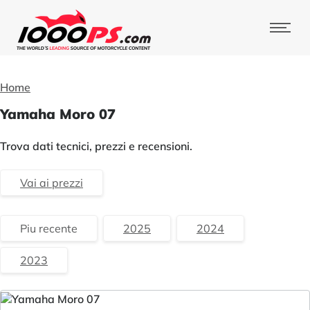
Home
Yamaha Moro 07
Trova dati tecnici, prezzi e recensioni.
Vai ai prezzi
Piu recente
2025
2024
2023