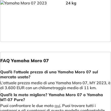
24 kg
FAQ Yamaha Moro 07
Qual’è l’attuale prezzo di una Yamaha Moro 07 sul
mercato usato?
L‘attuale prezzo medio di una Yamaha Moro 07, MY 2023, è
di 3.600 EUR con un chilometraggio medio di 11 km.
Qual’è la moto migliore? Yamaha Moro 07 o Yamaha
MT-07 Pure?
Puoi confrontare le due moto
qui
. Puoi trovare tutti i
vantaggi e gli svantaggi di questo modello confrontabile