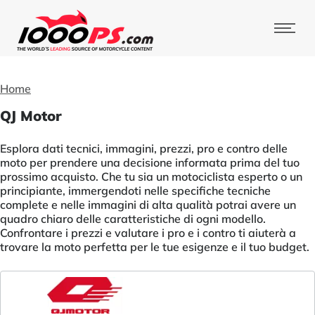
Home
QJ Motor
Esplora dati tecnici, immagini, prezzi, pro e contro delle
moto per prendere una decisione informata prima del tuo
prossimo acquisto. Che tu sia un motociclista esperto o un
principiante, immergendoti nelle specifiche tecniche
complete e nelle immagini di alta qualità potrai avere un
quadro chiaro delle caratteristiche di ogni modello.
Confrontare i prezzi e valutare i pro e i contro ti aiuterà a
trovare la moto perfetta per le tue esigenze e il tuo budget.