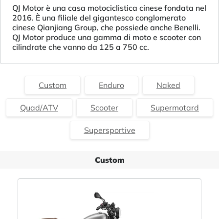
QJ Motor è una casa motociclistica cinese fondata nel
2016. È una filiale del gigantesco conglomerato
cinese Qianjiang Group, che possiede anche Benelli.
QJ Motor produce una gamma di moto e scooter con
cilindrate che vanno da 125 a 750 cc.
Custom
Enduro
Naked
Quad/ATV
Scooter
Supermotard
Supersportive
Custom