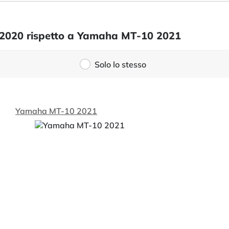
S 2020 rispetto a Yamaha MT-10 2021
Solo lo stesso
Yamaha MT-10 2021