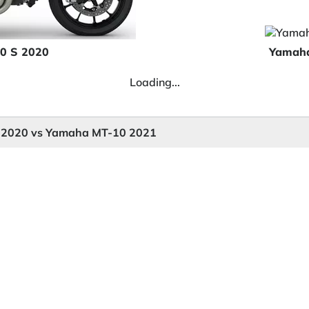
00 S 2020
Yamaha
Loading...
S 2020 vs Yamaha MT-10 2021