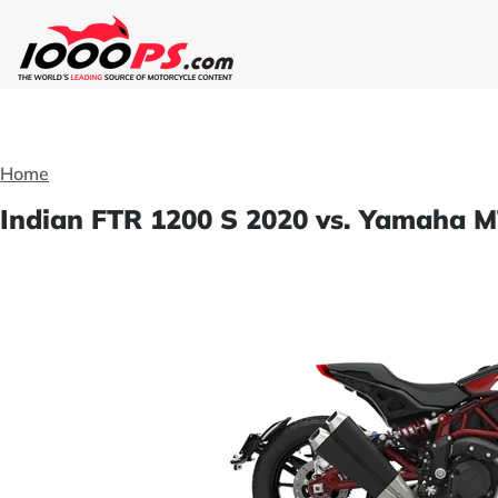
Home
Indian FTR 1200 S 2020 vs. Yamaha M