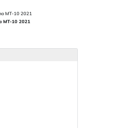
 MT-10 2021