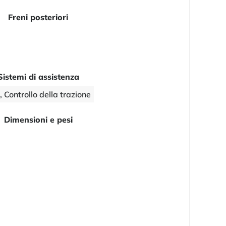
Freni posteriori
Sistemi di assistenza
 Controllo della trazione
Dimensioni e pesi