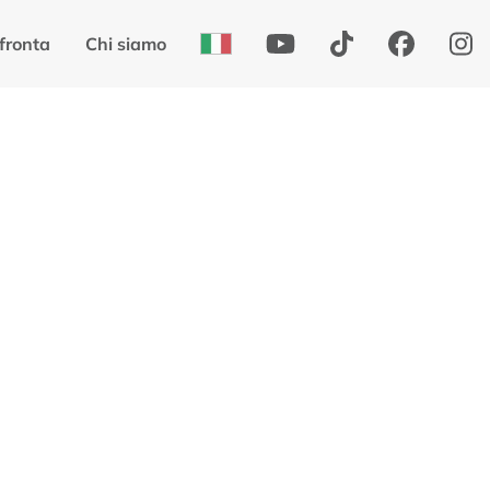
fronta
Chi siamo