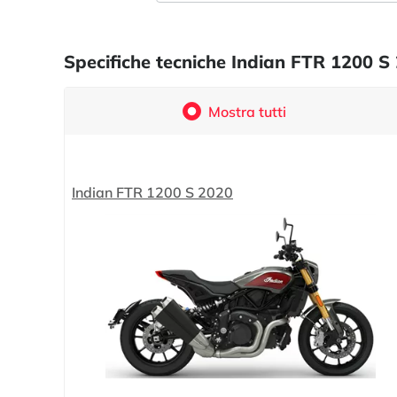
Specifiche tecniche Indian FTR 1200 
Mostra tutti
Indian FTR 1200 S 2020