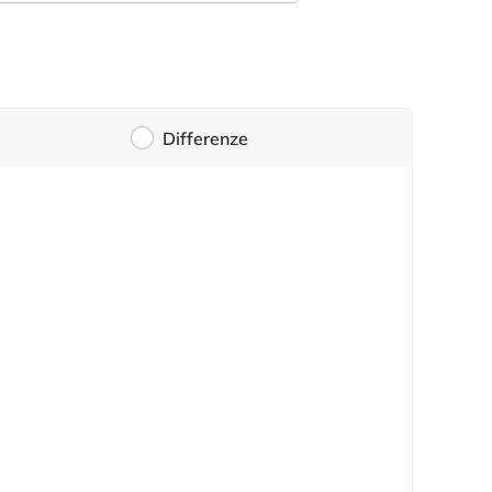
Differenze