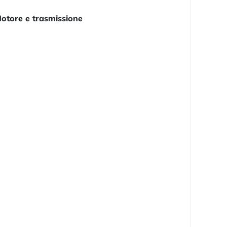
otore e trasmissione