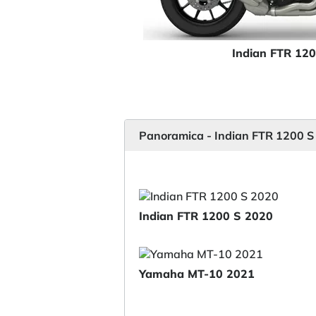
Indian FTR 12
Panoramica - Indian FTR 1200 
Indian FTR 1200 S 2020
Yamaha MT-10 2021