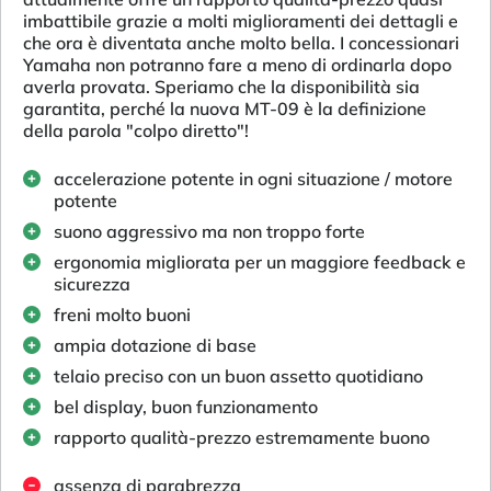
imbattibile grazie a molti miglioramenti dei dettagli e
che ora è diventata anche molto bella. I concessionari
Yamaha non potranno fare a meno di ordinarla dopo
averla provata. Speriamo che la disponibilità sia
garantita, perché la nuova MT-09 è la definizione
della parola "colpo diretto"!
accelerazione potente in ogni situazione / motore
potente
suono aggressivo ma non troppo forte
ergonomia migliorata per un maggiore feedback e
sicurezza
freni molto buoni
ampia dotazione di base
telaio preciso con un buon assetto quotidiano
bel display, buon funzionamento
rapporto qualità-prezzo estremamente buono
assenza di parabrezza