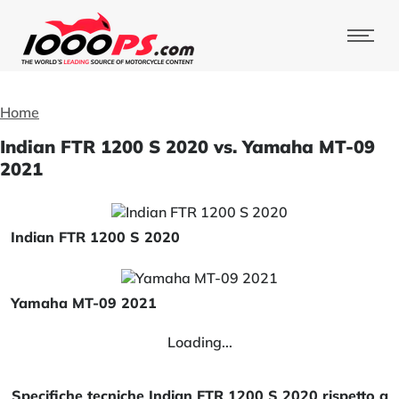
Home
Indian FTR 1200 S 2020 vs. Yamaha MT-09
2021
Indian FTR 1200 S 2020
Yamaha MT-09 2021
Loading...
Specifiche tecniche Indian FTR 1200 S 2020 rispetto a