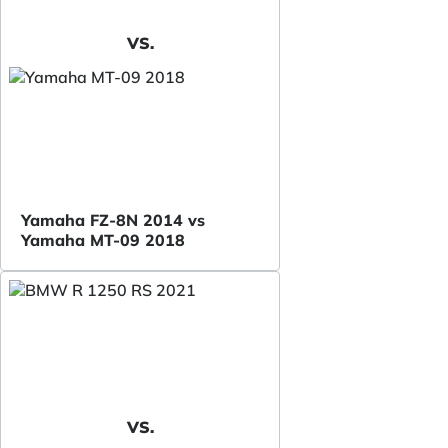
VS.
Yamaha FZ-8N 2014 vs
Yamaha MT-09 2018
VS.