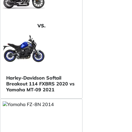
VS.
Harley-Davidson Softail
Breakout 114 FXBRS 2020 vs
Yamaha MT-09 2021