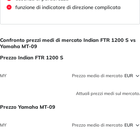
funzione di indicatore di direzione complicata
Confronto prezzi medi di mercato Indian FTR 1200 S vs
Yamaha MT-09
Prezzo Indian FTR 1200 S
MY
Prezzo medio di mercato
Attuali prezzi medi sul mercato.
Prezzo Yamaha MT-09
MY
Prezzo medio di mercato