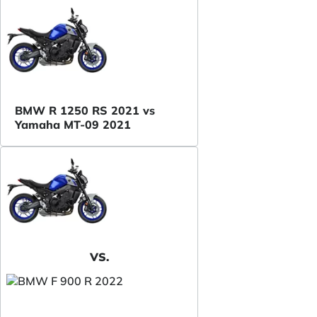
BMW R 1250 RS 2021 vs
Yamaha MT-09 2021
VS.