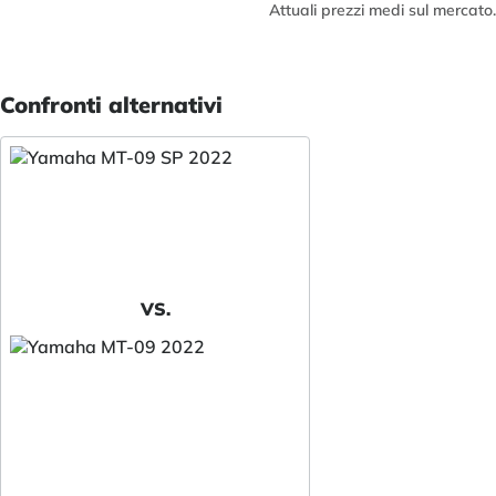
Attuali prezzi medi sul mercato.
Confronti alternativi
VS.