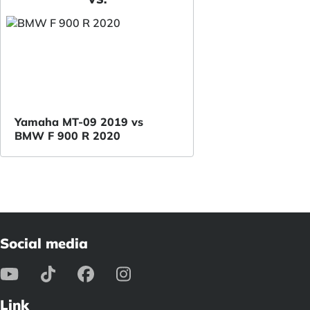
Yamaha MT-09 2019 vs
BMW F 900 R 2020
Social media
Link