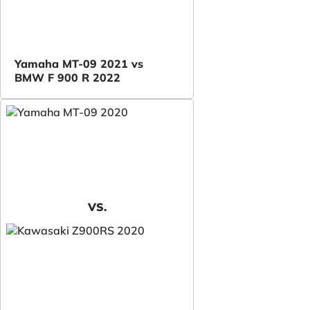
Yamaha MT-09 2021 vs
BMW F 900 R 2022
VS.