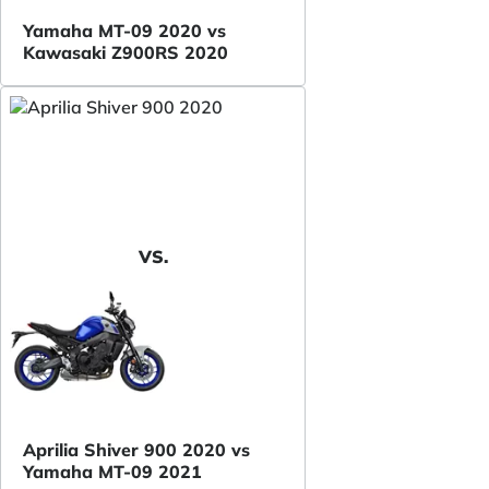
Yamaha MT-09 2020 vs
Kawasaki Z900RS 2020
VS.
Aprilia Shiver 900 2020 vs
Yamaha MT-09 2021