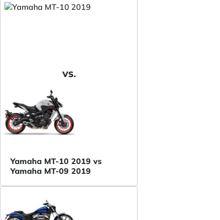
VS.
Yamaha MT-10 2019 vs
Yamaha MT-09 2019