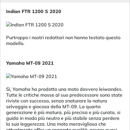
Indian FTR 1200 S 2020
Purtroppo i nostri redattori non hanno testato questo
modello.
Yamaha MT-09 2021
Sì, Yamaha ha prodotto una moto davvero leiwandes.
Tutte le critiche mosse al suo predecessore sono state
riviste con successo, senza snaturare la natura
selvaggia e giocosa della MT-09. La quarta
generazione è più matura, più precisa e più curata, si
guida in modo più neutro e più stabile senza perdere
la sua leggerezza. Una moto meravigliosa che
attualmente offre un rapporto qualità-prezzo quasi