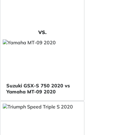
VS.
Suzuki GSX-S 750 2020 vs
Yamaha MT-09 2020