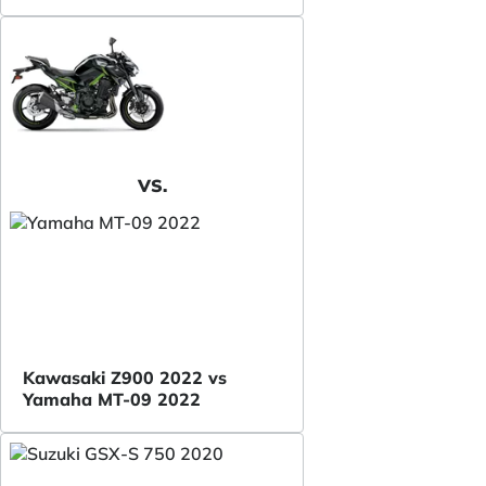
VS.
Kawasaki Z900 2022 vs
Yamaha MT-09 2022