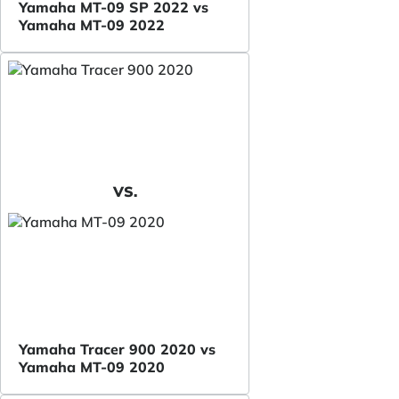
Yamaha MT-09 SP 2022 vs
Yamaha MT-09 2022
VS.
Yamaha Tracer 900 2020 vs
Yamaha MT-09 2020