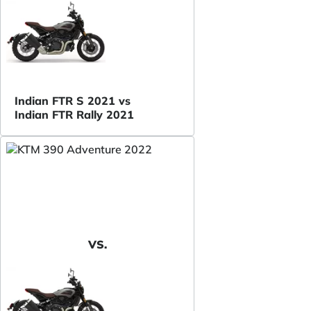
Indian FTR S 2021 vs
Indian FTR Rally 2021
VS.