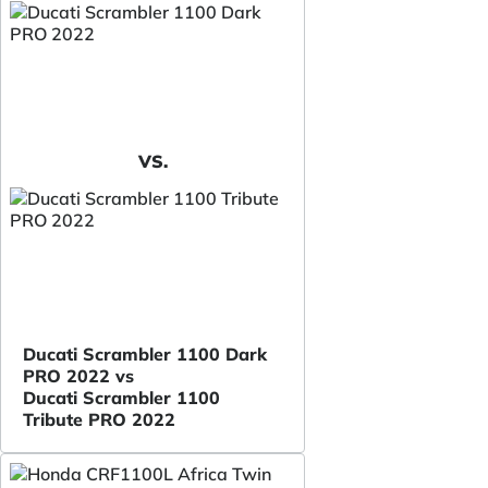
VS.
Ducati Scrambler 1100 Dark
PRO 2022 vs
Ducati Scrambler 1100
Tribute PRO 2022