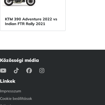
KTM 390 Adventure 2022 vs
Indian FTR Rally 2021
Közösségi média
Linkek
Impresszum
Cookie beállítások