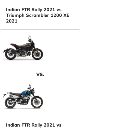
Indian FTR Rally 2021 vs
Triumph Scrambler 1200 XE
2021
VS.
Indian FTR Rally 2021 vs