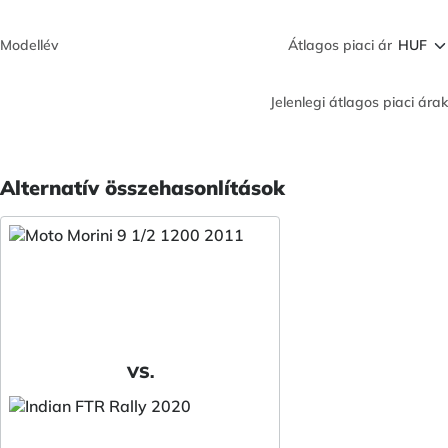
Modellév
Átlagos piaci ár
Jelenlegi átlagos piaci árak
Alternatív összehasonlítások
VS.