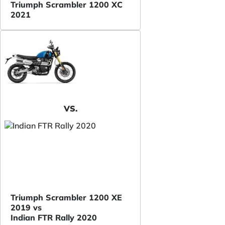
Triumph Scrambler 1200 XC
2021
VS.
Triumph Scrambler 1200 XE
2019 vs
Indian FTR Rally 2020