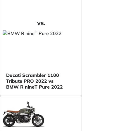
VS.
Ducati Scrambler 1100
Tribute PRO 2022 vs
BMW R nineT Pure 2022