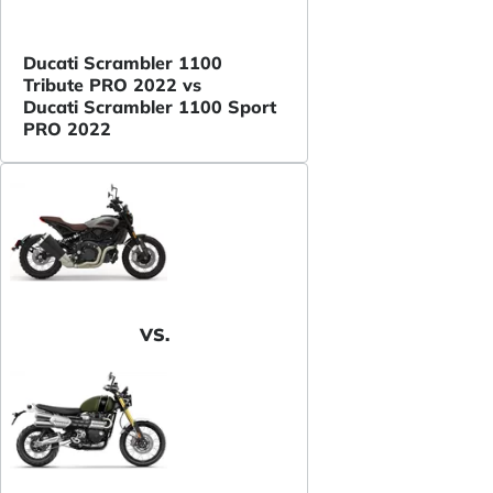
Ducati Scrambler 1100
Tribute PRO 2022 vs
Ducati Scrambler 1100 Sport
PRO 2022
VS.