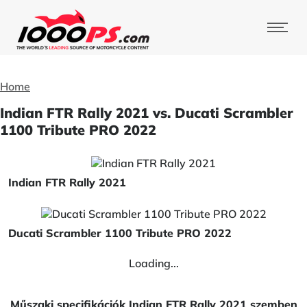
Home
Indian FTR Rally 2021 vs. Ducati Scrambler
1100 Tribute PRO 2022
Indian FTR Rally 2021
Ducati Scrambler 1100 Tribute PRO 2022
Loading...
Műszaki specifikációk Indian FTR Rally 2021 szemben