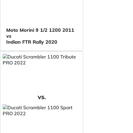
Moto Morini 9 1/2 1200 2011
vs
Indian FTR Rally 2020
VS.