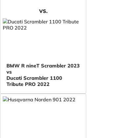
VS.
BMW R nineT Scrambler 2023
vs
Ducati Scrambler 1100
Tribute PRO 2022