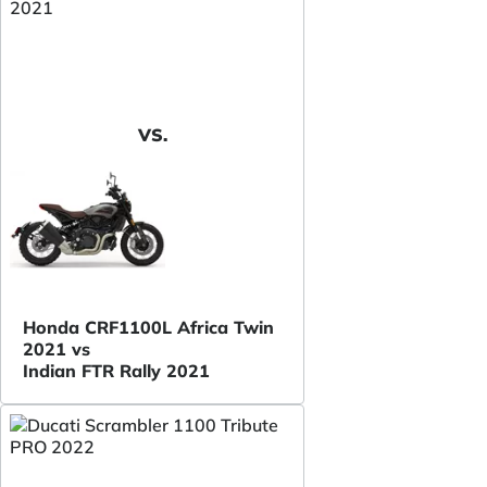
VS.
Honda CRF1100L Africa Twin
2021 vs
Indian FTR Rally 2021