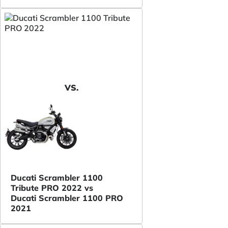
VS.
Ducati Scrambler 1100
Tribute PRO 2022 vs
Ducati Scrambler 1100 PRO
2021