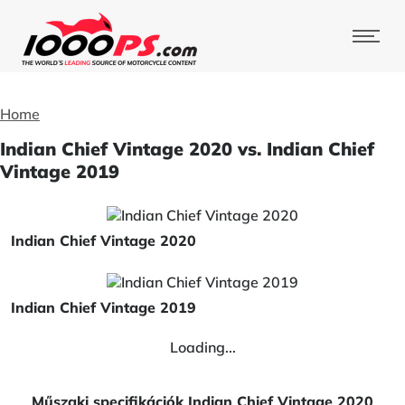
Home
Indian Chief Vintage 2020 vs. Indian Chief
Vintage 2019
Indian Chief Vintage 2020
Indian Chief Vintage 2019
Loading...
Műszaki specifikációk Indian Chief Vintage 2020