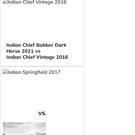
Indian Chief Bobber Dark
Horse 2021 vs
Indian Chief Vintage 2016
VS.