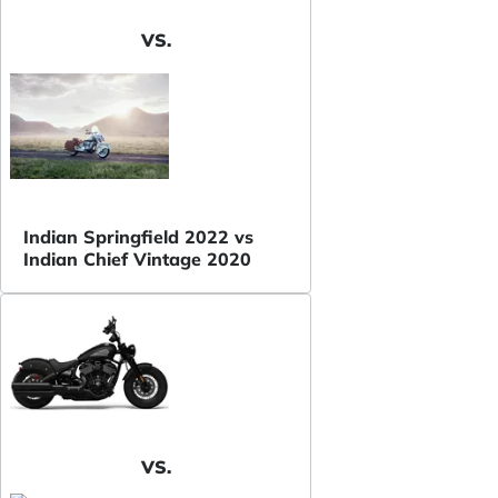
VS.
Indian Springfield 2022 vs
Indian Chief Vintage 2020
VS.