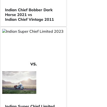
Indian Chief Bobber Dark
Horse 2021 vs
Indian Chief Vintage 2011
VS.
Indian Super Chief Limited