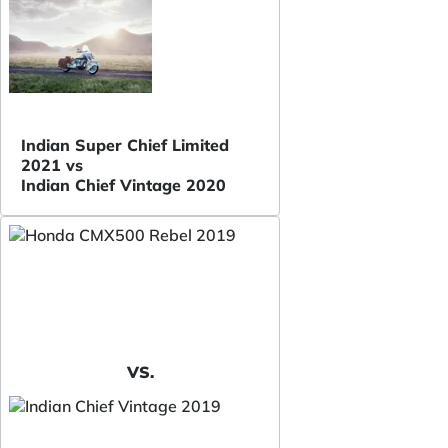
Indian Super Chief Limited
2021 vs
Indian Chief Vintage 2020
VS.