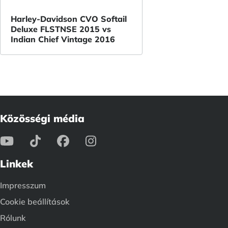
Harley-Davidson CVO Softail
Deluxe FLSTNSE 2015 vs
Indian Chief Vintage 2016
Közösségi média
Linkek
Impresszum
Cookie beállítások
Rólunk