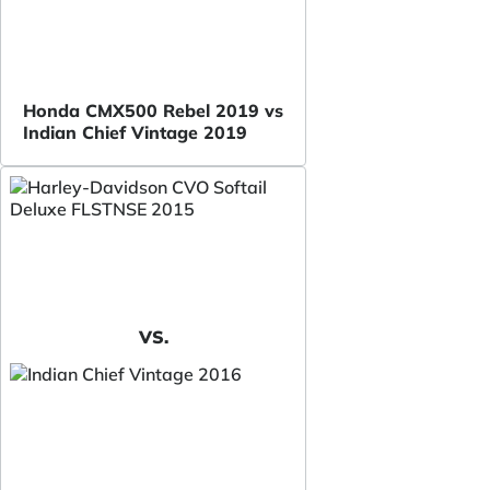
Honda CMX500 Rebel 2019 vs
Indian Chief Vintage 2019
VS.