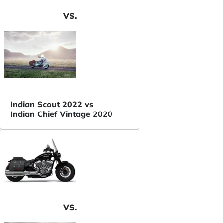
VS.
Indian Scout 2022 vs
Indian Chief Vintage 2020
VS.