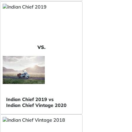
VS.
Indian Chief 2019 vs
Indian Chief Vintage 2020