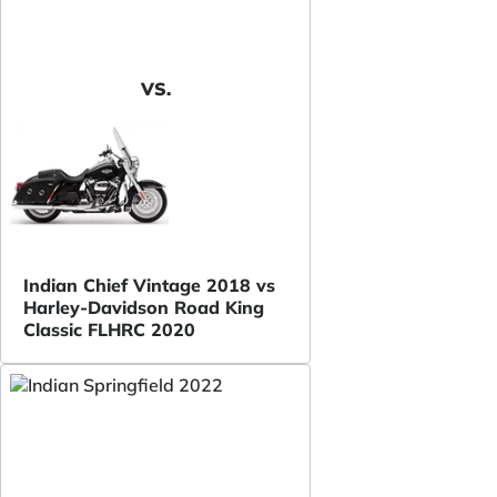
VS.
Indian Chief Vintage 2018 vs
Harley-Davidson Road King
Classic FLHRC 2020