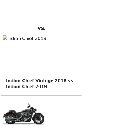
VS.
Indian Chief Vintage 2018 vs
Indian Chief 2019