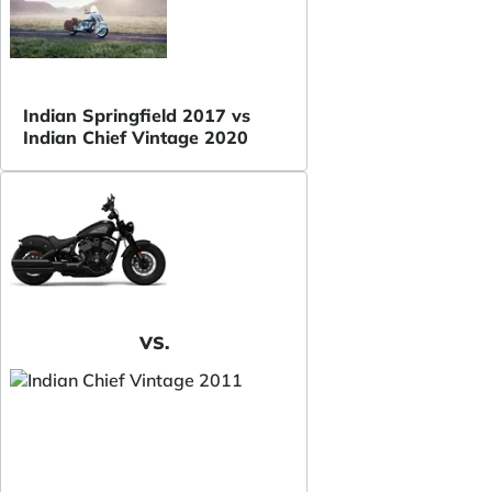
Indian Springfield 2017 vs
Indian Chief Vintage 2020
VS.