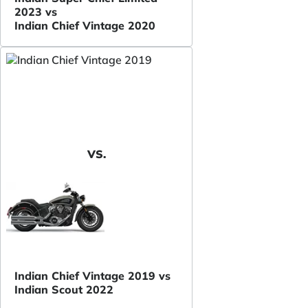
2023 vs
Indian Chief Vintage 2020
VS.
Indian Chief Vintage 2019 vs
Indian Scout 2022