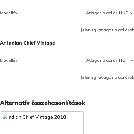
Modellév
Átlagos piaci ár
Jelenlegi átlagos piaci árak
Ár Indian Chief Vintage
Modellév
Átlagos piaci ár
Jelenlegi átlagos piaci árak
Alternatív összehasonlítások