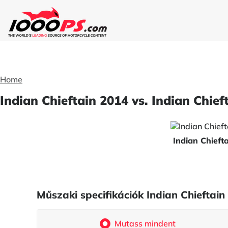
Home
Indian Chieftain 2014 vs. Indian Chief
Indian Chieft
Műszaki specifikációk Indian Chieftai
Mutass mindent