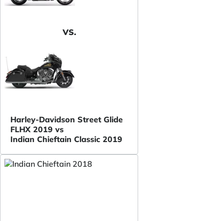
VS.
Harley-Davidson Street Glide
FLHX 2019 vs
Indian Chieftain Classic 2019