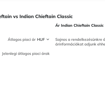
ftain vs Indian Chieftain Classic
Ár Indian Chieftain Classic
Átlagos piaci ár
Sajnos a rendelkezésünkre 
árinformációkat adjunk ehhe
Jelenlegi átlagos piaci árak