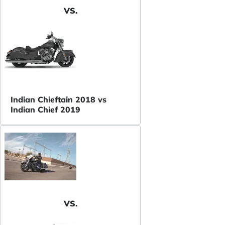
VS.
Indian Chieftain 2018 vs
Indian Chief 2019
VS.