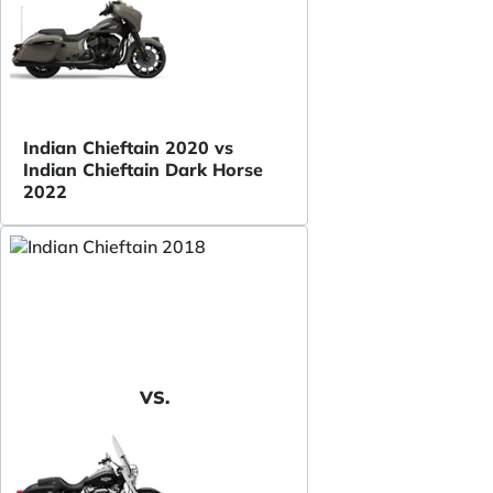
Indian Chieftain 2020 vs
Indian Chieftain Dark Horse
2022
VS.