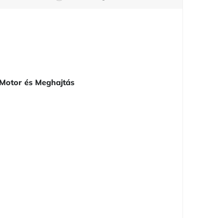
Motor és Meghajtás