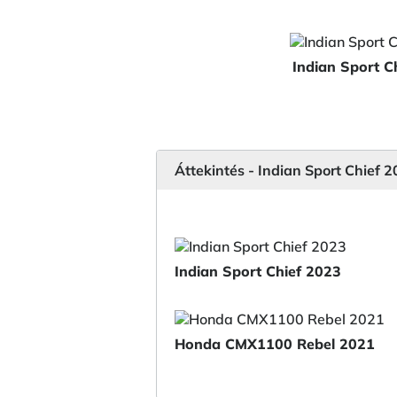
Indian Sport C
Áttekintés - Indian Sport Chie
Indian Sport Chief 2023
Honda CMX1100 Rebel 2021