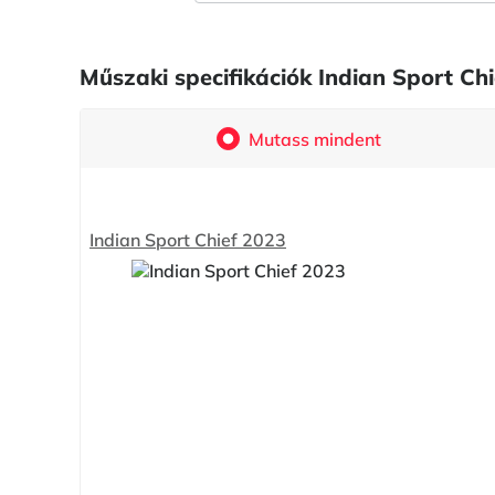
Műszaki specifikációk Indian Sport 
Mutass mindent
Indian Sport Chief 2023