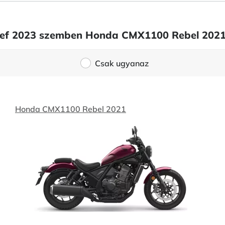
Chief 2023 szemben Honda CMX1100 Rebel 202
Csak ugyanaz
Honda CMX1100 Rebel 2021