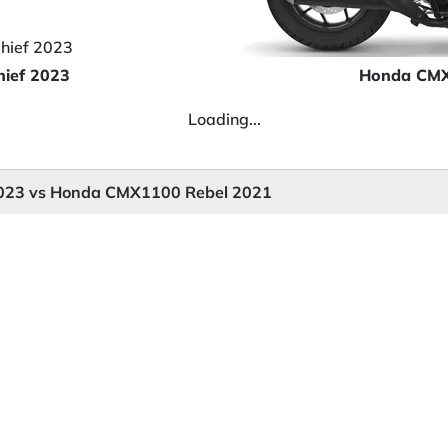
hief 2023
Honda CMX
Loading...
f 2023 vs Honda CMX1100 Rebel 2021