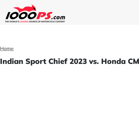
Home
Indian Sport Chief 2023 vs. Honda C