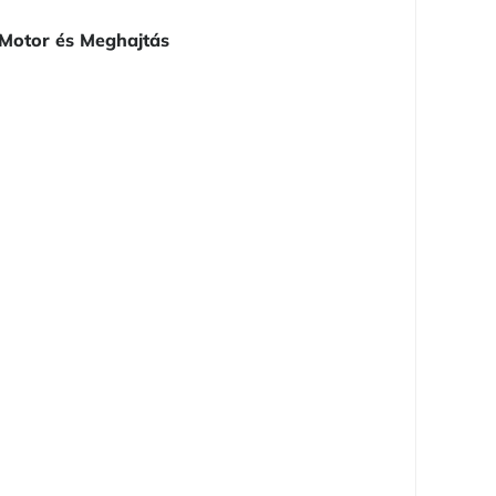
Motor és Meghajtás