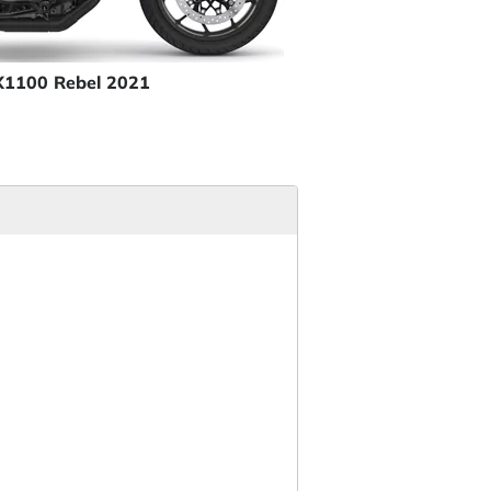
1100 Rebel 2021