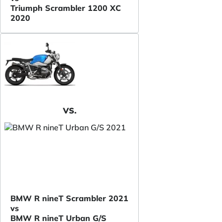
Triumph Scrambler 1200 XC
2020
VS.
BMW R nineT Scrambler 2021
vs
BMW R nineT Urban G/S