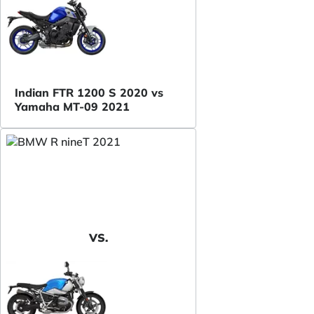
Indian FTR 1200 S 2020 vs
Yamaha MT-09 2021
VS.