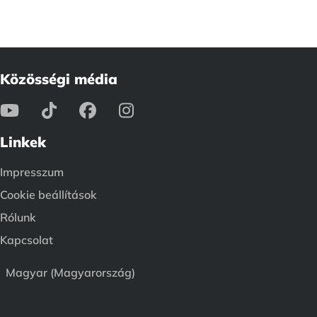
Közösségi média
Linkek
Impresszum
Cookie beállítások
Rólunk
Kapcsolat
Magyar (Magyarország)