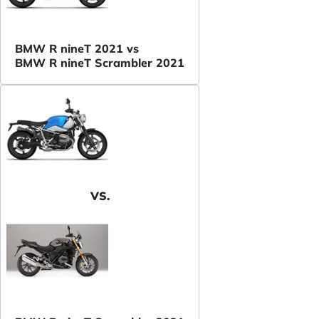
BMW R nineT 2021 vs
BMW R nineT Scrambler 2021
VS.