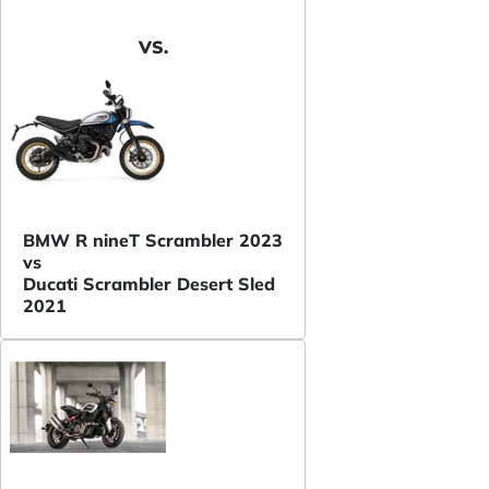
VS.
BMW R nineT Scrambler 2023
vs
Ducati Scrambler Desert Sled
2021