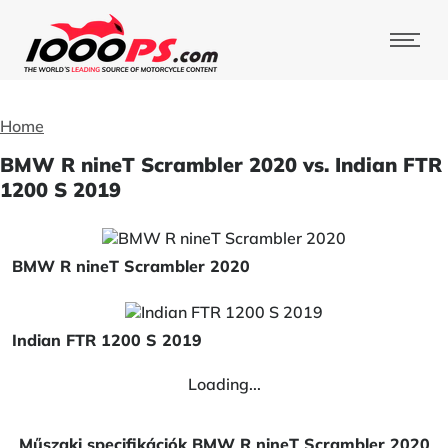
Home
BMW R nineT Scrambler 2020 vs. Indian FTR
1200 S 2019
BMW R nineT Scrambler 2020
Indian FTR 1200 S 2019
Loading...
Műszaki specifikációk BMW R nineT Scrambler 2020