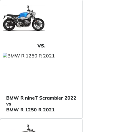
VS.
BMW R nineT Scrambler 2022
vs
BMW R 1250 R 2021