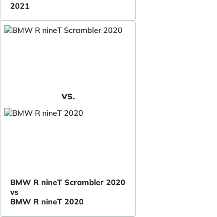
2021
VS.
BMW R nineT Scrambler 2020
vs
BMW R nineT 2020