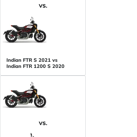
VS.
Indian FTR S 2021 vs
Indian FTR 1200 S 2020
VS.