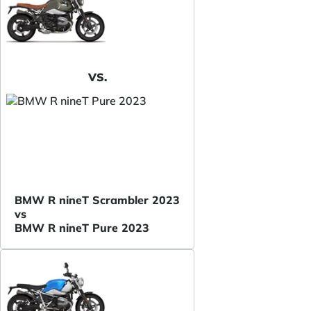
VS.
BMW R nineT Scrambler 2023
vs
BMW R nineT Pure 2023