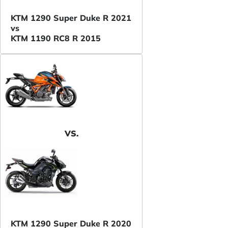
KTM 1290 Super Duke R 2021
vs
KTM 1190 RC8 R 2015
VS.
KTM 1290 Super Duke R 2020