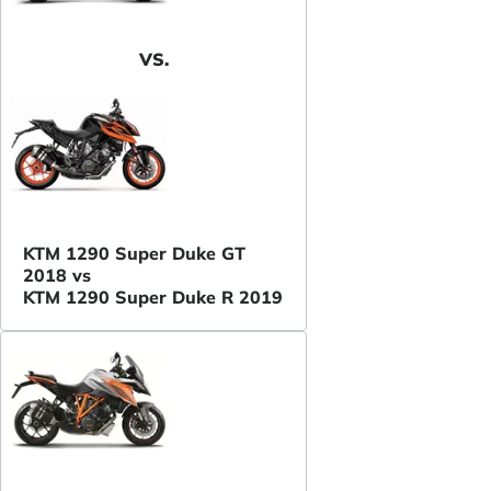
VS.
KTM 1290 Super Duke GT
2018 vs
KTM 1290 Super Duke R 2019