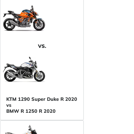
VS.
KTM 1290 Super Duke R 2020
vs
BMW R 1250 R 2020