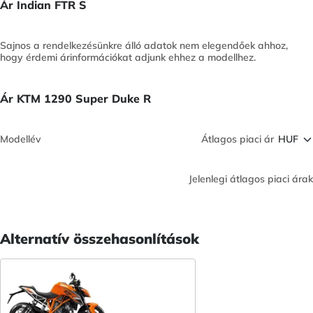
Ár Indian FTR S
Sajnos a rendelkezésünkre álló adatok nem elegendőek ahhoz,
hogy érdemi árinformációkat adjunk ehhez a modellhez.
Ár KTM 1290 Super Duke R
Modellév
Átlagos piaci ár
Jelenlegi átlagos piaci árak
Alternatív összehasonlítások