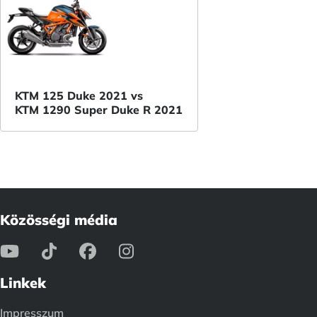
KTM 125 Duke 2021 vs
KTM 1290 Super Duke R 2021
Közösségi média
Linkek
Impresszum