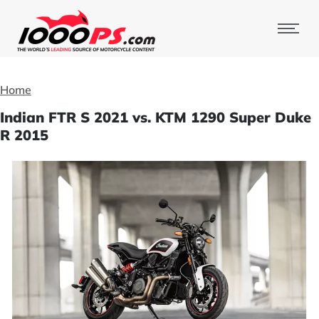
Home
Indian FTR S 2021 vs. KTM 1290 Super Duke
R 2015