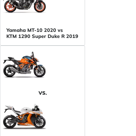
Yamaha MT-10 2020 vs
KTM 1290 Super Duke R 2019
VS.