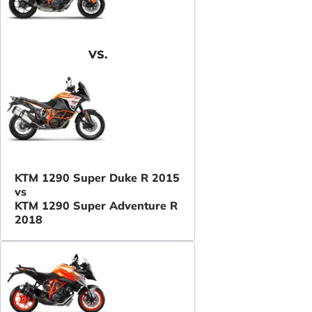
VS.
KTM 1290 Super Duke R 2015
vs
KTM 1290 Super Adventure R
2018