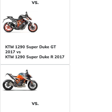
VS.
KTM 1290 Super Duke GT
2017 vs
KTM 1290 Super Duke R 2017
VS.