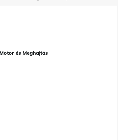
Motor és Meghajtás