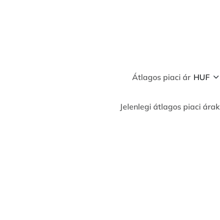
Átlagos piaci ár
Jelenlegi átlagos piaci árak