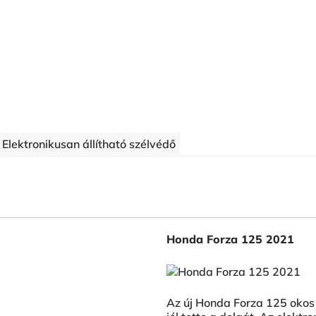
Elektronikusan állítható szélvédő
Honda Forza 125 2021
Az új Honda Forza 125 okos