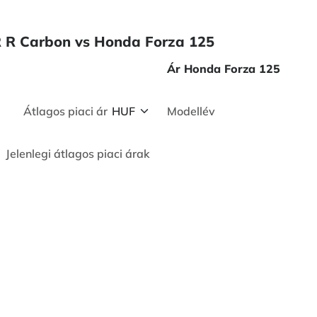
TR R Carbon vs Honda Forza 125
Ár Honda Forza 125
Átlagos piaci ár
Modellév
Jelenlegi átlagos piaci árak