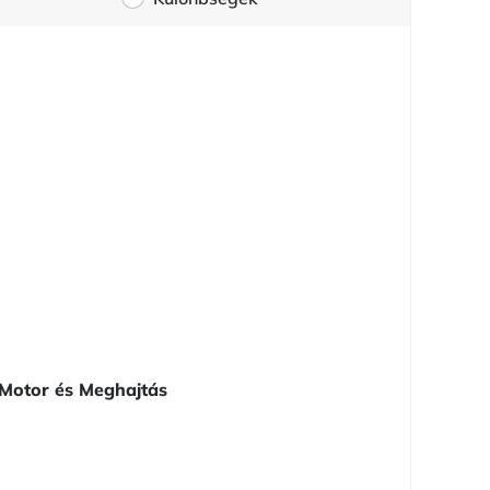
Motor és Meghajtás