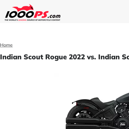
Home
Indian Scout Rogue 2022 vs. Indian S