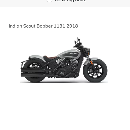
Indian Scout Bobber 1131 2018