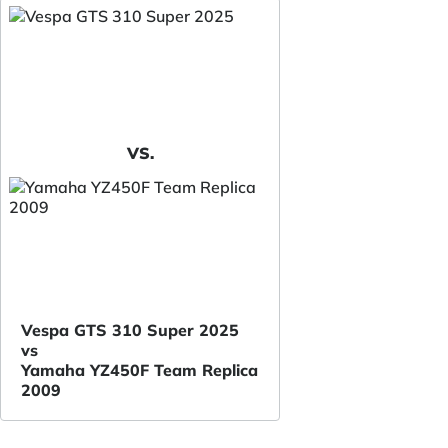
VS.
Vespa GTS 310 Super 2025
vs
Yamaha YZ450F Team Replica
2009