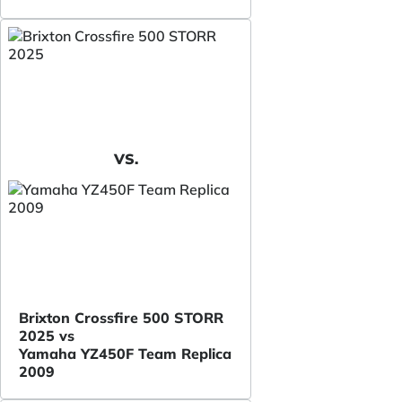
VS.
Brixton Crossfire 500 STORR
2025 vs
Yamaha YZ450F Team Replica
2009