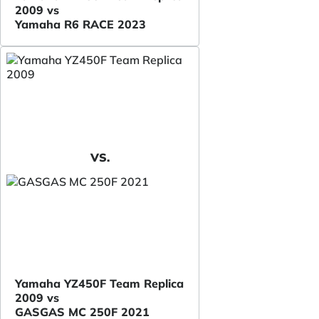
2009 vs
Yamaha R6 RACE 2023
VS.
Yamaha YZ450F Team Replica
2009 vs
GASGAS MC 250F 2021