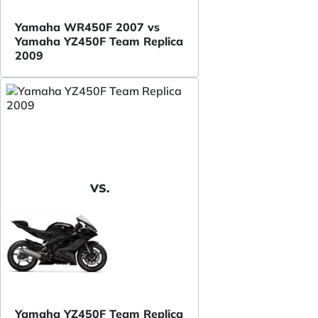
Yamaha WR450F 2007 vs
Yamaha YZ450F Team Replica
2009
VS.
Yamaha YZ450F Team Replica