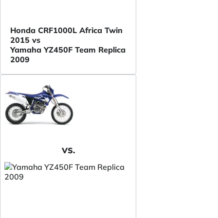
Honda CRF1000L Africa Twin
2015 vs
Yamaha YZ450F Team Replica
2009
VS.