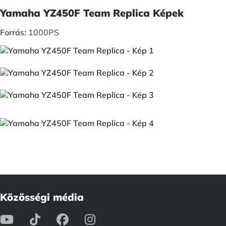
Yamaha YZ450F Team Replica Képek
Forrás:
1000PS
Közösségi média