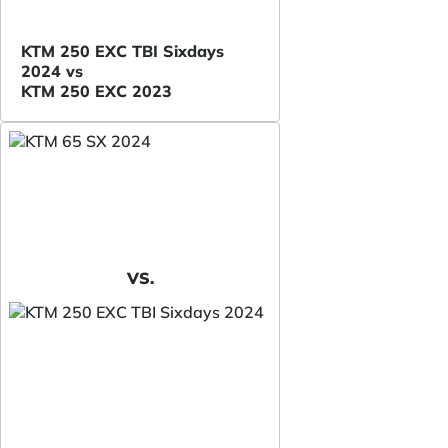
KTM 250 EXC TBI Sixdays
2024 vs
KTM 250 EXC 2023
VS.