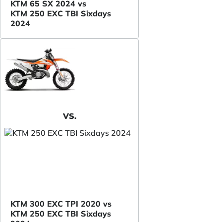
KTM 65 SX 2024 vs
KTM 250 EXC TBI Sixdays
2024
VS.
KTM 300 EXC TPI 2020 vs
KTM 250 EXC TBI Sixdays