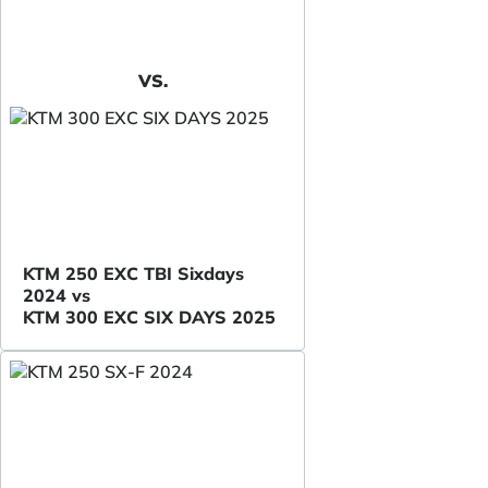
VS.
KTM 250 EXC TBI Sixdays
2024 vs
KTM 300 EXC SIX DAYS 2025