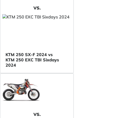
VS.
KTM 250 SX-F 2024 vs
KTM 250 EXC TBI Sixdays
2024
VS.