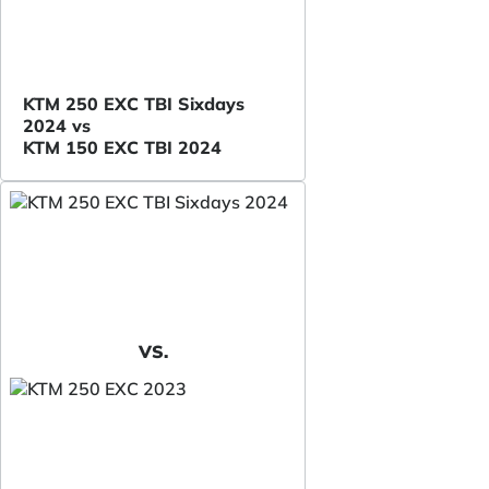
KTM 250 EXC TBI Sixdays
2024 vs
KTM 150 EXC TBI 2024
VS.