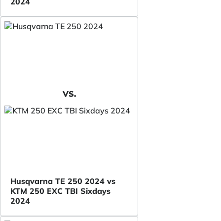
2024
VS.
Husqvarna TE 250 2024 vs
KTM 250 EXC TBI Sixdays
2024