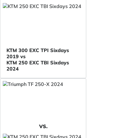
KTM 300 EXC TPI Sixdays
2019 vs
KTM 250 EXC TBI Sixdays
2024
VS.