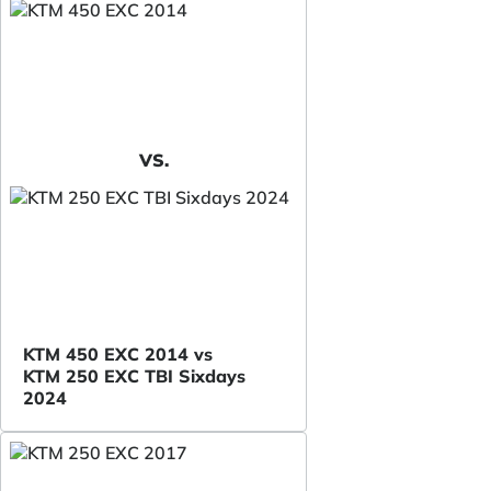
VS.
KTM 450 EXC 2014 vs
KTM 250 EXC TBI Sixdays
2024