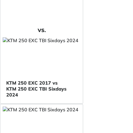
VS.
KTM 250 EXC 2017 vs
KTM 250 EXC TBI Sixdays
2024