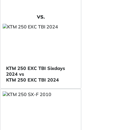
VS.
KTM 250 EXC TBI Sixdays
2024 vs
KTM 250 EXC TBI 2024