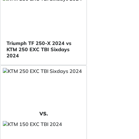
Triumph TF 250-X 2024 vs
KTM 250 EXC TBI Sixdays
2024
VS.