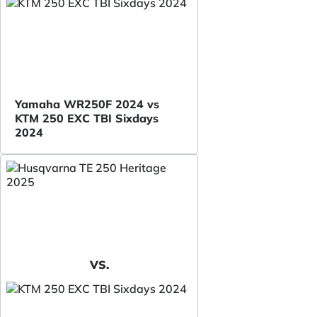
Yamaha WR250F 2024 vs
KTM 250 EXC TBI Sixdays
2024
VS.