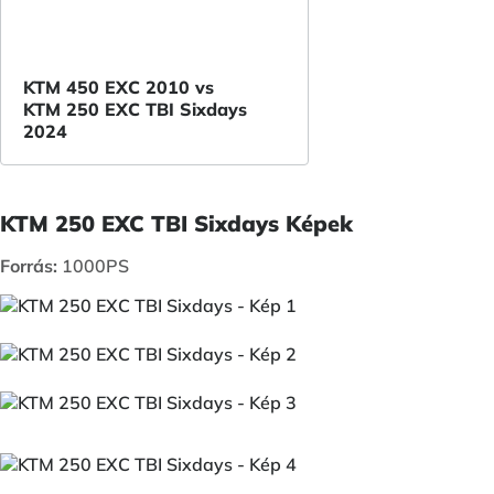
KTM 450 EXC 2010 vs
KTM 250 EXC TBI Sixdays
2024
KTM 250 EXC TBI Sixdays Képek
Forrás:
1000PS