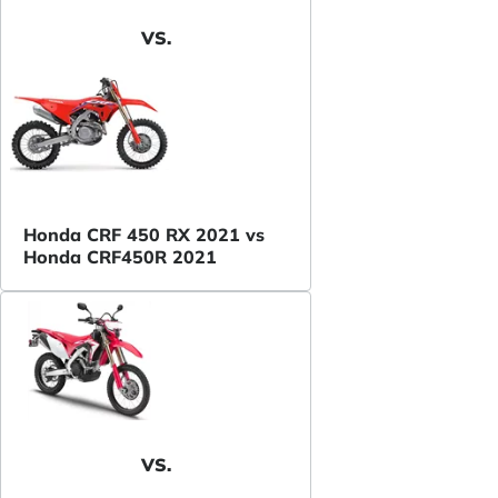
VS.
Honda CRF 450 RX 2021 vs
Honda CRF450R 2021
VS.