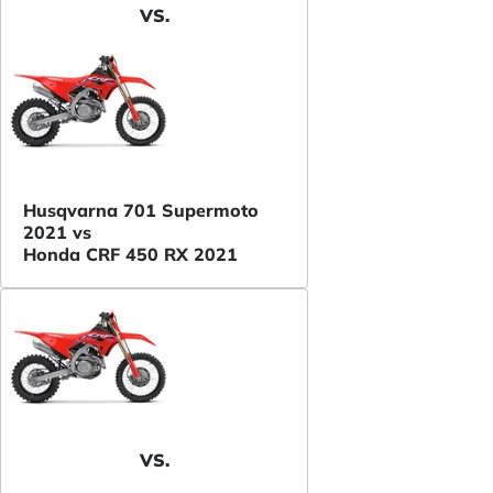
VS.
Husqvarna 701 Supermoto
2021 vs
Honda CRF 450 RX 2021
VS.