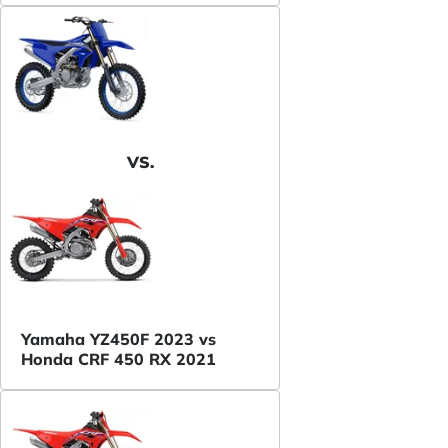
VS.
Yamaha YZ450F 2023 vs
Honda CRF 450 RX 2021