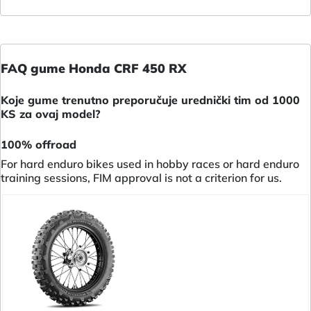
FAQ gume Honda CRF 450 RX
Koje gume trenutno preporučuje urednički tim od 1000
KS za ovaj model?
100% offroad
For hard enduro bikes used in hobby races or hard enduro
training sessions, FIM approval is not a criterion for us.