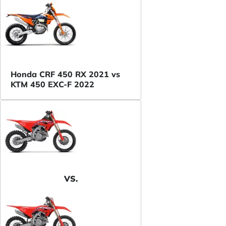
Honda CRF 450 RX 2021 vs
KTM 450 EXC-F 2022
VS.