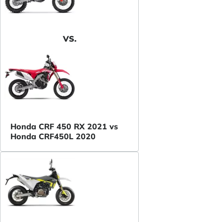
VS.
Honda CRF 450 RX 2021 vs
Honda CRF450L 2020