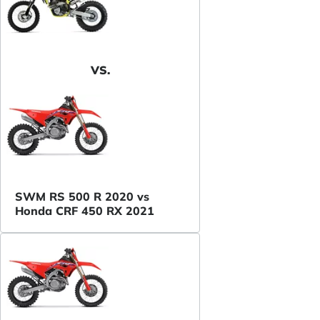
VS.
SWM RS 500 R 2020 vs
Honda CRF 450 RX 2021