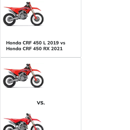
Honda CRF 450 L 2019 vs
Honda CRF 450 RX 2021
VS.