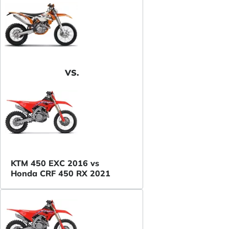
VS.
KTM 450 EXC 2016 vs
Honda CRF 450 RX 2021