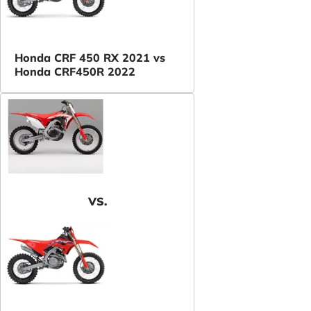
Honda CRF 450 RX 2021 vs
Honda CRF450R 2022
VS.