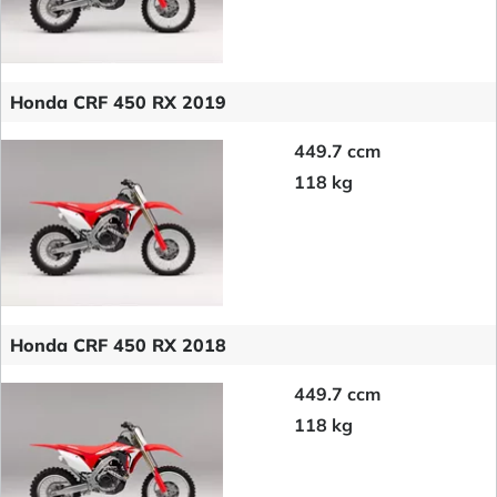
Honda CRF 450 RX 2019
449.7 ccm
118 kg
Honda CRF 450 RX 2018
449.7 ccm
118 kg