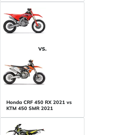
VS.
Honda CRF 450 RX 2021 vs
KTM 450 SMR 2021