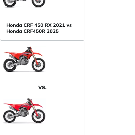
Honda CRF 450 RX 2021 vs
Honda CRF450R 2025
VS.