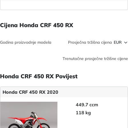
Cijena Honda CRF 450 RX
Godina proizvodnje modela
Prosječna tržišna cijena
Trenutačne prosječne tržišne cijene
Honda CRF 450 RX Povijest
Honda CRF 450 RX 2020
449.7 ccm
118 kg