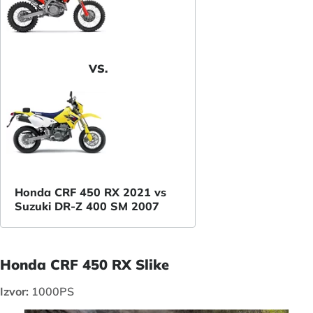
VS.
Honda CRF 450 RX 2021 vs
Suzuki DR-Z 400 SM 2007
Honda CRF 450 RX Slike
Izvor:
1000PS