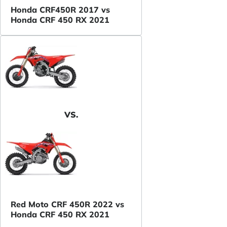
Honda CRF450R 2017 vs
Honda CRF 450 RX 2021
VS.
Red Moto CRF 450R 2022 vs
Honda CRF 450 RX 2021