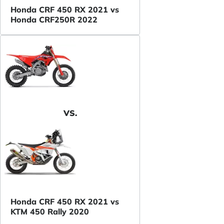
Honda CRF 450 RX 2021 vs
Honda CRF250R 2022
VS.
Honda CRF 450 RX 2021 vs
KTM 450 Rally 2020