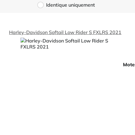
Identique uniquement
Harley-Davidson Softail Low Rider S FXLRS 2021
Mote