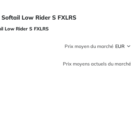
 Softail Low Rider S FXLRS
ail Low Rider S FXLRS
Prix moyen du marché
Prix moyens actuels du marché