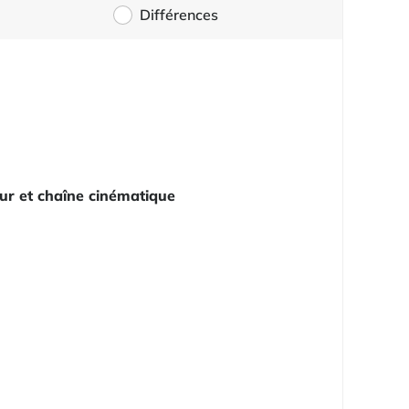
Différences
ur et chaîne cinématique