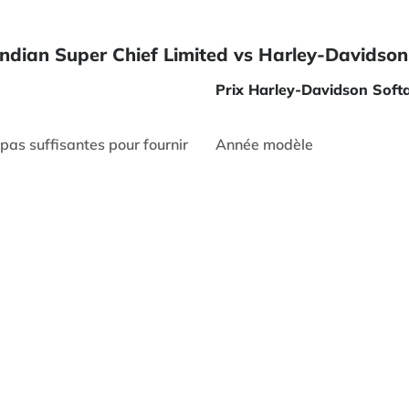
ndian Super Chief Limited vs Harley-Davidson
Prix Harley-Davidson Soft
as suffisantes pour fournir
Année modèle