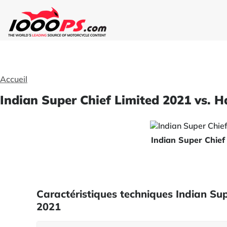
Accueil
Indian Super Chief Limited 2021 vs. 
Indian Super Chief
Caractéristiques techniques Indian Su
2021