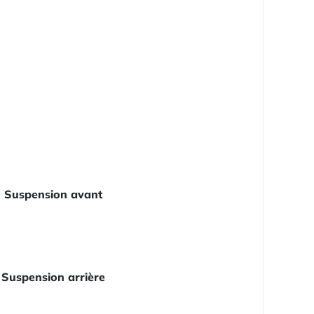
Suspension avant
Suspension arrière