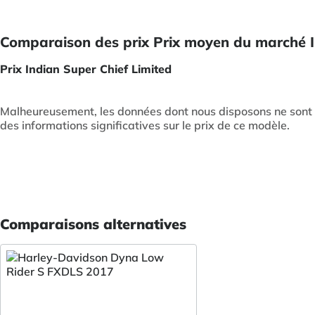
Comparaison des prix Prix moyen du marché I
Prix Indian Super Chief Limited
Malheureusement, les données dont nous disposons ne sont p
des informations significatives sur le prix de ce modèle.
Comparaisons alternatives