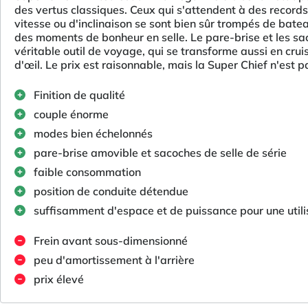
des vertus classiques. Ceux qui s'attendent à des records
vitesse ou d'inclinaison se sont bien sûr trompés de batea
des moments de bonheur en selle. Le pare-brise et les sa
véritable outil de voyage, qui se transforme aussi en cruis
d'œil. Le prix est raisonnable, mais la Super Chief n'est 
Finition de qualité
couple énorme
modes bien échelonnés
pare-brise amovible et sacoches de selle de série
faible consommation
position de conduite détendue
suffisamment d'espace et de puissance pour une utili
Frein avant sous-dimensionné
peu d'amortissement à l'arrière
prix élevé