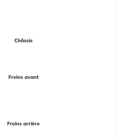
Châssis
Freins avant
Freins arrière