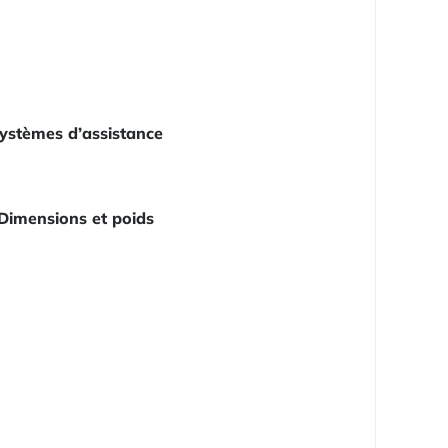
ystèmes d’assistance
Dimensions et poids