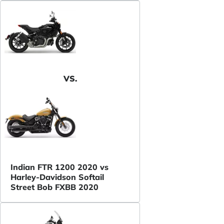
VS.
Indian FTR 1200 2020 vs
Harley-Davidson Softail
Street Bob FXBB 2020