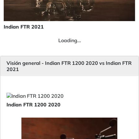
Indian FTR 2021
Loading...
Visión general - Indian FTR 1200 2020 vs Indian FTR
2021
Indian FTR 1200 2020