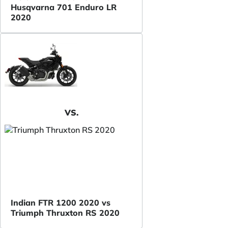
Husqvarna 701 Enduro LR
2020
VS.
Indian FTR 1200 2020 vs
Triumph Thruxton RS 2020