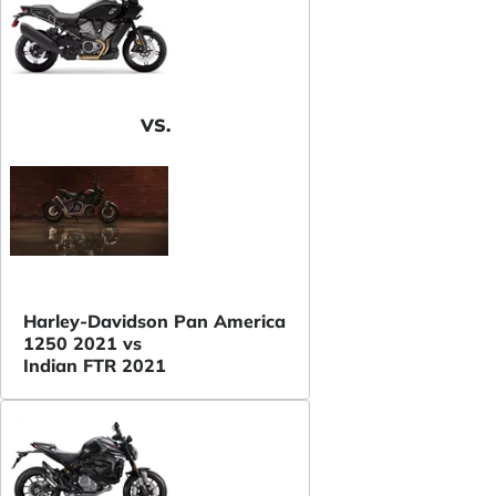
VS.
Harley-Davidson Pan America
1250 2021 vs
Indian FTR 2021