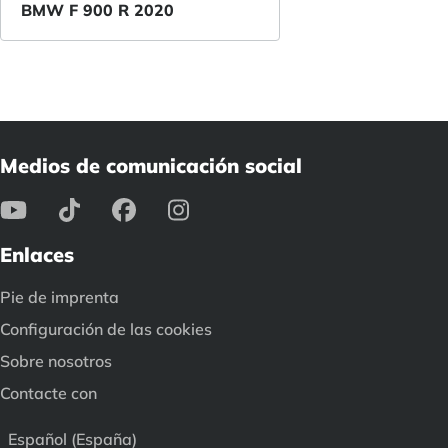
BMW F 900 R 2020
Medios de comunicación social
Enlaces
Pie de imprenta
Configuración de las cookies
Sobre nosotros
Contacte con
Español (España)