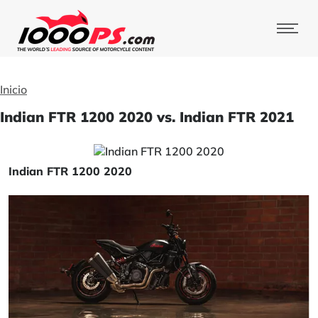
Inicio
Indian FTR 1200 2020 vs. Indian FTR 2021
Indian FTR 1200 2020