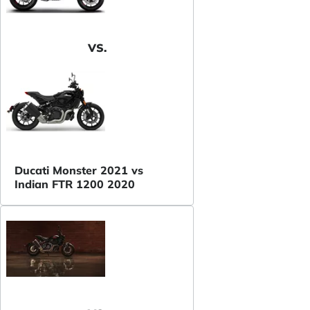
VS.
Ducati Monster 2021 vs
Indian FTR 1200 2020