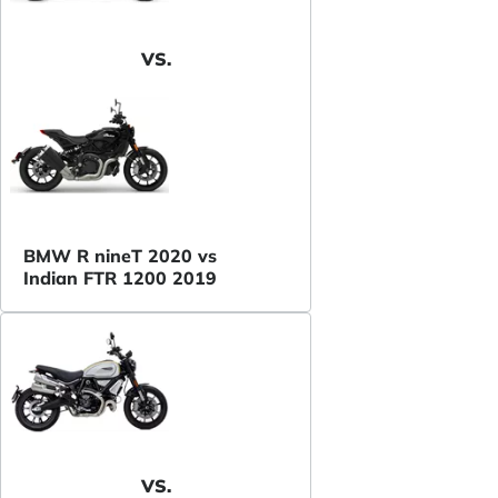
VS.
BMW R nineT 2020 vs
Indian FTR 1200 2019
VS.