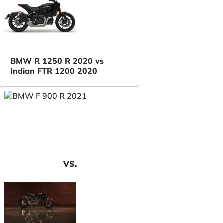
BMW R 1250 R 2020 vs
Indian FTR 1200 2020
VS.