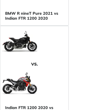
BMW R nineT Pure 2021 vs
Indian FTR 1200 2020
VS.
Indian FTR 1200 2020 vs