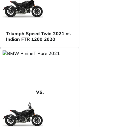
Triumph Speed Twin 2021 vs
Indian FTR 1200 2020
VS.