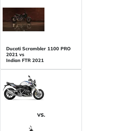
Ducati Scrambler 1100 PRO
2021 vs
Indian FTR 2021
VS.