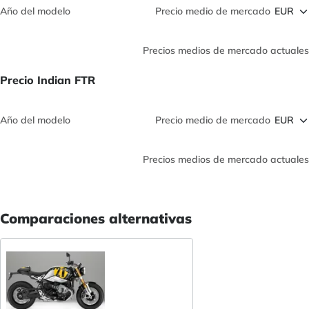
Año del modelo
Precio medio de mercado
Precios medios de mercado actuales
Precio Indian FTR
Año del modelo
Precio medio de mercado
Precios medios de mercado actuales
Comparaciones alternativas