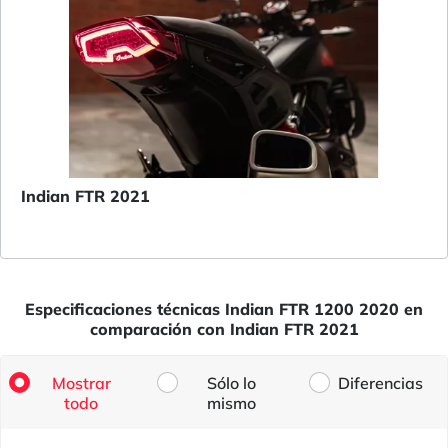
Indian FTR 2021
Especificaciones técnicas Indian FTR 1200 2020 en
comparación con Indian FTR 2021
Mostrar
Sólo lo
Diferencias
todo
mismo