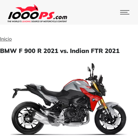
Inicio
BMW F 900 R 2021 vs. Indian FTR 2021