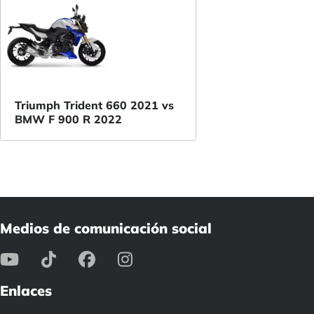
Triumph Trident 660 2021 vs
BMW F 900 R 2022
Medios de comunicación social
Enlaces