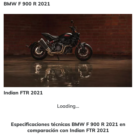
BMW F 900 R 2021
Indian FTR 2021
Loading...
Especificaciones técnicas BMW F 900 R 2021 en
comparación con Indian FTR 2021