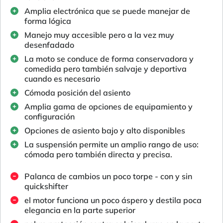
Amplia electrónica que se puede manejar de
forma lógica
Manejo muy accesible pero a la vez muy
desenfadado
La moto se conduce de forma conservadora y
comedida pero también salvaje y deportiva
cuando es necesario
Cómoda posición del asiento
Amplia gama de opciones de equipamiento y
configuración
Opciones de asiento bajo y alto disponibles
La suspensión permite un amplio rango de uso:
cómoda pero también directa y precisa.
Palanca de cambios un poco torpe - con y sin
quickshifter
el motor funciona un poco áspero y destila poca
elegancia en la parte superior