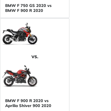
BMW F 750 GS 2020 vs
BMW F 900 R 2020
VS.
BMW F 900 R 2020 vs
Aprilia Shiver 900 2020