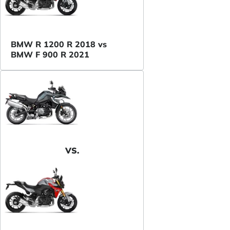
BMW R 1200 R 2018 vs
BMW F 900 R 2021
VS.