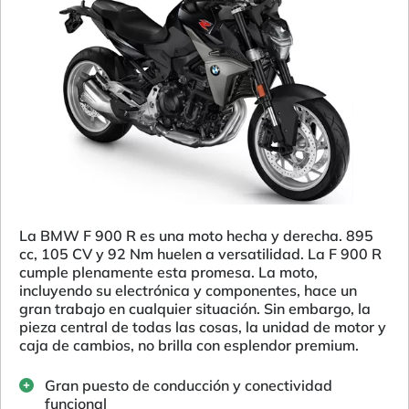
La BMW F 900 R es una moto hecha y derecha. 895
cc, 105 CV y 92 Nm huelen a versatilidad. La F 900 R
cumple plenamente esta promesa. La moto,
incluyendo su electrónica y componentes, hace un
gran trabajo en cualquier situación. Sin embargo, la
pieza central de todas las cosas, la unidad de motor y
caja de cambios, no brilla con esplendor premium.
Gran puesto de conducción y conectividad
funcional