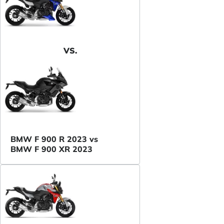
VS.
BMW F 900 R 2023 vs
BMW F 900 XR 2023