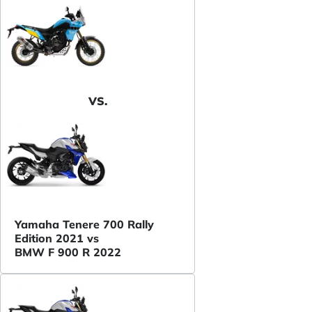
VS.
Yamaha Tenere 700 Rally
Edition 2021 vs
BMW F 900 R 2022