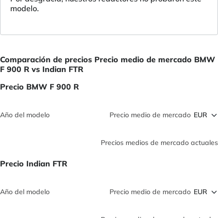
modelo.
Comparación de precios Precio medio de mercado BMW
F 900 R vs Indian FTR
Precio BMW F 900 R
Año del modelo
Precio medio de mercado
Precios medios de mercado actuales
Precio Indian FTR
Año del modelo
Precio medio de mercado