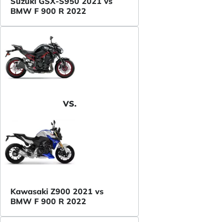
Suzuki GSX-S950 2021 vs
BMW F 900 R 2022
VS.
Kawasaki Z900 2021 vs
BMW F 900 R 2022