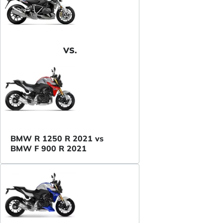
VS.
BMW R 1250 R 2021 vs
BMW F 900 R 2021