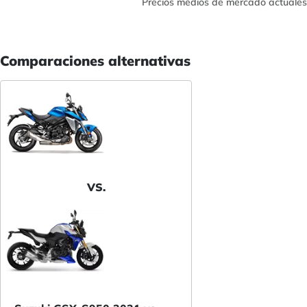
Precios medios de mercado actuales
Comparaciones alternativas
VS.