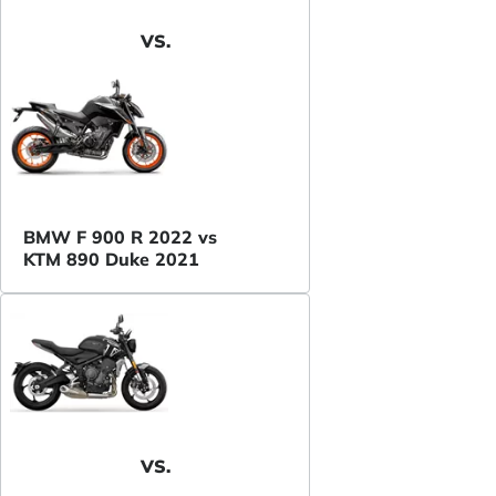
VS.
BMW F 900 R 2022 vs
KTM 890 Duke 2021
VS.