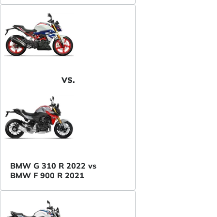
VS.
BMW G 310 R 2022 vs
BMW F 900 R 2021