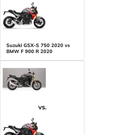
Suzuki GSX-S 750 2020 vs
BMW F 900 R 2020
VS.