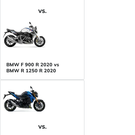
VS.
BMW F 900 R 2020 vs
BMW R 1250 R 2020
VS.