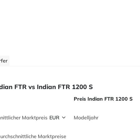
fer
Indian FTR vs Indian FTR 1200 S
Preis Indian FTR 1200 S
nittlicher Marktpreis
Modelljahr
durchschnittliche Marktpreise