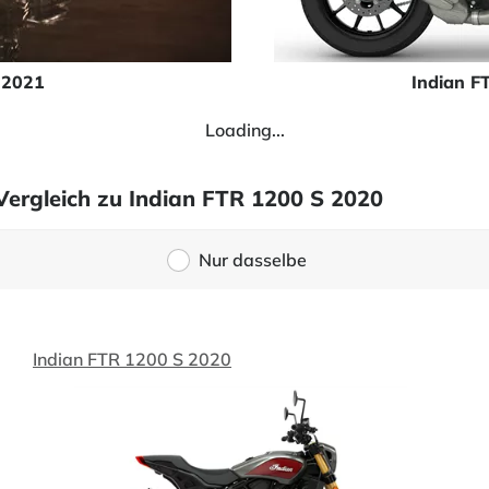
 2021
Indian F
Loading...
Vergleich zu Indian FTR 1200 S 2020
Nur dasselbe
Indian FTR 1200 S 2020