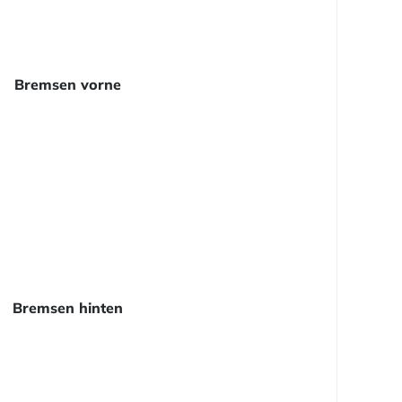
Bremsen vorne
Bremsen hinten