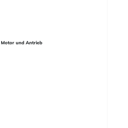
Motor und Antrieb