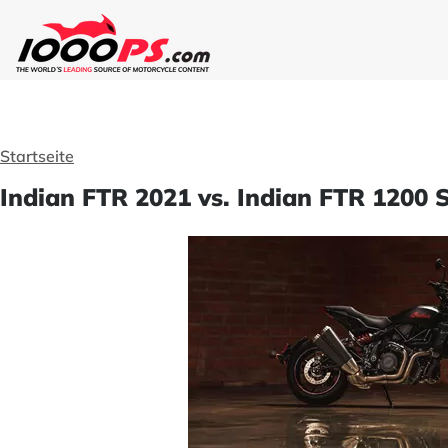
Startseite
Indian FTR 2021 vs. Indian FTR 1200 