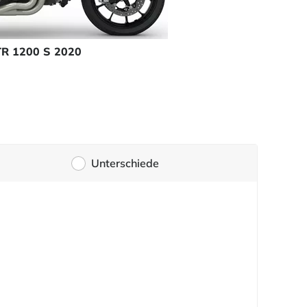
TR 1200 S 2020
Unterschiede