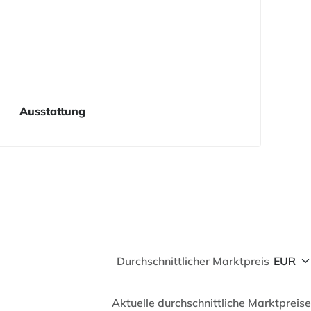
Ausstattung
Durchschnittlicher Marktpreis
Aktuelle durchschnittliche Marktpreise