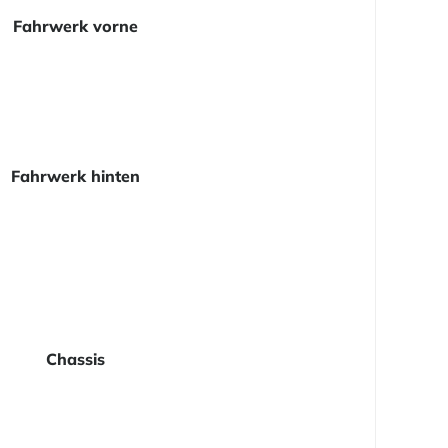
Fahrwerk vorne
Fahrwerk hinten
Chassis