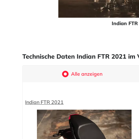
Indian FTR
Technische Daten Indian FTR 2021 im 
Alle anzeigen
Indian FTR 2021