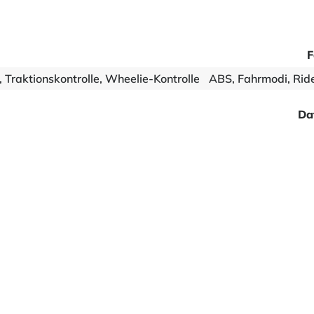
F
 Traktionskontrolle, Wheelie-Kontrolle
ABS, Fahrmodi, Ride
Da