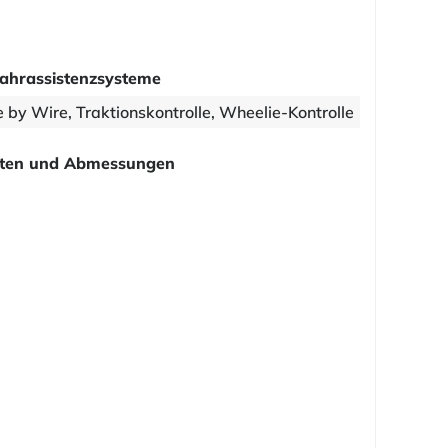
ahrassistenzsysteme
 by Wire, Traktionskontrolle, Wheelie-Kontrolle
ten und Abmessungen