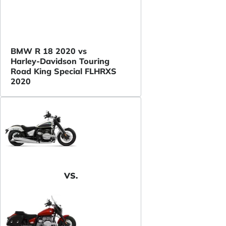
BMW R 18 2020 vs
Harley-Davidson Touring
Road King Special FLHRXS
2020
VS.