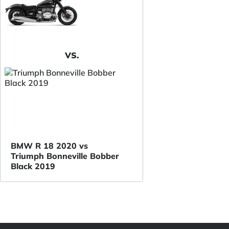
VS.
BMW R 18 2020 vs
Triumph Bonneville Bobber
Black 2019