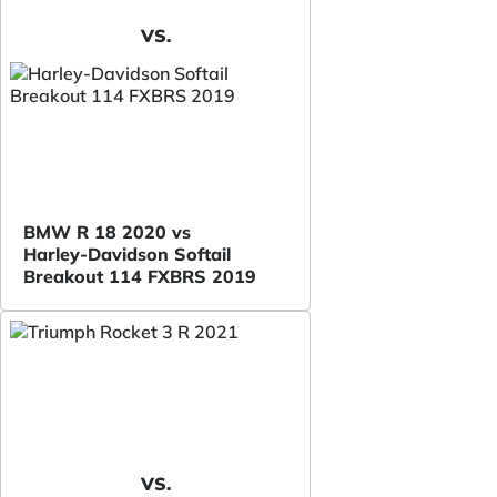
VS.
BMW R 18 2020 vs
Harley-Davidson Softail
Breakout 114 FXBRS 2019
VS.