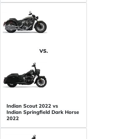
VS.
Indian Scout 2022 vs
Indian Springfield Dark Horse
2022