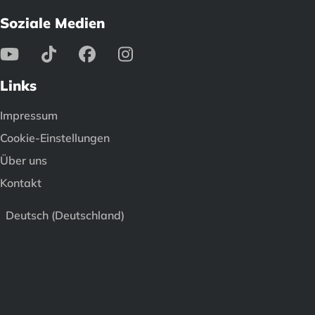
Soziale Medien
Links
Impressum
Cookie-Einstellungen
Über uns
Kontakt
Deutsch (Deutschland)