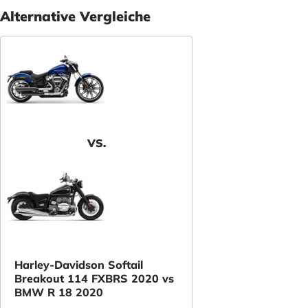
Alternative Vergleiche
VS.
Harley-Davidson Softail
Breakout 114 FXBRS 2020 vs
BMW R 18 2020