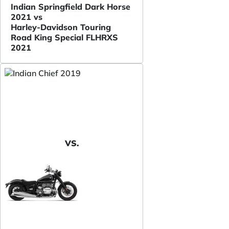
Indian Springfield Dark Horse
2021 vs
Harley-Davidson Touring
Road King Special FLHRXS
2021
VS.