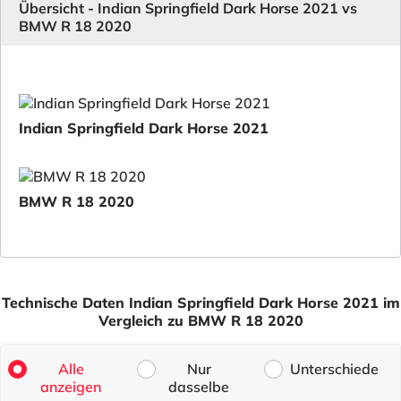
Übersicht - Indian Springfield Dark Horse 2021 vs
BMW R 18 2020
Indian Springfield Dark Horse 2021
BMW R 18 2020
Technische Daten Indian Springfield Dark Horse 2021 im
Vergleich zu BMW R 18 2020
Alle
Nur
Unterschiede
anzeigen
dasselbe