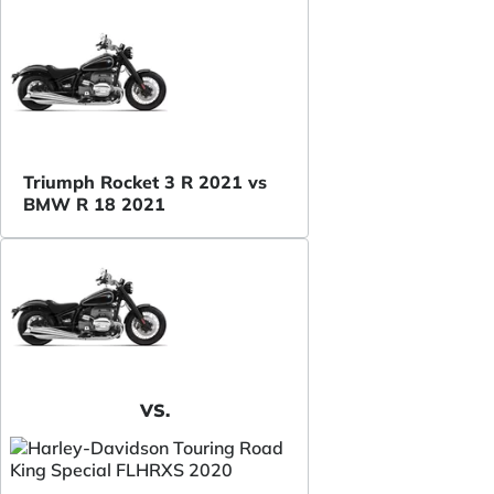
Triumph Rocket 3 R 2021 vs
BMW R 18 2021
VS.