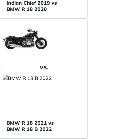
Indian Chief 2019 vs
BMW R 18 2020
VS.
BMW R 18 2021 vs
BMW R 18 B 2022