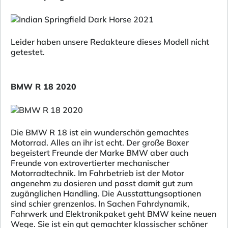
Leider haben unsere Redakteure dieses Modell nicht
getestet.
BMW R 18 2020
Die BMW R 18 ist ein wunderschön gemachtes
Motorrad. Alles an ihr ist echt. Der große Boxer
begeistert Freunde der Marke BMW aber auch
Freunde von extrovertierter mechanischer
Motorradtechnik. Im Fahrbetrieb ist der Motor
angenehm zu dosieren und passt damit gut zum
zugänglichen Handling. Die Ausstattungsoptionen
sind schier grenzenlos. In Sachen Fahrdynamik,
Fahrwerk und Elektronikpaket geht BMW keine neuen
Wege. Sie ist ein gut gemachter klassischer schöner