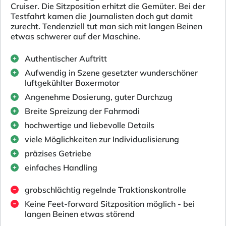
Cruiser. Die Sitzposition erhitzt die Gemüter. Bei der
Testfahrt kamen die Journalisten doch gut damit
zurecht. Tendenziell tut man sich mit langen Beinen
etwas schwerer auf der Maschine.
Authentischer Auftritt
Aufwendig in Szene gesetzter wunderschöner
luftgekühlter Boxermotor
Angenehme Dosierung, guter Durchzug
Breite Spreizung der Fahrmodi
hochwertige und liebevolle Details
viele Möglichkeiten zur Individualisierung
präzises Getriebe
einfaches Handling
grobschlächtig regelnde Traktionskontrolle
Keine Feet-forward Sitzposition möglich - bei
langen Beinen etwas störend