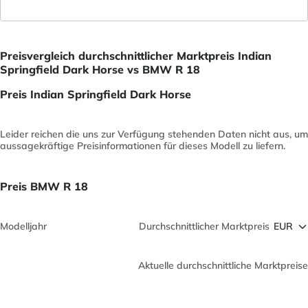
Preisvergleich durchschnittlicher Marktpreis Indian
Springfield Dark Horse vs BMW R 18
Preis Indian Springfield Dark Horse
Leider reichen die uns zur Verfügung stehenden Daten nicht aus, um
aussagekräftige Preisinformationen für dieses Modell zu liefern.
Preis BMW R 18
Modelljahr
Durchschnittlicher Marktpreis
Aktuelle durchschnittliche Marktpreise