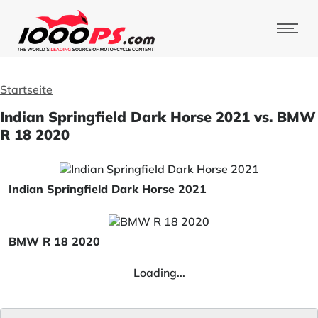
Startseite
Indian Springfield Dark Horse 2021 vs. BMW
R 18 2020
Indian Springfield Dark Horse 2021
BMW R 18 2020
Loading...