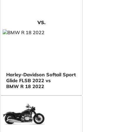
VS.
Harley-Davidson Softail Sport
Glide FLSB 2022 vs
BMW R 18 2022