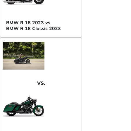
BMW R 18 2023 vs
BMW R 18 Classic 2023
VS.