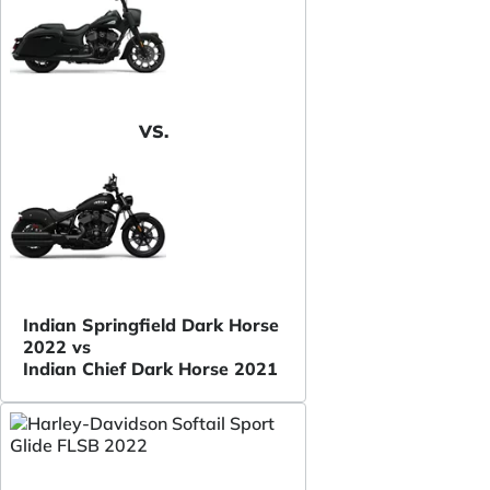
VS.
Indian Springfield Dark Horse
2022 vs
Indian Chief Dark Horse 2021