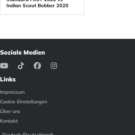
Indian Scout Bobber 2020
Soziale Medien
Links
Impressum
Cookie-Einstellungen
Über uns
Kontakt
Deutsch (Deutschland)