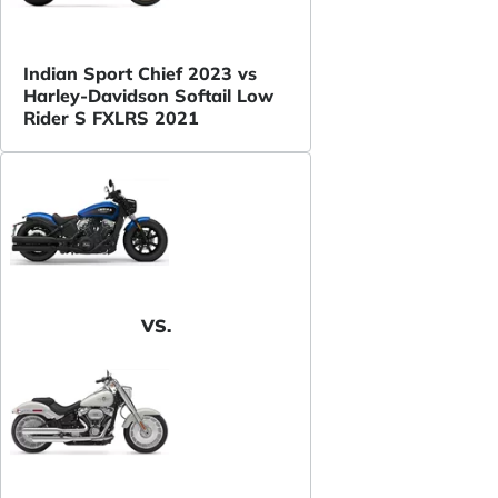
Indian Sport Chief 2023 vs
Harley-Davidson Softail Low
Rider S FXLRS 2021
VS.