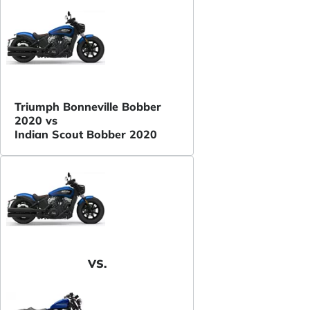
Triumph Bonneville Bobber
2020 vs
Indian Scout Bobber 2020
VS.