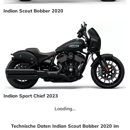
Indian Scout Bobber 2020
Indian Sport Chief 2023
Loading...
Technische Daten Indian Scout Bobber 2020 im