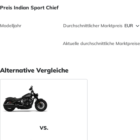
Preis Indian Sport Chief
Modelljahr
Durchschnittlicher Marktpreis
Aktuelle durchschnittliche Marktpreise
Alternative Vergleiche
VS.