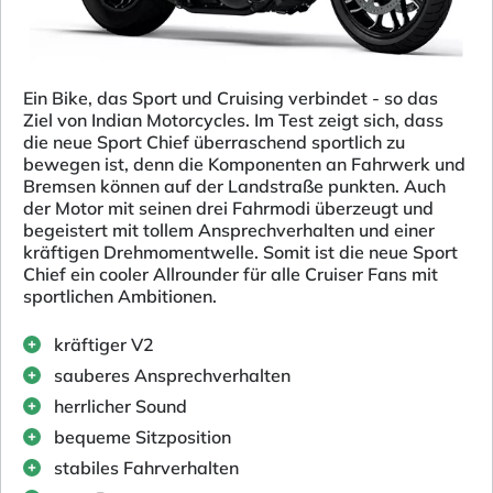
Ein Bike, das Sport und Cruising verbindet - so das
Ziel von Indian Motorcycles. Im Test zeigt sich, dass
die neue Sport Chief überraschend sportlich zu
bewegen ist, denn die Komponenten an Fahrwerk und
Bremsen können auf der Landstraße punkten. Auch
der Motor mit seinen drei Fahrmodi überzeugt und
begeistert mit tollem Ansprechverhalten und einer
kräftigen Drehmomentwelle. Somit ist die neue Sport
Chief ein cooler Allrounder für alle Cruiser Fans mit
sportlichen Ambitionen.
kräftiger V2
sauberes Ansprechverhalten
herrlicher Sound
bequeme Sitzposition
stabiles Fahrverhalten