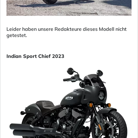
Leider haben unsere Redakteure dieses Modell nicht
getestet.
Indian Sport Chief 2023