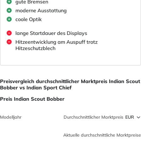
gute Bremsen
moderne Ausstattung
coole Optik
lange Startdauer des Displays
Hitzeentwicklung am Auspuff trotz
Hitzeschutzblech
Preisvergleich durchschnittlicher Marktpreis Indian Scout
Bobber vs Indian Sport Chief
Preis Indian Scout Bobber
Modelljahr
Durchschnittlicher Marktpreis
Aktuelle durchschnittliche Marktpreise