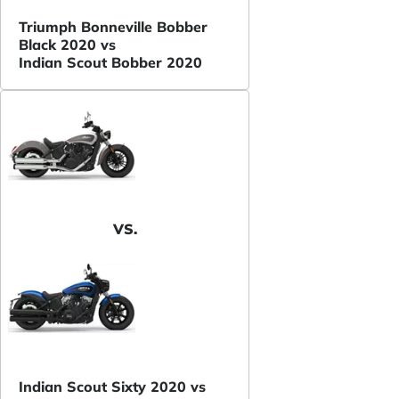
Triumph Bonneville Bobber
Black 2020 vs
Indian Scout Bobber 2020
VS.
Indian Scout Sixty 2020 vs