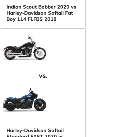
Indian Scout Bobber 2020 vs
Harley-Davidson Softail Fat
Boy 114 FLFBS 2018
VS.
Harley-Davidson Softail
Standard FXST 2020 vs