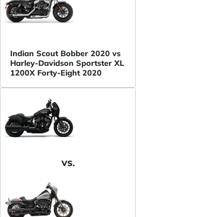
Indian Scout Bobber 2020 vs
Harley-Davidson Sportster XL
1200X Forty-Eight 2020
VS.