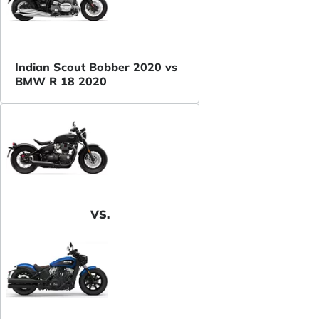
Indian Scout Bobber 2020 vs
BMW R 18 2020
VS.