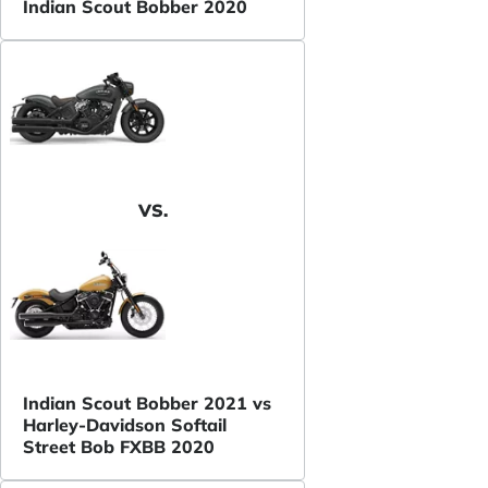
Indian Scout Bobber 2020
VS.
Indian Scout Bobber 2021 vs
Harley-Davidson Softail
Street Bob FXBB 2020