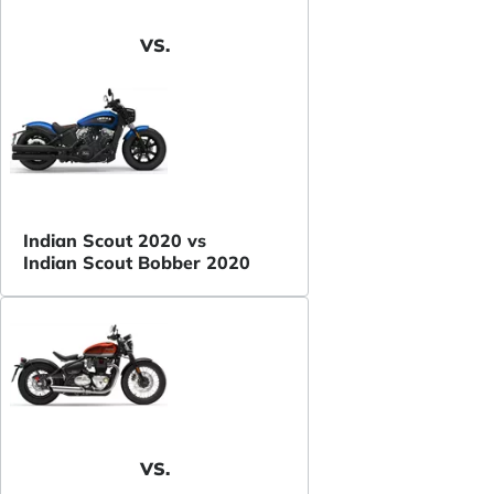
VS.
Indian Scout 2020 vs
Indian Scout Bobber 2020
VS.