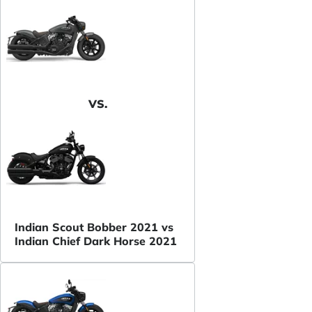
VS.
Indian Scout Bobber 2021 vs
Indian Chief Dark Horse 2021