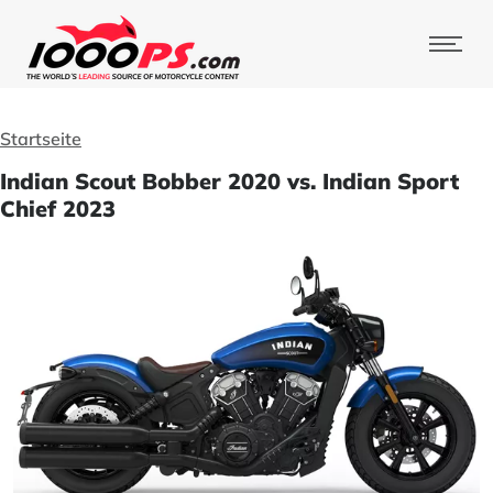
Startseite
Indian Scout Bobber 2020 vs. Indian Sport
Chief 2023