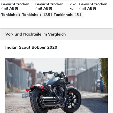
Gewicht trocken
Gewicht trocken
252
Gewicht trocken
(mit ABS)
(mit ABS)
kg
(mit ABS)
Tankinhalt
Tankinhalt
12,5 l
Tankinhalt
15,1 l
Vor- und Nachteile im Vergleich
Indian Scout Bobber 2020