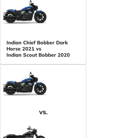
Indian Chief Bobber Dark
Horse 2021 vs
Indian Scout Bobber 2020
VS.