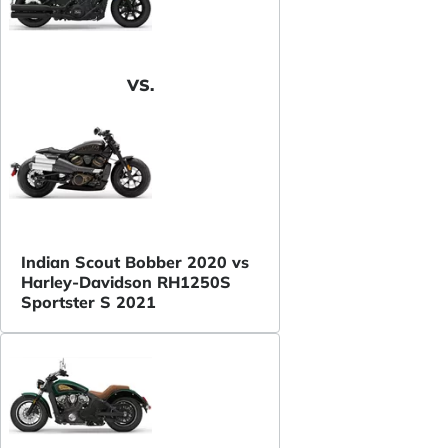
VS.
Indian Scout Bobber 2020 vs
Harley-Davidson RH1250S
Sportster S 2021