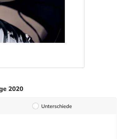
age 2020
Unterschiede