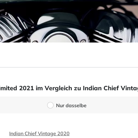
imited 2021 im Vergleich zu Indian Chief Vint
Nur dasselbe
Indian Chief Vintage 2020