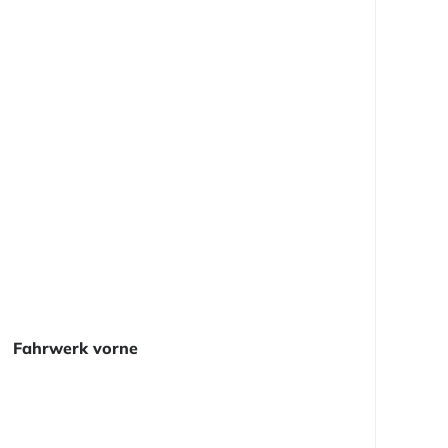
Fahrwerk vorne