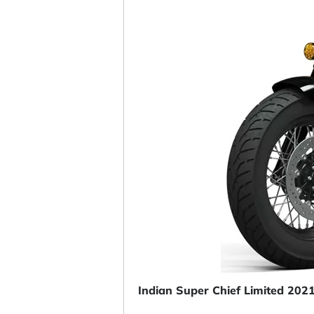
Indian Super Chief Limited 202