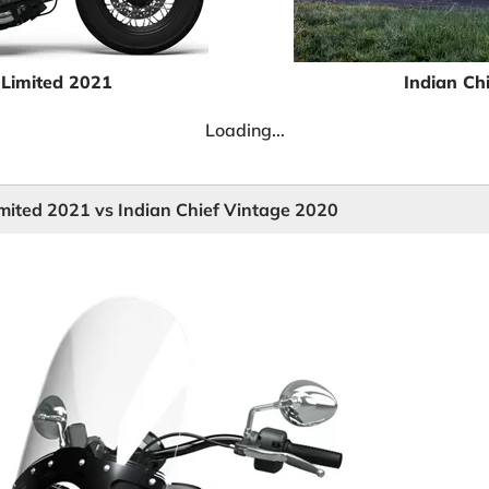
 Limited 2021
Indian Ch
Loading...
imited 2021 vs Indian Chief Vintage 2020