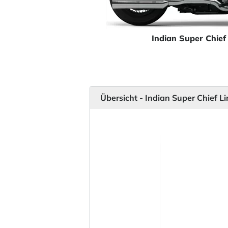
Indian Super Chief
Übersicht - Indian Super Chief L