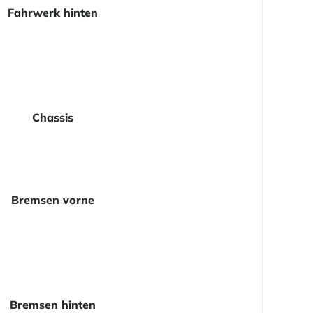
Fahrwerk hinten
Chassis
Bremsen vorne
Bremsen hinten