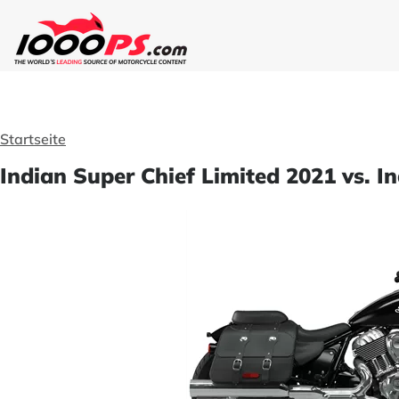
Startseite
Indian Super Chief Limited 2021 vs. I