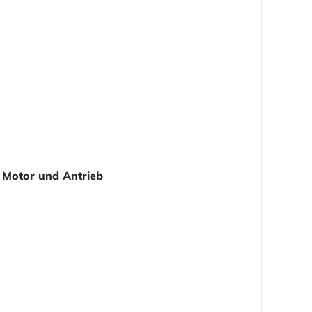
Motor und Antrieb