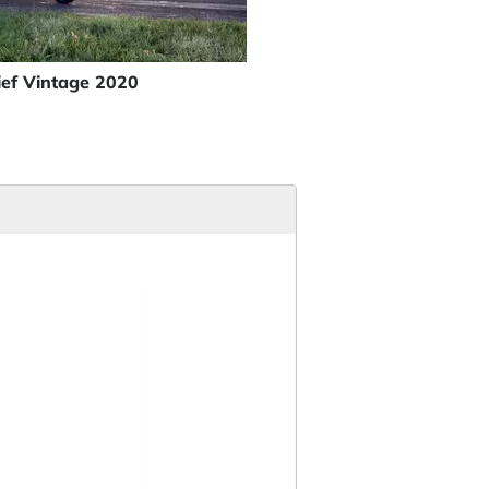
ief Vintage 2020