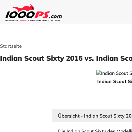
Startseite
Indian Scout Sixty 2016 vs. Indian S
Indian Scout S
Übersicht - Indian Scout Sixty 
Die Indian Scout Sixty des Modell