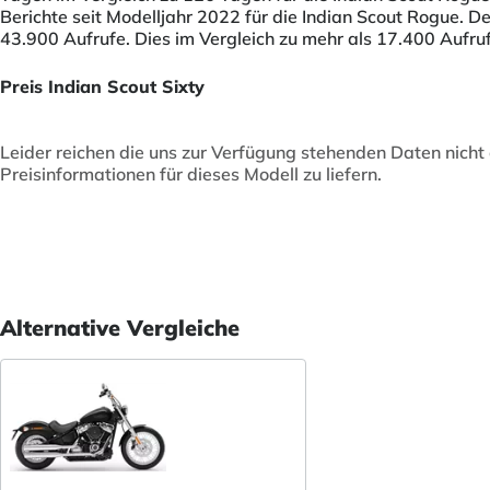
Berichte seit Modelljahr 2022 für die Indian Scout Rogue. D
43.900 Aufrufe. Dies im Vergleich zu mehr als 17.400 Aufruf
Preis Indian Scout Sixty
Leider reichen die uns zur Verfügung stehenden Daten nicht
Preisinformationen für dieses Modell zu liefern.
Alternative Vergleiche