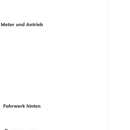
Motor und Antrieb
Fahrwerk hinten