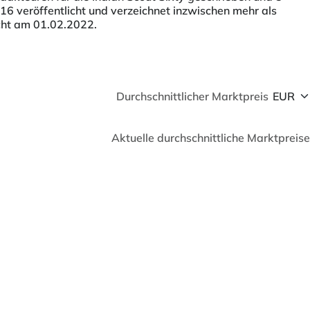
016 veröffentlicht und verzeichnet inzwischen mehr als
icht am 01.02.2022.
Durchschnittlicher Marktpreis
Aktuelle durchschnittliche Marktpreise