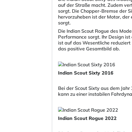
auf der Straße macht. Zudem ver
sorgt. Die Chopper-Bremse der Six
hervorzuheben ist der Motor, der 
sorgt.
Die Indian Scout Rogue des Modell
Performance sorgt. Ihr Design ist 
ist auf das Wesentliche reduzier
das positive Gesamtbild ab.
Indian Scout Sixty 2016
Bei der Scout Sixty aus dem Jah
kann zu einer instabilen Fahrdyn
Indian Scout Rogue 2022