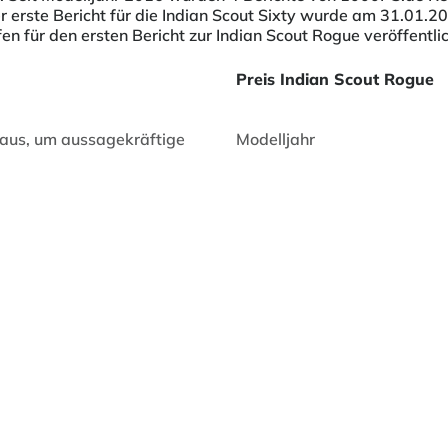
er erste Bericht für die Indian Scout Sixty wurde am 31.01.2
en für den ersten Bericht zur Indian Scout Rogue veröffentl
Preis Indian Scout Rogue
 aus, um aussagekräftige
Modelljahr