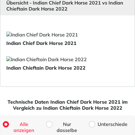
Übersicht - Indian Chief Dark Horse 2021 vs Indian
Chieftain Dark Horse 2022
Indian Chief Dark Horse 2021
Indian Chieftain Dark Horse 2022
Technische Daten Indian Chief Dark Horse 2021 im
Vergleich zu Indian Chieftain Dark Horse 2022
Alle
Nur
Unterschiede
anzeigen
dasselbe