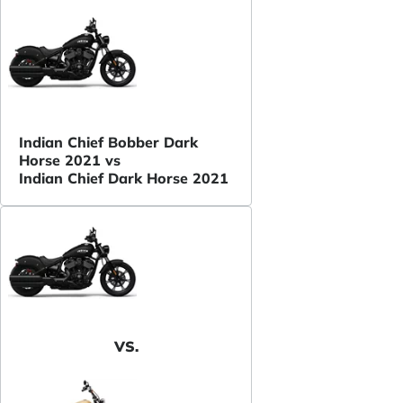
Indian Chief Bobber Dark
Horse 2021 vs
Indian Chief Dark Horse 2021
VS.