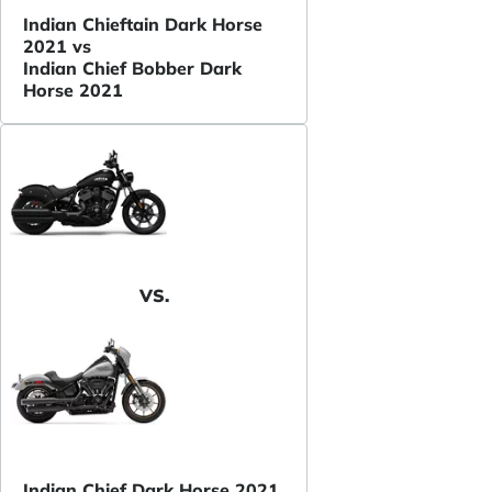
Indian Chieftain Dark Horse
2021 vs
Indian Chief Bobber Dark
Horse 2021
VS.
Indian Chief Dark Horse 2021