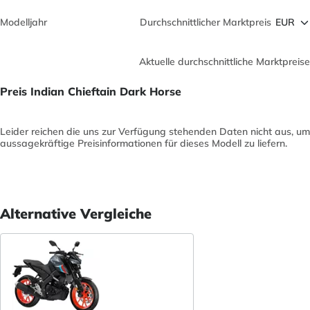
Modelljahr
Durchschnittlicher Marktpreis
Aktuelle durchschnittliche Marktpreise
Preis Indian Chieftain Dark Horse
Leider reichen die uns zur Verfügung stehenden Daten nicht aus, um
aussagekräftige Preisinformationen für dieses Modell zu liefern.
Alternative Vergleiche