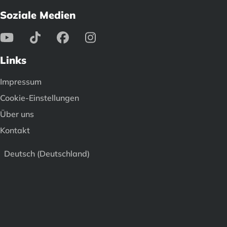
Soziale Medien
Links
Impressum
Cookie-Einstellungen
Über uns
Kontakt
Deutsch (Deutschland)