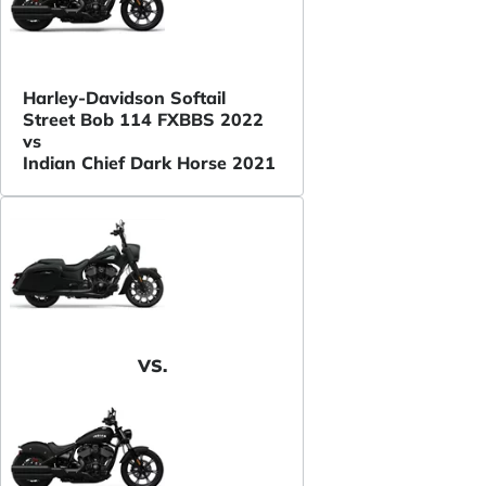
Harley-Davidson Softail
Street Bob 114 FXBBS 2022
vs
Indian Chief Dark Horse 2021
VS.