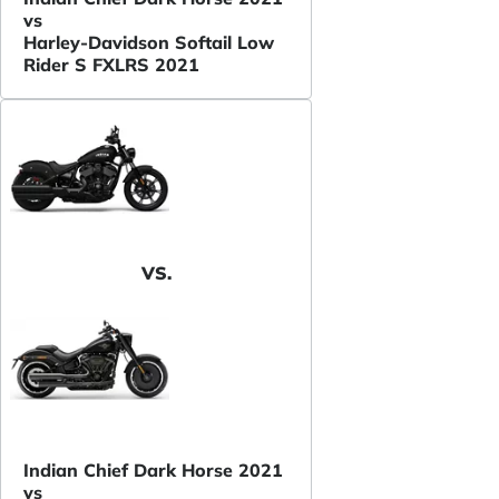
vs
Harley-Davidson Softail Low
Rider S FXLRS 2021
VS.
Indian Chief Dark Horse 2021
vs