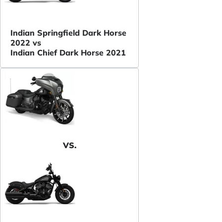
Indian Springfield Dark Horse
2022 vs
Indian Chief Dark Horse 2021
VS.