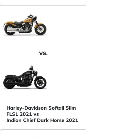
VS.
Harley-Davidson Softail Slim
FLSL 2021 vs
Indian Chief Dark Horse 2021