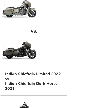
VS.
Indian Chieftain Limited 2022
vs
Indian Chieftain Dark Horse
2022