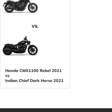
VS.
Honda CMX1100 Rebel 2021
vs
Indian Chief Dark Horse 2021