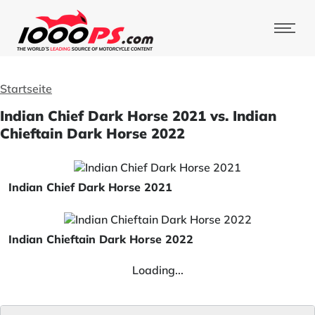
Startseite
Indian Chief Dark Horse 2021 vs. Indian
Chieftain Dark Horse 2022
Indian Chief Dark Horse 2021
Indian Chieftain Dark Horse 2022
Loading...