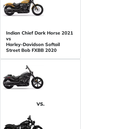
Indian Chief Dark Horse 2021
vs
Harley-Davidson Softail
Street Bob FXBB 2020
VS.