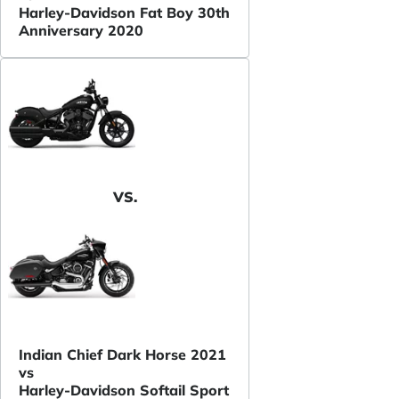
Harley-Davidson Fat Boy 30th
Anniversary 2020
VS.
Indian Chief Dark Horse 2021
vs
Harley-Davidson Softail Sport