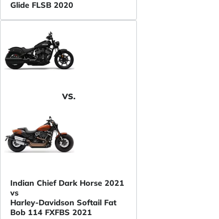
Glide FLSB 2020
VS.
Indian Chief Dark Horse 2021
vs
Harley-Davidson Softail Fat
Bob 114 FXFBS 2021