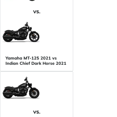
VS.
Yamaha MT-125 2021 vs
Indian Chief Dark Horse 2021
VS.