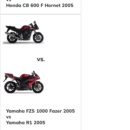
Honda CB 600 F Hornet 2005
VS.
Yamaha FZS 1000 Fazer 2005
vs
Yamaha R1 2005