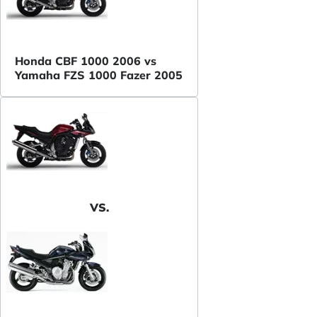
Honda CBF 1000 2006 vs
Yamaha FZS 1000 Fazer 2005
VS.