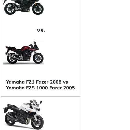
VS.
Yamaha FZ1 Fazer 2008 vs
Yamaha FZS 1000 Fazer 2005