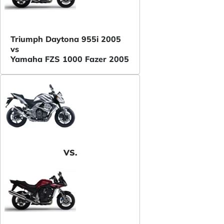
Triumph Daytona 955i 2005
vs
Yamaha FZS 1000 Fazer 2005
VS.