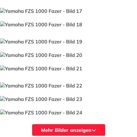
Mehr Bilder anzeigen