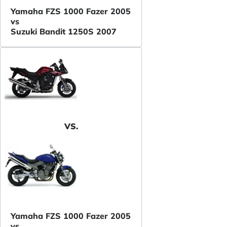
Yamaha FZS 1000 Fazer 2005
vs
Suzuki Bandit 1250S 2007
VS.
Yamaha FZS 1000 Fazer 2005
vs