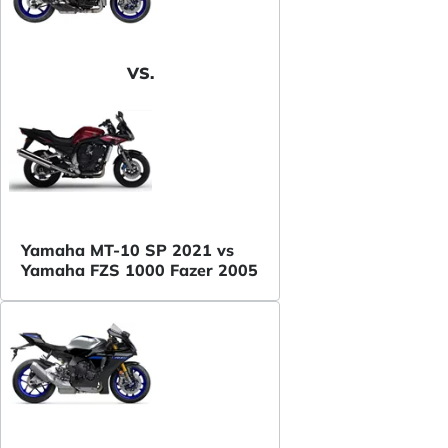
VS.
Yamaha MT-10 SP 2021 vs
Yamaha FZS 1000 Fazer 2005