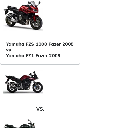
Yamaha FZS 1000 Fazer 2005
vs
Yamaha FZ1 Fazer 2009
VS.