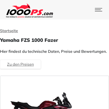
Startseite
Yamaha FZS 1000 Fazer
Hier findest du technische Daten, Preise und Bewertungen.
Zu den Preisen