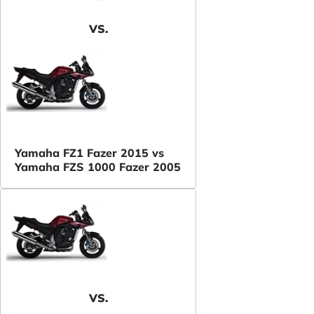
VS.
Yamaha FZ1 Fazer 2015 vs
Yamaha FZS 1000 Fazer 2005
VS.