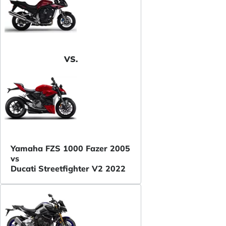
VS.
Yamaha FZS 1000 Fazer 2005
vs
Ducati Streetfighter V2 2022