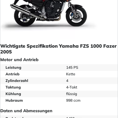
Wichtigste Spezifikation Yamaha FZS 1000 Fazer
2005
Motor und Antrieb
Leistung
145 PS
Antrieb
Kette
Zylinderzahl
4
Taktung
4-Takt
Kühlung
flüssig
Hubraum
998 ccm
Daten und Abmessungen