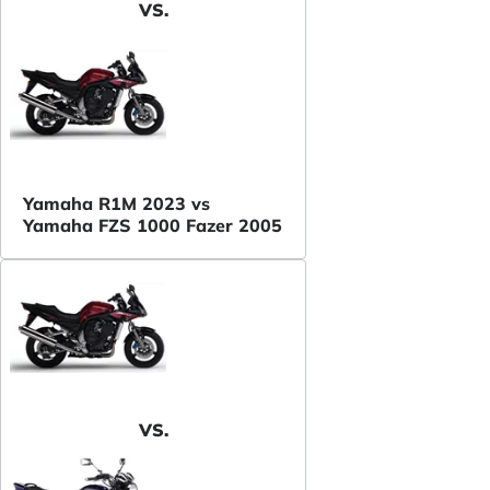
VS.
Yamaha R1M 2023 vs
Yamaha FZS 1000 Fazer 2005
VS.