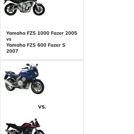
Yamaha FZS 1000 Fazer 2005
vs
Yamaha FZS 600 Fazer S
2007
VS.