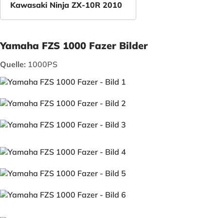
Kawasaki Ninja ZX-10R 2010
Yamaha FZS 1000 Fazer Bilder
Quelle:
1000PS