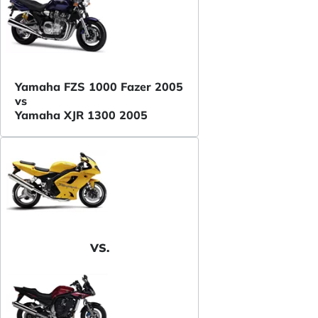
Yamaha FZS 1000 Fazer 2005
vs
Yamaha XJR 1300 2005
VS.