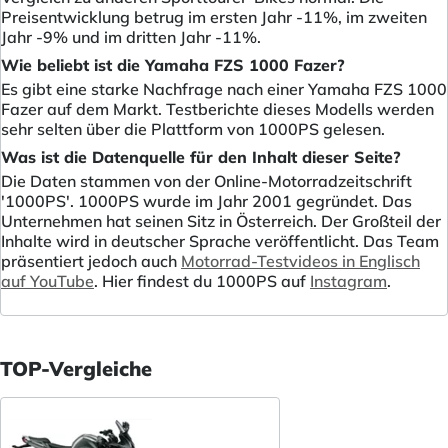
Preisentwicklung betrug im ersten Jahr -11%, im zweiten
Jahr -9% und im dritten Jahr -11%.
Wie beliebt ist die Yamaha FZS 1000 Fazer?
Es gibt eine starke Nachfrage nach einer Yamaha FZS 1000
Fazer auf dem Markt. Testberichte dieses Modells werden
sehr selten über die Plattform von 1000PS gelesen.
Was ist die Datenquelle für den Inhalt dieser Seite?
Die Daten stammen von der Online-Motorradzeitschrift
'1000PS'. 1000PS wurde im Jahr 2001 gegründet. Das
Unternehmen hat seinen Sitz in Österreich. Der Großteil der
Inhalte wird in deutscher Sprache veröffentlicht. Das Team
präsentiert jedoch auch
Motorrad-Testvideos in Englisch
auf YouTube
. Hier findest du 1000PS auf
Instagram
.
TOP-Vergleiche