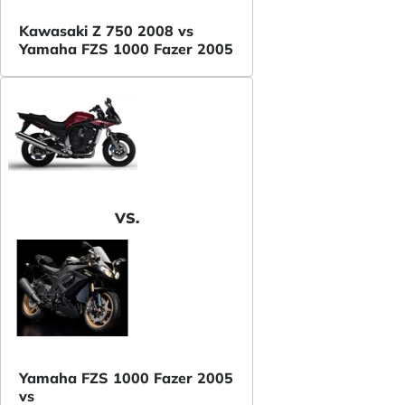
Kawasaki Z 750 2008 vs
Yamaha FZS 1000 Fazer 2005
VS.
Yamaha FZS 1000 Fazer 2005
vs