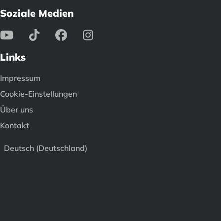
Soziale Medien
Links
Impressum
Cookie-Einstellungen
Über uns
Kontakt
Deutsch (Deutschland)