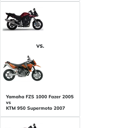
VS.
Yamaha FZS 1000 Fazer 2005
vs
KTM 950 Supermoto 2007