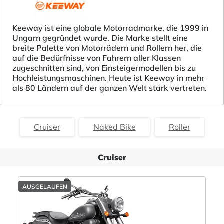
Keeway ist eine globale Motorradmarke, die 1999 in
Ungarn gegründet wurde. Die Marke stellt eine
breite Palette von Motorrädern und Rollern her, die
auf die Bedürfnisse von Fahrern aller Klassen
zugeschnitten sind, von Einsteigermodellen bis zu
Hochleistungsmaschinen. Heute ist Keeway in mehr
als 80 Ländern auf der ganzen Welt stark vertreten.
Cruiser
Naked Bike
Roller
Cruiser
AUSGELAUFEN