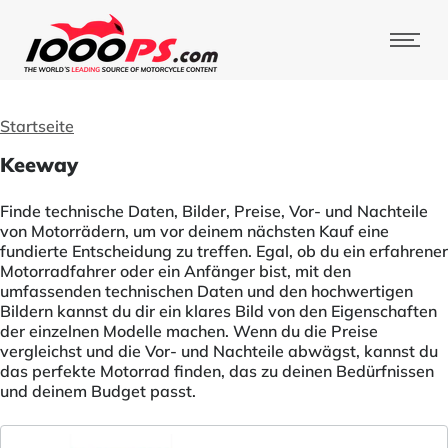
Startseite
Keeway
Finde technische Daten, Bilder, Preise, Vor- und Nachteile
von Motorrädern, um vor deinem nächsten Kauf eine
fundierte Entscheidung zu treffen. Egal, ob du ein erfahrener
Motorradfahrer oder ein Anfänger bist, mit den
umfassenden technischen Daten und den hochwertigen
Bildern kannst du dir ein klares Bild von den Eigenschaften
der einzelnen Modelle machen. Wenn du die Preise
vergleichst und die Vor- und Nachteile abwägst, kannst du
das perfekte Motorrad finden, das zu deinen Bedürfnissen
und deinem Budget passt.