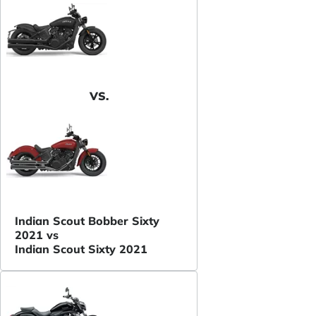
VS.
Indian Scout Bobber Sixty
2021 vs
Indian Scout Sixty 2021