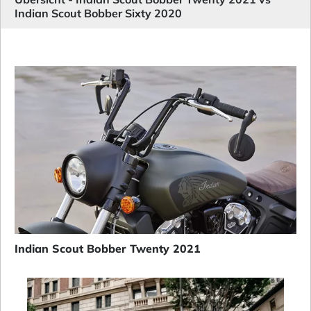
Indian Scout Bobber Sixty 2020
Indian Scout Bobber Twenty 2021