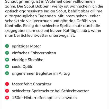
Schaut grimmig, ist in Wahrheit aber vollkommen
zahm. Die Scout Bobber Twenty ist wahrscheinlich die
optisch aggressivste Indian Scout, behält aber all ihre
alltagstauglichen Tugenden. Mit ihrem hohen Lenker
schenkt sie viel Vertrauen und gibt das Gefühl von
Kontrolle. Einzig der schlechte Spritzschutz durch die
(zugegeben sehr coolen) kurzen Kotflügel stört, wenn
man bei Schlechtwetter unterwegs ist.
spritziger Motor
einfaches Fahrverhalten
niedrige Sitzhöhe
coole Optik
angenehmer Begleiter im Alltag
Motor fehlt Charakter
schlechter Spritzschutz bei Schlechtwetter
150er Hinterreifen optisch schwach