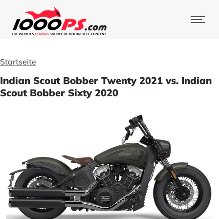
Startseite
Indian Scout Bobber Twenty 2021 vs. Indian
Scout Bobber Sixty 2020