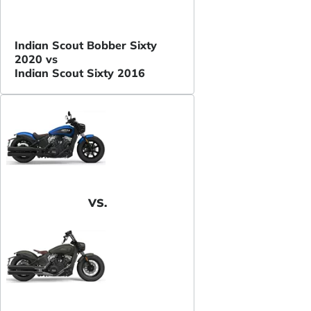
Indian Scout Bobber Sixty
2020 vs
Indian Scout Sixty 2016
VS.