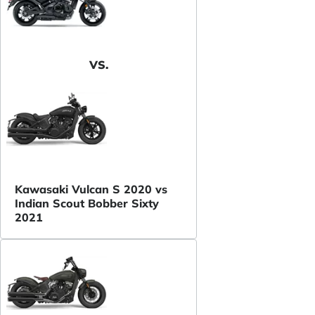
VS.
Kawasaki Vulcan S 2020 vs
Indian Scout Bobber Sixty
2021