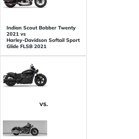
Indian Scout Bobber Twenty
2021 vs
Harley-Davidson Softail Sport
Glide FLSB 2021
VS.