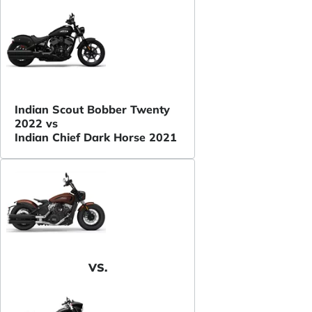
Indian Scout Bobber Twenty
2022 vs
Indian Chief Dark Horse 2021
VS.