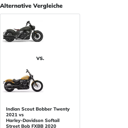
Alternative Vergleiche
VS.
Indian Scout Bobber Twenty
2021 vs
Harley-Davidson Softail
Street Bob FXBB 2020