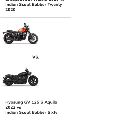
Indian Scout Bobber Twenty
2020
VS.
Hyosung GV 125 S Aquila
2022 vs
Indian Scout Bobber Sixty