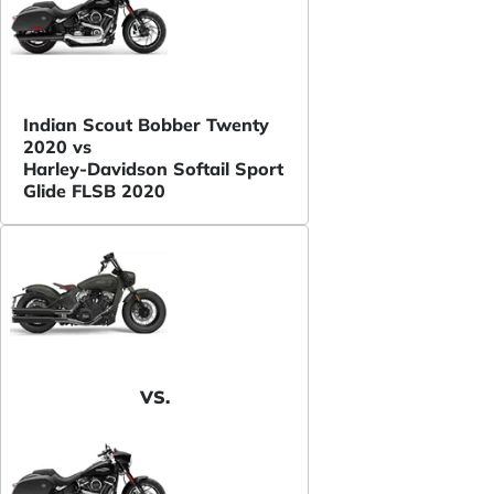
Indian Scout Bobber Twenty
2020 vs
Harley-Davidson Softail Sport
Glide FLSB 2020
VS.