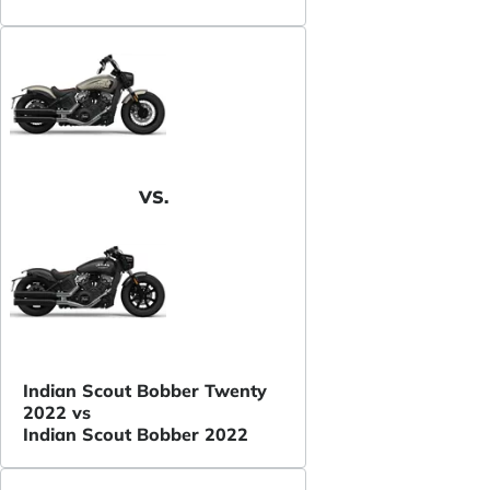
VS.
Indian Scout Bobber Twenty
2022 vs
Indian Scout Bobber 2022