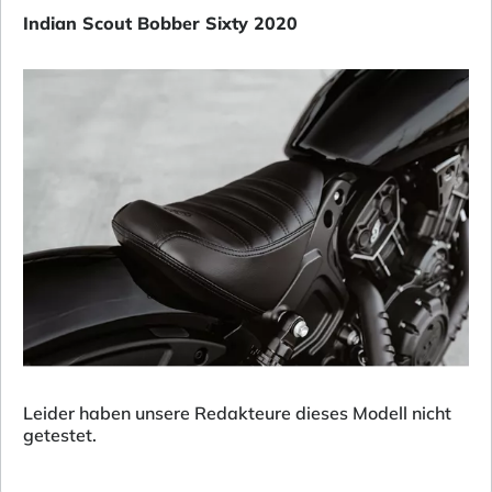
Indian Scout Bobber Sixty 2020
Leider haben unsere Redakteure dieses Modell nicht
getestet.