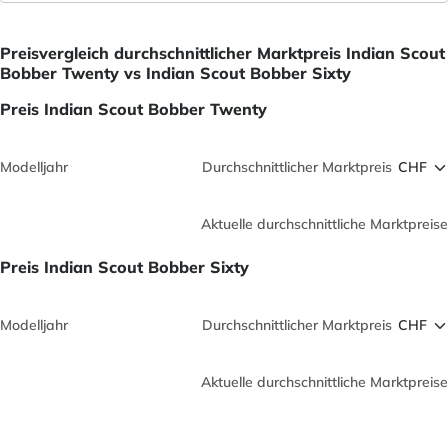
Preisvergleich durchschnittlicher Marktpreis Indian Scout
Bobber Twenty vs Indian Scout Bobber Sixty
Preis Indian Scout Bobber Twenty
Modelljahr
Durchschnittlicher Marktpreis
Aktuelle durchschnittliche Marktpreise
Preis Indian Scout Bobber Sixty
Modelljahr
Durchschnittlicher Marktpreis
Aktuelle durchschnittliche Marktpreise