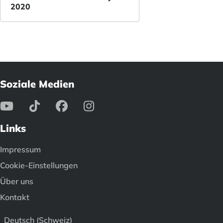
2020
Soziale Medien
Links
Impressum
Cookie-Einstellungen
Über uns
Kontakt
Deutsch (Schweiz)