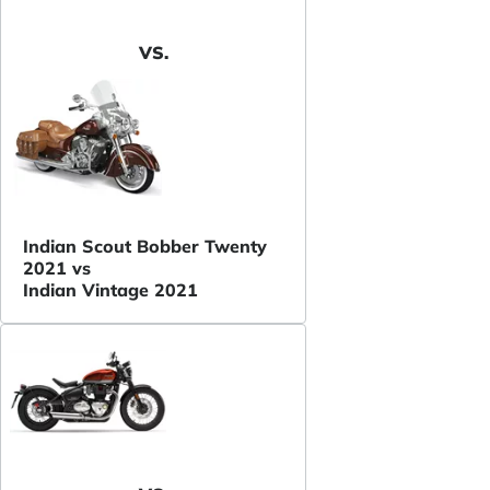
VS.
Indian Scout Bobber Twenty
2021 vs
Indian Vintage 2021