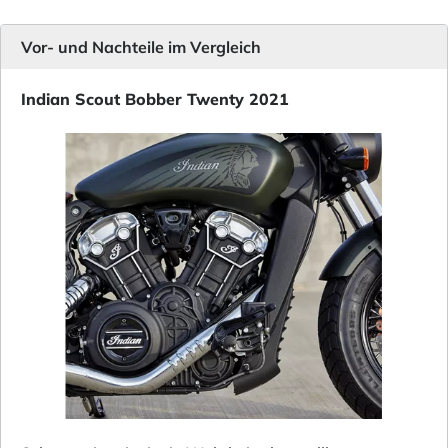
Vor- und Nachteile im Vergleich
Indian Scout Bobber Twenty 2021