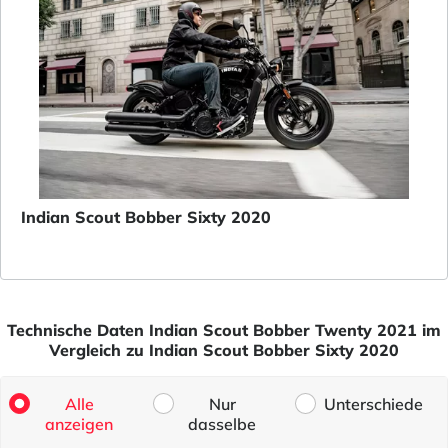
Indian Scout Bobber Sixty 2020
Technische Daten Indian Scout Bobber Twenty 2021 im
Vergleich zu Indian Scout Bobber Sixty 2020
Alle
Nur
Unterschiede
anzeigen
dasselbe