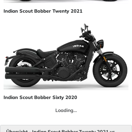
Indian Scout Bobber Twenty 2021
Indian Scout Bobber Sixty 2020
Loading...
Übersicht - Indian Scout Bobber Twenty 2021 vs