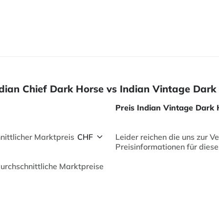
Indian Chief Dark Horse vs Indian Vintage Dark
Preis Indian Vintage Dark
nittlicher Marktpreis
Leider reichen die uns zur 
Preisinformationen für dieses
durchschnittliche Marktpreise