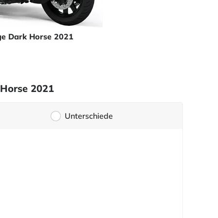
ge Dark Horse 2021
 Horse 2021
Unterschiede