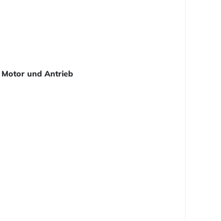
Motor und Antrieb