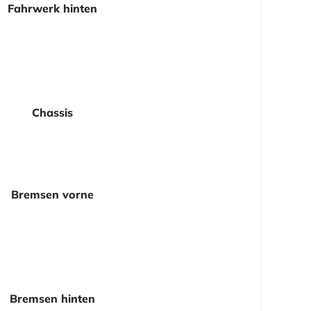
Fahrwerk hinten
Chassis
Bremsen vorne
Bremsen hinten