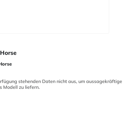
 Horse
 Horse
Verfügung stehenden Daten nicht aus, um aussagekräftige
 Modell zu liefern.