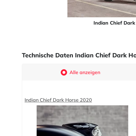
Indian Chief Dar
Technische Daten Indian Chief Dark H
Alle anzeigen
Indian Chief Dark Horse 2020