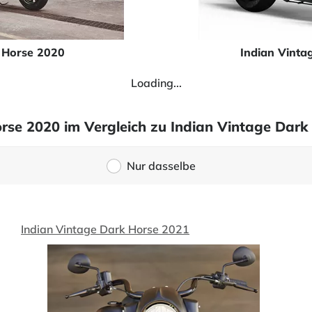
k Horse 2020
Indian Vinta
Loading...
orse 2020 im Vergleich zu Indian Vintage Dark
Nur dasselbe
Indian Vintage Dark Horse 2021