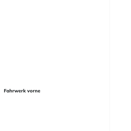
Fahrwerk vorne