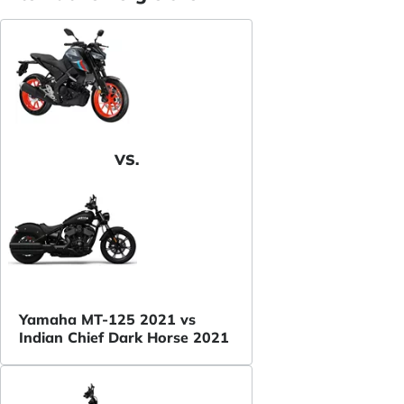
VS.
Yamaha MT-125 2021 vs
Indian Chief Dark Horse 2021