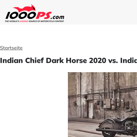
Startseite
Indian Chief Dark Horse 2020 vs. Ind