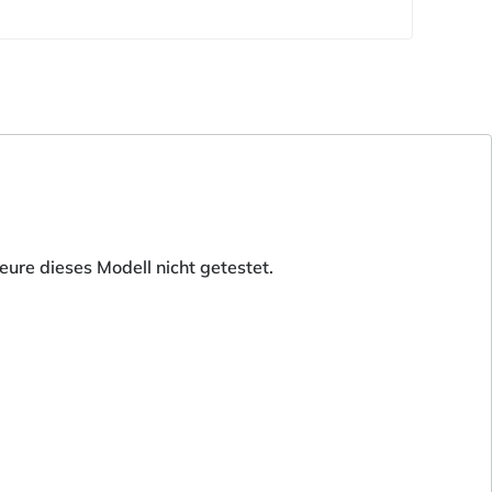
ure dieses Modell nicht getestet.