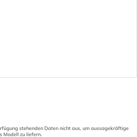
Verfügung stehenden Daten nicht aus, um aussagekräftige
 Modell zu liefern.