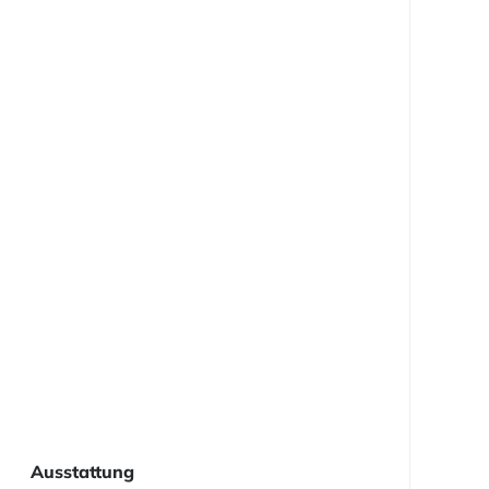
Ausstattung