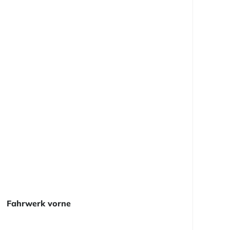
Fahrwerk vorne