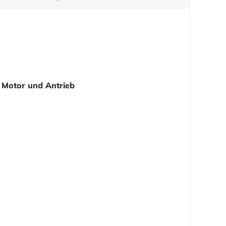
Motor und Antrieb