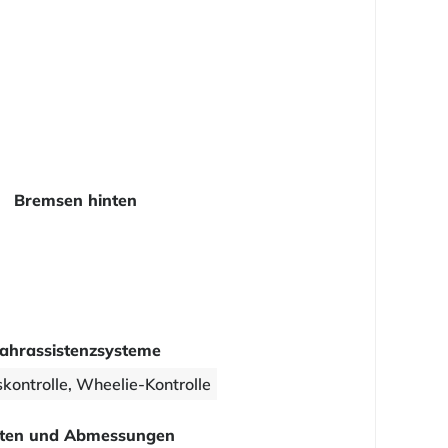
Bremsen hinten
ahrassistenzsysteme
kontrolle, Wheelie-Kontrolle
ten und Abmessungen