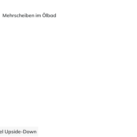
Mehrscheiben im Ölbad
el Upside-Down