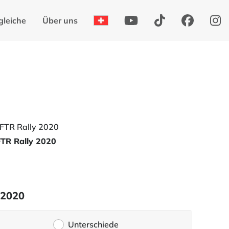
gleiche
Über uns
FTR Rally 2020
 2020
Unterschiede