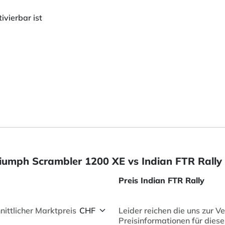
ivierbar ist
Triumph Scrambler 1200 XE vs Indian FTR Rally
Preis Indian FTR Rally
nittlicher Marktpreis
Leider reichen die uns zur 
Preisinformationen für dieses