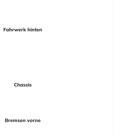
Fahrwerk hinten
Chassis
Bremsen vorne