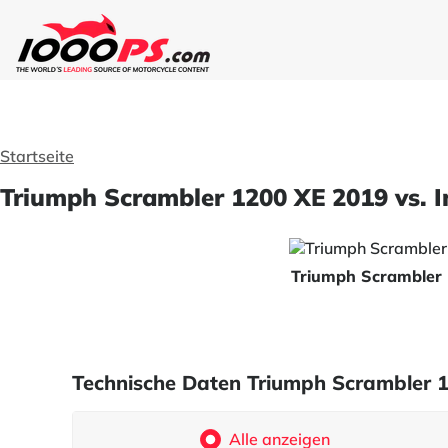
Startseite
Triumph Scrambler 1200 XE 2019 vs. I
Triumph Scrambler
Technische Daten Triumph Scrambler 1
Alle anzeigen