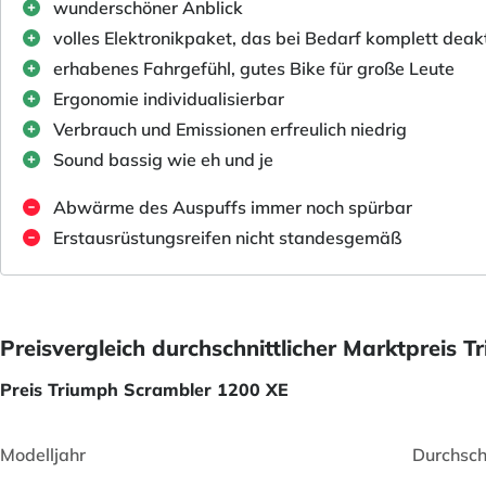
wunderschöner Anblick
volles Elektronikpaket, das bei Bedarf komplett deakt
erhabenes Fahrgefühl, gutes Bike für große Leute
Ergonomie individualisierbar
Verbrauch und Emissionen erfreulich niedrig
Sound bassig wie eh und je
Abwärme des Auspuffs immer noch spürbar
Erstausrüstungsreifen nicht standesgemäß
Preisvergleich durchschnittlicher Marktpreis 
Preis Triumph Scrambler 1200 XE
Modelljahr
Durchsch