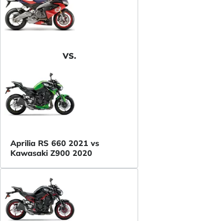
VS.
Aprilia RS 660 2021 vs
Kawasaki Z900 2020