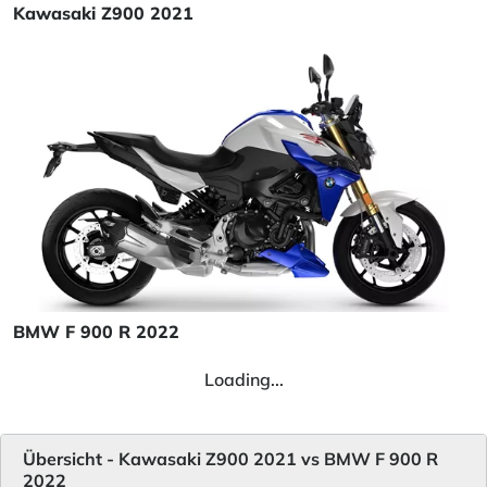
Kawasaki Z900 2021
BMW F 900 R 2022
Loading...
Übersicht - Kawasaki Z900 2021 vs BMW F 900 R
2022