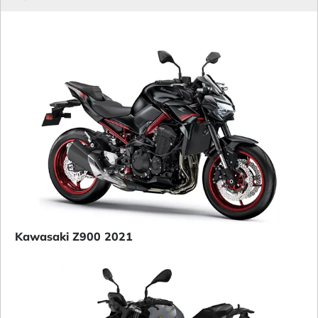
Kawasaki Z900 2021