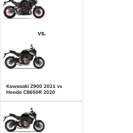
VS.
Kawasaki Z900 2021 vs
Honda CB650R 2020