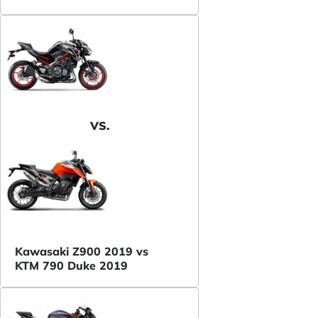
VS.
Kawasaki Z900 2019 vs
KTM 790 Duke 2019