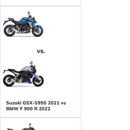
VS.
Suzuki GSX-S950 2021 vs
BMW F 900 R 2022