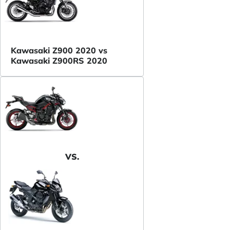
Kawasaki Z900 2020 vs
Kawasaki Z900RS 2020
VS.