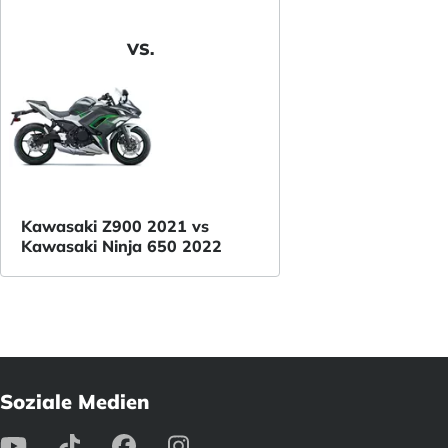
VS.
Kawasaki Z900 2021 vs
Kawasaki Ninja 650 2022
Soziale Medien