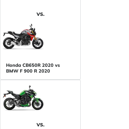
VS.
Honda CB650R 2020 vs
BMW F 900 R 2020
VS.