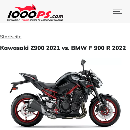
Startseite
Kawasaki Z900 2021 vs. BMW F 900 R 2022