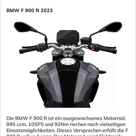
BMW F 900 R 2022
Die BMW F 900 R ist ein ausgewachsenes Motorrad.
895 ccm, 105PS und 92Nm riechen nach vielseitigen
Einsatzmöglichkeiten. Dieses Versprechen erfüllt die F