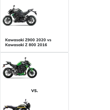
Kawasaki Z900 2020 vs
Kawasaki Z 800 2016
VS.