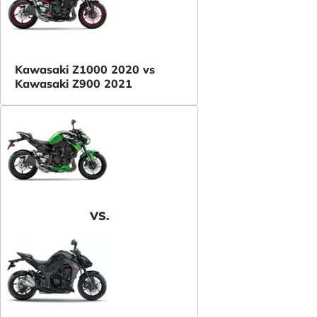
Kawasaki Z1000 2020 vs
Kawasaki Z900 2021
VS.