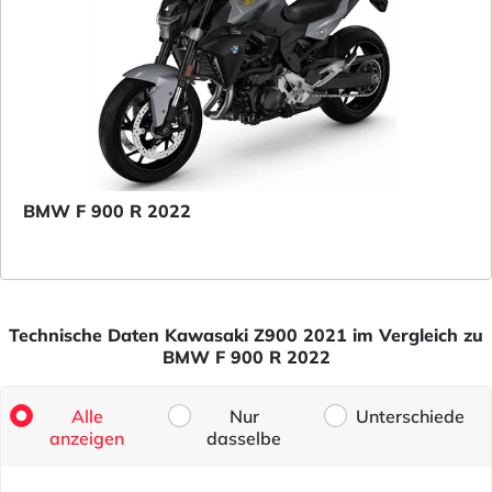
BMW F 900 R 2022
Technische Daten Kawasaki Z900 2021 im Vergleich zu
BMW F 900 R 2022
Alle
Nur
Unterschiede
anzeigen
dasselbe