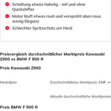
Schaltung etwas hakelig - mit und ohne
Quickshifter
Motor läuft etwas rauh und versprüht oben raus
wenig Eleganz
Schlechter Spritzschutz am Heck
Preisvergleich durchschnittlicher Marktpreis Kawasaki
Z900 vs BMW F 900 R
Preis Kawasaki Z900
Modelljahr
Durchschnittlicher Marktpreis
Aktuelle durchschnittliche Marktpreise
Preis BMW F 900 R