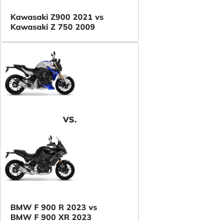
Kawasaki Z900 2021 vs
Kawasaki Z 750 2009
VS.
BMW F 900 R 2023 vs
BMW F 900 XR 2023