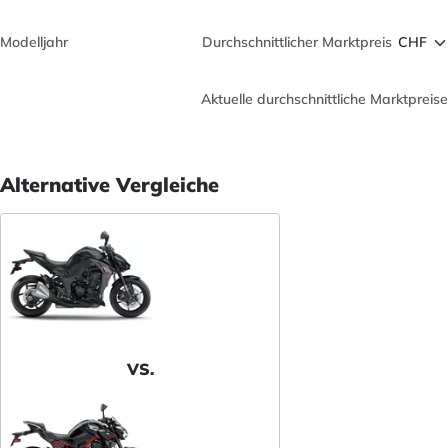
Modelljahr
Durchschnittlicher Marktpreis
Aktuelle durchschnittliche Marktpreise
Alternative Vergleiche
VS.