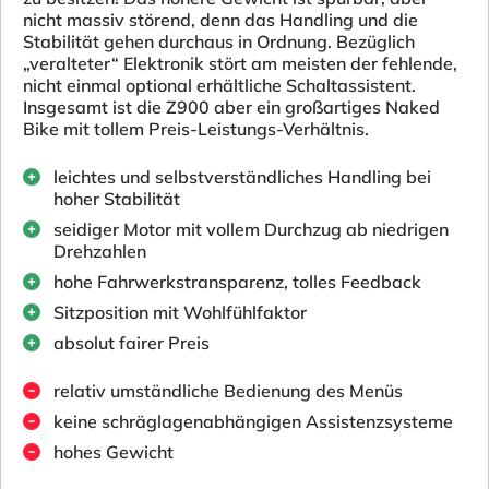
nicht massiv störend, denn das Handling und die
Stabilität gehen durchaus in Ordnung. Bezüglich
„veralteter“ Elektronik stört am meisten der fehlende,
nicht einmal optional erhältliche Schaltassistent.
Insgesamt ist die Z900 aber ein großartiges Naked
Bike mit tollem Preis-Leistungs-Verhältnis.
leichtes und selbstverständliches Handling bei
hoher Stabilität
seidiger Motor mit vollem Durchzug ab niedrigen
Drehzahlen
hohe Fahrwerkstransparenz, tolles Feedback
Sitzposition mit Wohlfühlfaktor
absolut fairer Preis
relativ umständliche Bedienung des Menüs
keine schräglagenabhängigen Assistenzsysteme
hohes Gewicht