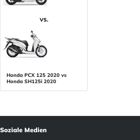
VS.
Honda PCX 125 2020 vs
Honda SH125i 2020
Soziale Medien