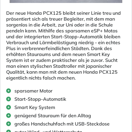
Der neue Honda PCX125 bleibt seiner Linie treu und
präsentiert sich als treuer Begleiter, mit dem man
sorgenlos in die Arbeit, zur Uni oder in die Schule
pendeln kann. Mithilfe des sparsamen eSP+ Motos
und der integrierten Start-Stopp-Automatik bleiben
Verbrauch und Lärmbelästigung niedrig - ein echtes
Plus in verbrennerfeindlichen Städten. Dank des
erhöhten Stauraums und dem neuen Smart Key
System ist er zudem praktischer als je zuvor. Sucht
man einen stylischen Stadtroller mit japanischer
Qualität, kann man mit dem neuen Honda PCX125
eigentlich nichts falsch machen.
sparsamer Motor
Start-Stopp-Automatik
Smart Key System
genügend Stauraum für den Alltag
großes Handschuhfach mit USB-Steckdose