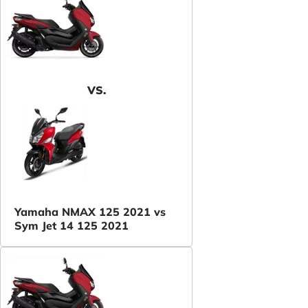
VS.
Yamaha NMAX 125 2021 vs
Sym Jet 14 125 2021