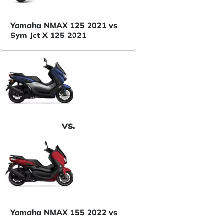
Yamaha NMAX 125 2021 vs
Sym Jet X 125 2021
VS.
Yamaha NMAX 155 2022 vs