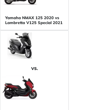
Yamaha NMAX 125 2020 vs
Lambretta V125 Special 2021
VS.