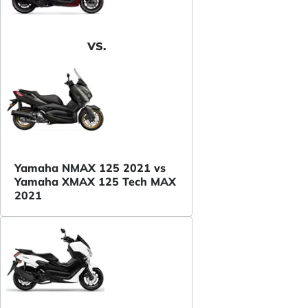
VS.
Yamaha NMAX 125 2021 vs
Yamaha XMAX 125 Tech MAX
2021