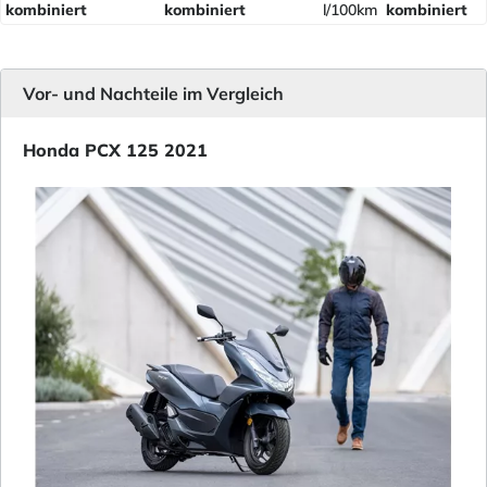
kombiniert
kombiniert
l/100km
kombiniert
Vor- und Nachteile im Vergleich
Honda PCX 125 2021