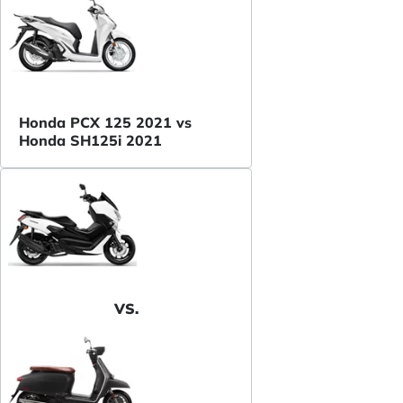
Honda PCX 125 2021 vs
Honda SH125i 2021
VS.