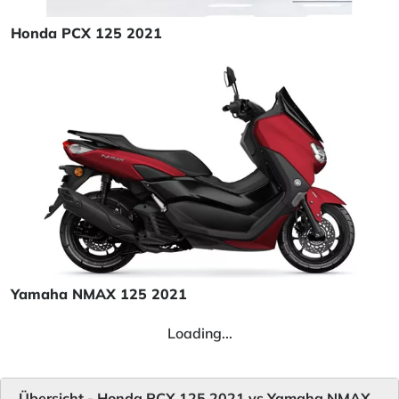
Honda PCX 125 2021
Yamaha NMAX 125 2021
Loading...
Übersicht - Honda PCX 125 2021 vs Yamaha NMAX