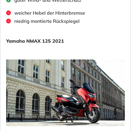
guter Wind- und Wetterschutz
weicher Hebel der Hinterbremse
niedrig montierte Rückspiegel
Yamaha NMAX 125 2021