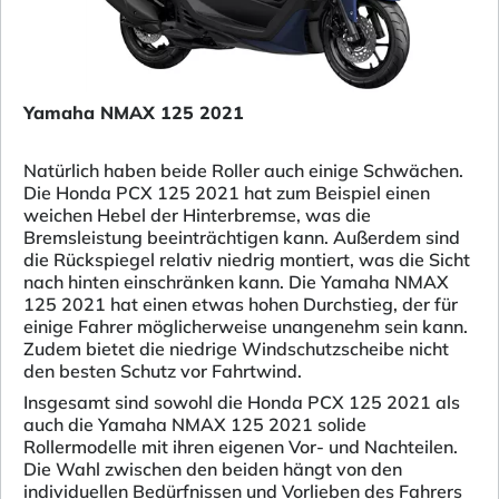
Yamaha NMAX 125 2021
Natürlich haben beide Roller auch einige Schwächen.
Die Honda PCX 125 2021 hat zum Beispiel einen
weichen Hebel der Hinterbremse, was die
Bremsleistung beeinträchtigen kann. Außerdem sind
die Rückspiegel relativ niedrig montiert, was die Sicht
nach hinten einschränken kann. Die Yamaha NMAX
125 2021 hat einen etwas hohen Durchstieg, der für
einige Fahrer möglicherweise unangenehm sein kann.
Zudem bietet die niedrige Windschutzscheibe nicht
den besten Schutz vor Fahrtwind.
Insgesamt sind sowohl die Honda PCX 125 2021 als
auch die Yamaha NMAX 125 2021 solide
Rollermodelle mit ihren eigenen Vor- und Nachteilen.
Die Wahl zwischen den beiden hängt von den
individuellen Bedürfnissen und Vorlieben des Fahrers