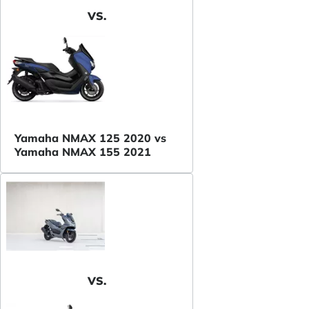
VS.
Yamaha NMAX 125 2020 vs
Yamaha NMAX 155 2021
VS.