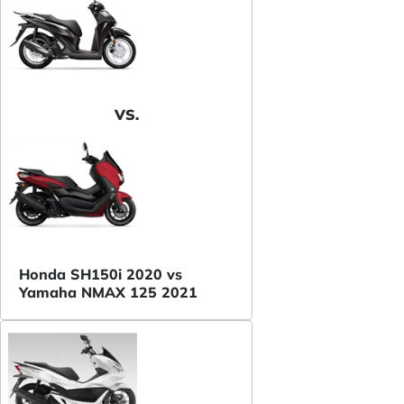
VS.
Honda SH150i 2020 vs
Yamaha NMAX 125 2021