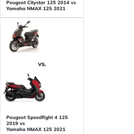
Peugeot Citystar 125 2014 vs
Yamaha NMAX 125 2021
VS.
Peugeot Speedfight 4 125
2019 vs
Yamaha NMAX 125 2021