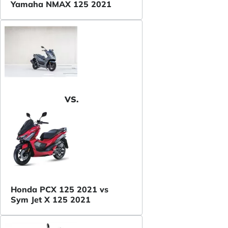
Yamaha NMAX 125 2021
VS.
Honda PCX 125 2021 vs
Sym Jet X 125 2021