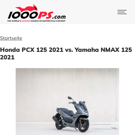
Startseite
Honda PCX 125 2021 vs. Yamaha NMAX 125
2021