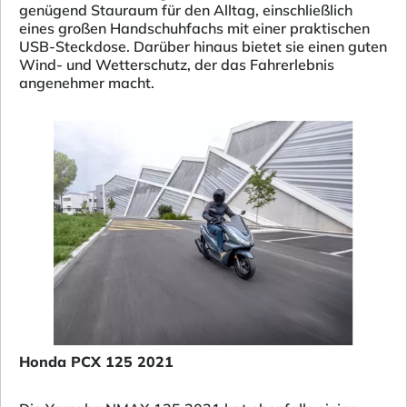
genügend Stauraum für den Alltag, einschließlich
eines großen Handschuhfachs mit einer praktischen
USB-Steckdose. Darüber hinaus bietet sie einen guten
Wind- und Wetterschutz, der das Fahrerlebnis
angenehmer macht.
Honda PCX 125 2021