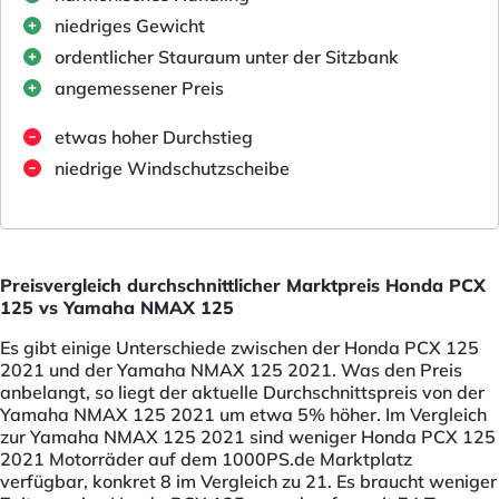
niedriges Gewicht
ordentlicher Stauraum unter der Sitzbank
angemessener Preis
etwas hoher Durchstieg
niedrige Windschutzscheibe
Preisvergleich durchschnittlicher Marktpreis Honda PCX
125 vs Yamaha NMAX 125
Es gibt einige Unterschiede zwischen der Honda PCX 125
2021 und der Yamaha NMAX 125 2021. Was den Preis
anbelangt, so liegt der aktuelle Durchschnittspreis von der
Yamaha NMAX 125 2021 um etwa 5% höher. Im Vergleich
zur Yamaha NMAX 125 2021 sind weniger Honda PCX 125
2021 Motorräder auf dem 1000PS.de Marktplatz
verfügbar, konkret 8 im Vergleich zu 21. Es braucht weniger