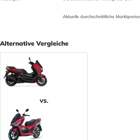
Aktuelle durchschnittliche Marktpreise
Alternative Vergleiche
VS.