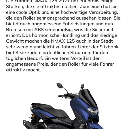
Die Yamaha NMAX 125 2021 hat ebenfalls einige
Stärken, die sie attraktiv machen. Zum einen hat sie
eine coole Optik und eine hochwertige Verarbeitung,
die den Roller sehr ansprechend aussehen lassen. Sie
bietet auch angemessene Fahrleistungen und gute
Bremsen mit ABS serienmäßig, was die Sicherheit
erhöht. Das harmonische Handling und das niedrige
Gewicht machen die NMAX 125 auch in der Stadt
sehr wendig und leicht zu fahren. Unter der Sitzbank
bietet sie zudem ordentlichen Stauraum für den
täglichen Bedarf. Ein weiterer Vorteil ist der
angemessene Preis, der den Roller für viele Fahrer
attraktiv macht.