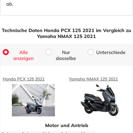
ab.
Technische Daten Honda PCX 125 2021 im Vergleich zu
Yamaha NMAX 125 2021
Alle
Nur
Unterschiede
anzeigen
dasselbe
Honda PCX 125 2021
Yamaha NMAX 125 2021
Motor und Antrieb