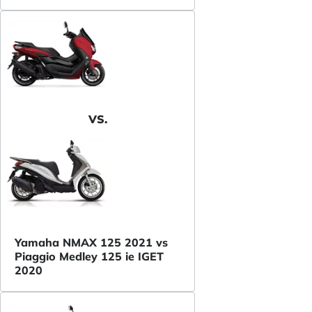
VS.
Yamaha NMAX 125 2021 vs
Piaggio Medley 125 ie IGET
2020