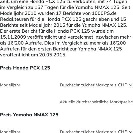
Zeit, um eine Honda PCX 125 zu verkaufen, mit 74 Tagen
im Vergleich zu 157 Tagen für die Yamaha NMAX 125. Seit
Modelljahr 2010 wurden 17 Berichte von 1000PS.de
Redakteuren für die Honda PCX 125 geschrieben und 15
Berichte seit Modelljahr 2015 für die Yamaha NMAX 125.
Der erste Bericht für die Honda PCX 125 wurde am
15.11.2009 veröffentlicht und verzeichnet inzwischen mehr
als 16'200 Aufrufe. Dies im Vergleich zu mehr als 16'200
Aufrufen für den ersten Bericht zur Yamaha NMAX 125
veröffentlicht am 20.05.2015.
Preis Honda PCX 125
Modelljahr
Durchschnittlicher Marktpreis
Aktuelle durchschnittliche Marktpreise
Preis Yamaha NMAX 125
Modelljahr
Durchschnittlicher Marktpreis