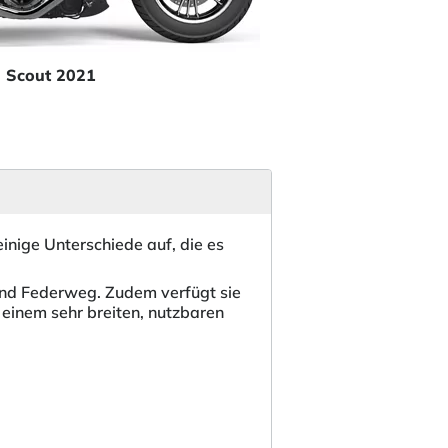
n Scout 2021
inige Unterschiede auf, die es
hend Federweg. Zudem verfügt sie
 einem sehr breiten, nutzbaren