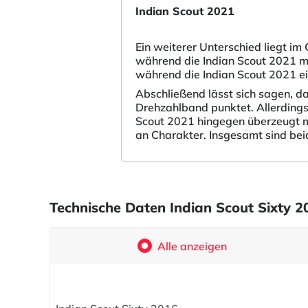
Indian Scout 2021
Ein weiterer Unterschied liegt im
während die Indian Scout 2021 mit
während die Indian Scout 2021 e
Abschließend lässt sich sagen, da
Drehzahlband punktet. Allerdings
Scout 2021 hingegen überzeugt mi
an Charakter. Insgesamt sind bei
Technische Daten Indian Scout Sixty 2
Alle anzeigen