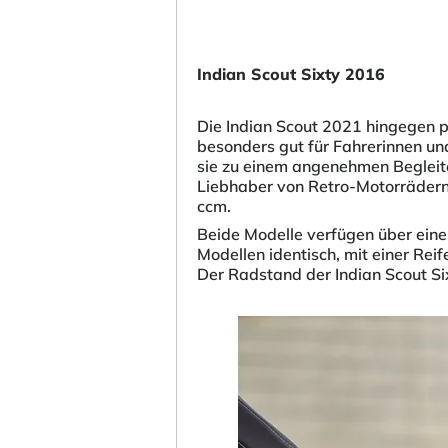
Indian Scout Sixty 2016
Die Indian Scout 2021 hingegen p
besonders gut für Fahrerinnen un
sie zu einem angenehmen Begleiter
Liebhaber von Retro-Motorrädern
ccm.
Beide Modelle verfügen über eine
Modellen identisch, mit einer Re
Der Radstand der Indian Scout S