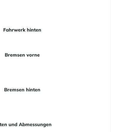
Fahrwerk hinten
Bremsen vorne
Bremsen hinten
ten und Abmessungen