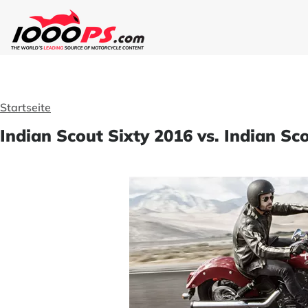
Startseite
Indian Scout Sixty 2016 vs. Indian Sc