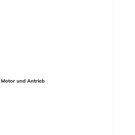
Motor und Antrieb