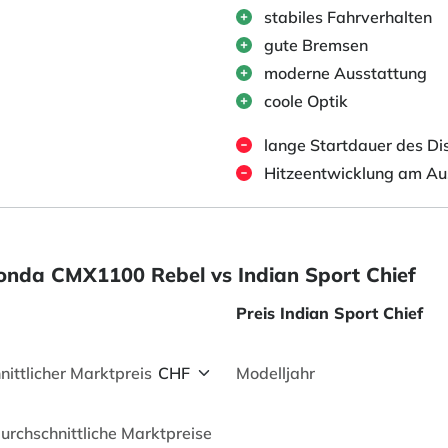
stabiles Fahrverhalten
gute Bremsen
moderne Ausstattung
coole Optik
lange Startdauer des Di
Hitzeentwicklung am Aus
 Honda CMX1100 Rebel vs Indian Sport Chief
Preis Indian Sport Chief
nittlicher Marktpreis
Modelljahr
durchschnittliche Marktpreise