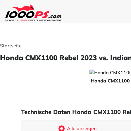
Startseite
Honda CMX1100 Rebel 2023 vs. Indian
Honda CMX1100 
Technische Daten Honda CMX1100 Rebel
Alle anzeigen