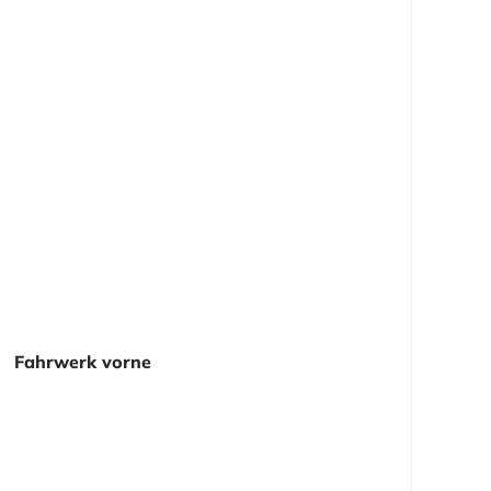
Fahrwerk vorne