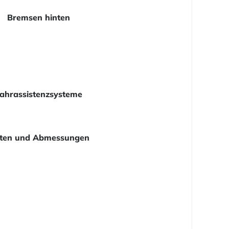
Bremsen hinten
ahrassistenzsysteme
ten und Abmessungen