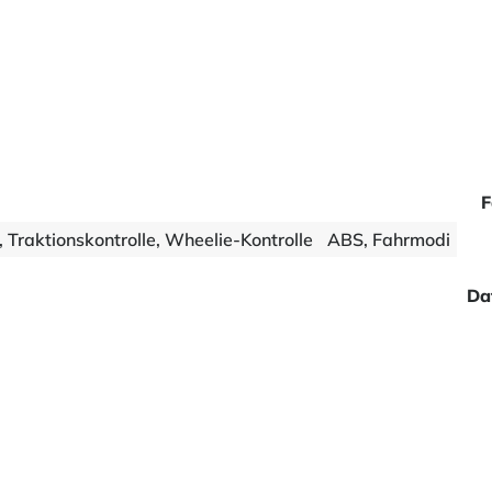
F
 Traktionskontrolle, Wheelie-Kontrolle
ABS, Fahrmodi
Da