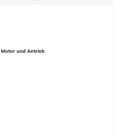
Motor und Antrieb