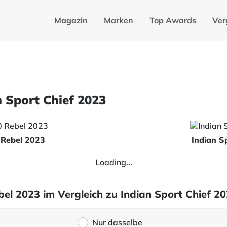
Magazin
Marken
Top Awards
Ver
 Sport Chief 2023
Rebel 2023
Indian S
Loading...
 2023 im Vergleich zu Indian Sport Chief 2
Nur dasselbe