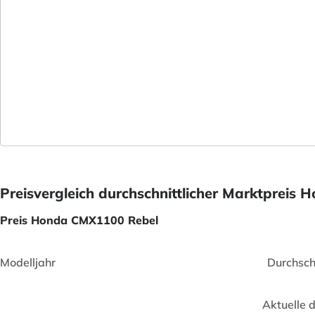
Preisvergleich durchschnittlicher Marktpreis
Preis Honda CMX1100 Rebel
Modelljahr
Durchsch
Aktuelle 