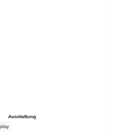
Ausstattung
play