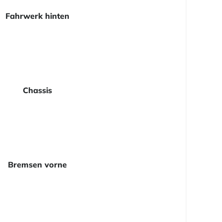
Fahrwerk hinten
Chassis
Bremsen vorne