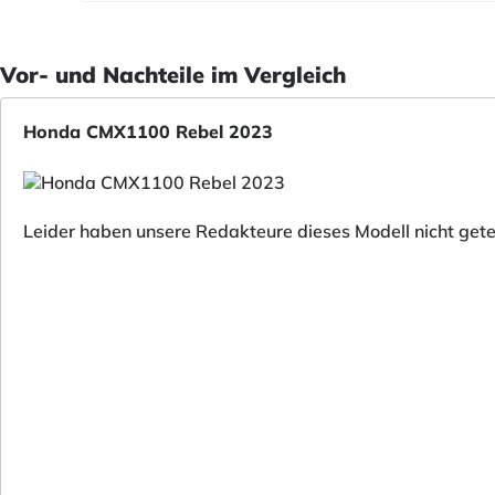
Vor- und Nachteile im Vergleich
Honda CMX1100 Rebel 2023
Leider haben unsere Redakteure dieses Modell nicht gete