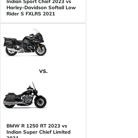
Indian Sport Chief 2023 vs
Harley-Davidson Softail Low
Rider S FXLRS 2021
VS.
BMW R 1250 RT 2023 vs
Indian Super Chief Limited