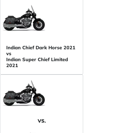
Indian Chief Dark Horse 2021
vs
Indian Super Chief Limited
2021
VS.