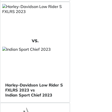
VS.
Harley-Davidson Low Rider S
FXLRS 2023 vs
Indian Sport Chief 2023