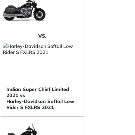
VS.
Indian Super Chief Limited
2021 vs
Harley-Davidson Softail Low
Rider S FXLRS 2021