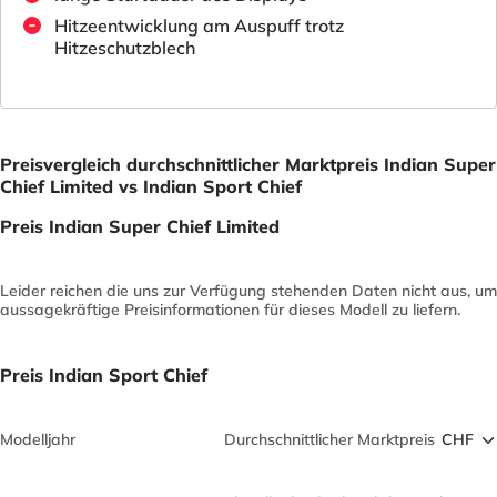
Hitzeentwicklung am Auspuff trotz
Hitzeschutzblech
Preisvergleich durchschnittlicher Marktpreis Indian Super
Chief Limited vs Indian Sport Chief
Preis Indian Super Chief Limited
Leider reichen die uns zur Verfügung stehenden Daten nicht aus, um
aussagekräftige Preisinformationen für dieses Modell zu liefern.
Preis Indian Sport Chief
Modelljahr
Durchschnittlicher Marktpreis