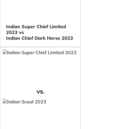
Indian Super Chief Limited
2023 vs
Indian Chief Dark Horse 2023
VS.