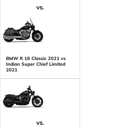
VS.
BMW R 18 Classic 2021 vs
Indian Super Chief Limited
2021
VS.