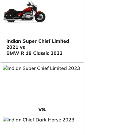
Indian Super Chief Limited
2021 vs
BMW R 18 Classic 2022
VS.