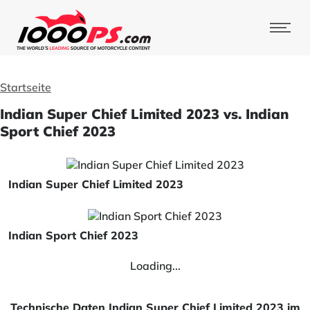
Startseite
Indian Super Chief Limited 2023 vs. Indian
Sport Chief 2023
Indian Super Chief Limited 2023
Indian Sport Chief 2023
Loading...
Technische Daten Indian Super Chief Limited 2023 im