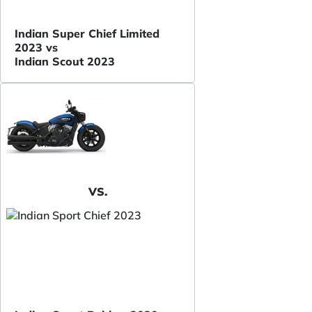
Indian Super Chief Limited
2023 vs
Indian Scout 2023
VS.