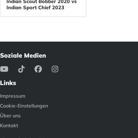
Indian Scout Bobber 2020 vs
Indian Sport Chief 2023
Soziale Medien
Links
Impressum
Cookie-Einstellungen
Über uns
Kontakt