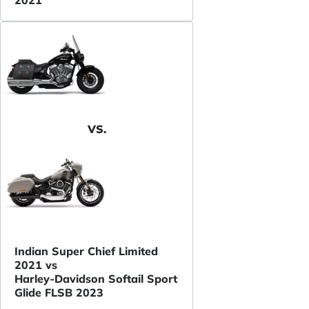
2021
VS.
Indian Super Chief Limited
2021 vs
Harley-Davidson Softail Sport
Glide FLSB 2023