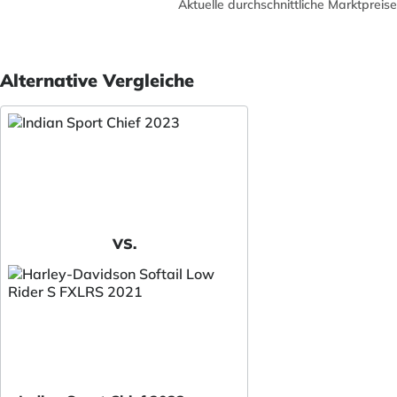
Aktuelle durchschnittliche Marktpreise
Alternative Vergleiche
VS.