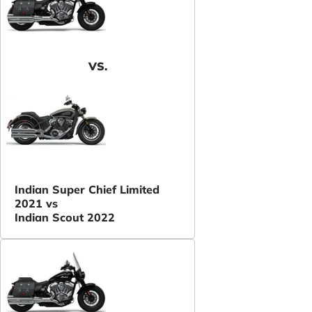
VS.
Indian Super Chief Limited
2021 vs
Indian Scout 2022