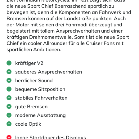
die neue Sport Chief überraschend sportlich zu
bewegen ist, denn die Komponenten an Fahrwerk und
Bremsen können auf der Landstraße punkten. Auch
der Motor mit seinen drei Fahrmodi überzeugt und
begeistert mit tollem Ansprechverhalten und einer
kräftigen Drehmomentwelle. Somit ist die neue Sport
Chief ein cooler Allrounder für alle Cruiser Fans mit
sportlichen Ambitionen.
kräftiger V2
sauberes Ansprechverhalten
herrlicher Sound
bequeme Sitzposition
stabiles Fahrverhalten
gute Bremsen
moderne Ausstattung
coole Optik
lange Startdauer des Displays