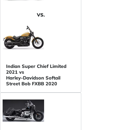
VS.
Indian Super Chief Limited
2021 vs
Harley-Davidson Softail
Street Bob FXBB 2020