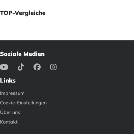
TOP-Vergleiche
Soziale Medien
Links
Impressum
Cookie-Einstellungen
Über uns
Kontakt