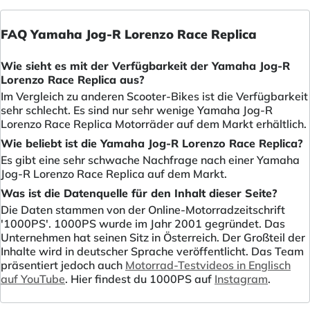
FAQ Yamaha Jog-R Lorenzo Race Replica
Wie sieht es mit der Verfügbarkeit der Yamaha Jog-R
Lorenzo Race Replica aus?
Im Vergleich zu anderen Scooter-Bikes ist die Verfügbarkeit
sehr schlecht. Es sind nur sehr wenige Yamaha Jog-R
Lorenzo Race Replica Motorräder auf dem Markt erhältlich.
Wie beliebt ist die Yamaha Jog-R Lorenzo Race Replica?
Es gibt eine sehr schwache Nachfrage nach einer Yamaha
Jog-R Lorenzo Race Replica auf dem Markt.
Was ist die Datenquelle für den Inhalt dieser Seite?
Die Daten stammen von der Online-Motorradzeitschrift
'1000PS'. 1000PS wurde im Jahr 2001 gegründet. Das
Unternehmen hat seinen Sitz in Österreich. Der Großteil der
Inhalte wird in deutscher Sprache veröffentlicht. Das Team
präsentiert jedoch auch
Motorrad-Testvideos in Englisch
auf YouTube
. Hier findest du 1000PS auf
Instagram
.