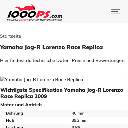
Startseite
Yamaha Jog-R Lorenzo Race Replica
Hier findest du technische Daten, Preise und Bewertungen.
Wichtigste Spezifikation Yamaha Jog-R Lorenzo
Race Replica 2009
Motor und Antrieb
Bohrung
40 mm
Hub
39.2 mm
Leistung
3 PS