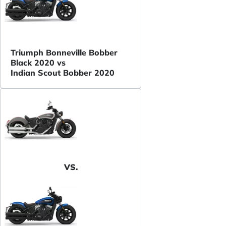
Triumph Bonneville Bobber
Black 2020 vs
Indian Scout Bobber 2020
VS.