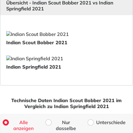
Übersicht - Indian Scout Bobber 2021 vs Indian
Springfield 2021
Indian Scout Bobber 2021
Indian Springfield 2021
Technische Daten Indian Scout Bobber 2021 im
Vergleich zu Indian Springfield 2021
Alle
Nur
Unterschiede
anzeigen
dasselbe