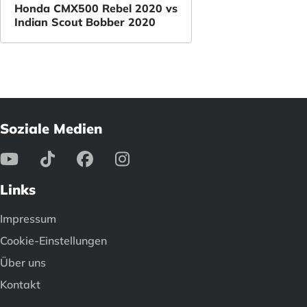
Honda CMX500 Rebel 2020 vs
Indian Scout Bobber 2020
Soziale Medien
Links
Impressum
Cookie-Einstellungen
Über uns
Kontakt