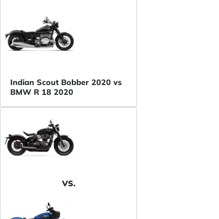
Indian Scout Bobber 2020 vs
BMW R 18 2020
VS.