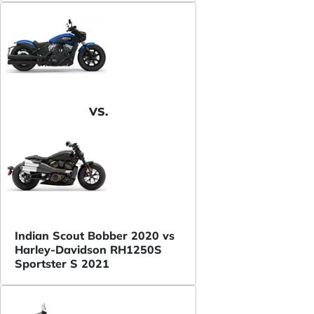
VS.
Indian Scout Bobber 2020 vs
Harley-Davidson RH1250S
Sportster S 2021