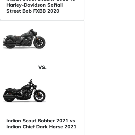
Harley-Davidson Softail
Street Bob FXBB 2020
VS.
Indian Scout Bobber 2021 vs
Indian Chief Dark Horse 2021