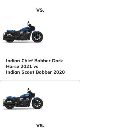
VS.
Indian Chief Bobber Dark
Horse 2021 vs
Indian Scout Bobber 2020
VS.