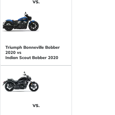
VS.
Triumph Bonneville Bobber
2020 vs
Indian Scout Bobber 2020
VS.