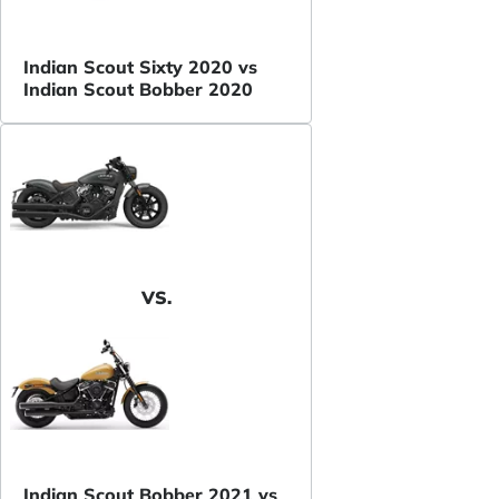
Indian Scout Sixty 2020 vs
Indian Scout Bobber 2020
VS.
Indian Scout Bobber 2021 vs