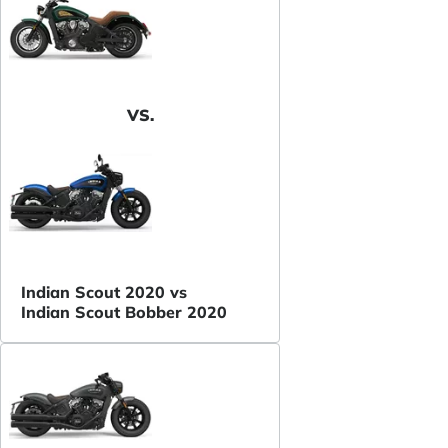
VS.
Indian Scout 2020 vs
Indian Scout Bobber 2020