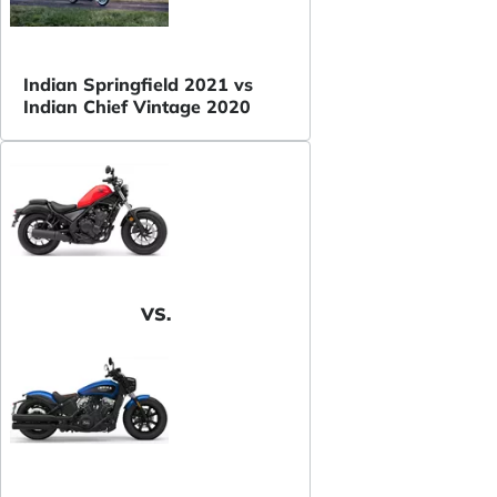
Indian Springfield 2021 vs
Indian Chief Vintage 2020
VS.