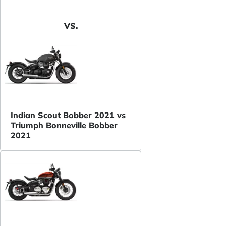
VS.
Indian Scout Bobber 2021 vs
Triumph Bonneville Bobber
2021