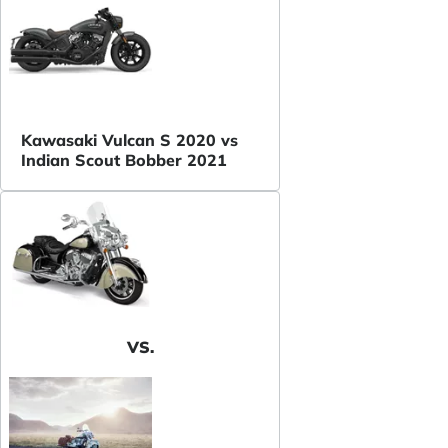
Kawasaki Vulcan S 2020 vs
Indian Scout Bobber 2021
VS.