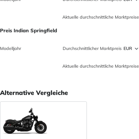
Aktuelle durchschnittliche Marktpreise
Preis Indian Springfield
Modelljahr
Durchschnittlicher Marktpreis
Aktuelle durchschnittliche Marktpreise
Alternative Vergleiche