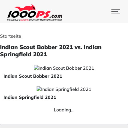
Startseite
Indian Scout Bobber 2021 vs. Indian
Springfield 2021
Indian Scout Bobber 2021
Indian Springfield 2021
Loading...